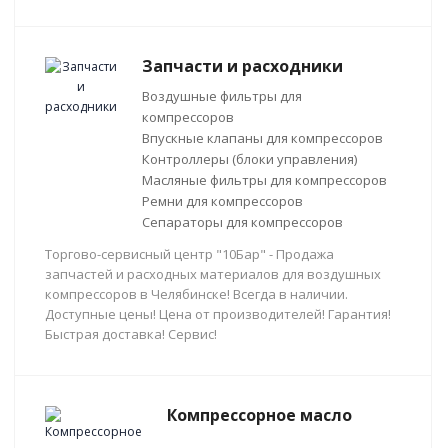
Запчасти и расходники
Воздушные фильтры для
компрессоров
Впускные клапаны для компрессоров
Контроллеры (блоки управления)
Масляные фильтры для компрессоров
Ремни для компрессоров
Сепараторы для компрессоров
Торгово-сервисный центр "10Бар" - Продажа
запчастей и расходных материалов для воздушных
компрессоров в Челябинске! Всегда в наличии.
Доступные цены! Цена от производителей! Гарантия!
Быстрая доставка! Сервис!
Компрессорное масло