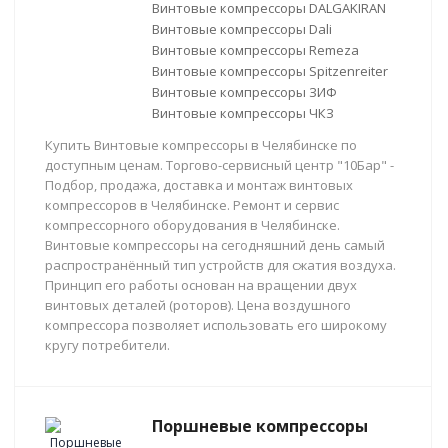
Винтовые компрессоры DALGAKIRAN
Винтовые компрессоры Dali
Винтовые компрессоры Remeza
Винтовые компрессоры Spitzenreiter
Винтовые компрессоры ЗИФ
Винтовые компрессоры ЧКЗ
Купить Винтовые компрессоры в Челябинске по
доступным ценам. Торгово-сервисный центр "10Бар" -
Подбор, продажа, доставка и монтаж винтовых
компрессоров в Челябинске. Ремонт и сервис
компрессорного оборудования в Челябинске.
Винтовые компрессоры на сегодняшний день самый
распространённый тип устройств для сжатия воздуха.
Принцип его работы основан на вращении двух
винтовых деталей (роторов). Цена воздушного
компрессора позволяет использовать его широкому
кругу потребители.
Поршневые компрессоры