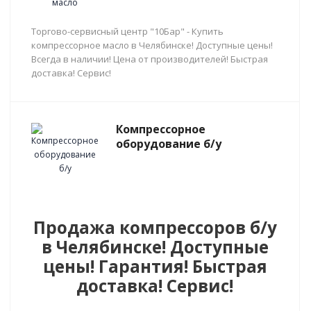
Торгово-сервисный центр "10Бар" - Купить
компрессорное масло в Челябинске! Доступные цены!
Всегда в наличии! Цена от производителей! Быстрая
доставка! Сервис!
Компрессорное
оборудование б/у
Продажа компрессоров б/у
в Челябинске! Доступные
цены! Гарантия! Быстрая
доставка! Сервис!