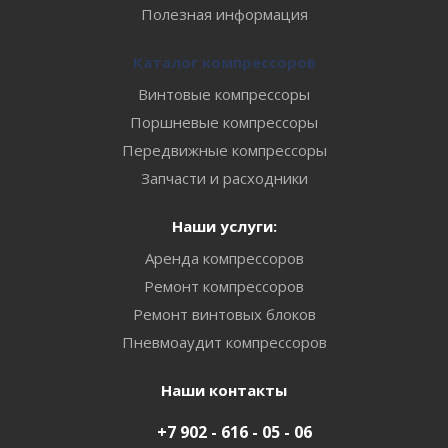
Полезная информация
Каталог компрессоров
Винтовые компрессоры
Поршневые компрессоры
Передвижные компрессоры
Запчасти и расходники
Наши услуги:
Аренда компрессоров
Ремонт компрессоров
Ремонт винтовых блоков
Пневмоаудит компрессоров
Наши контакты
+7 902 - 616 - 05 - 06