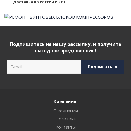
Доставка по России и СНГ.
Подпишитесь на нашу рассылку, и получите
выгодное предложение!
Компания:
О компании
Политика
Контакты