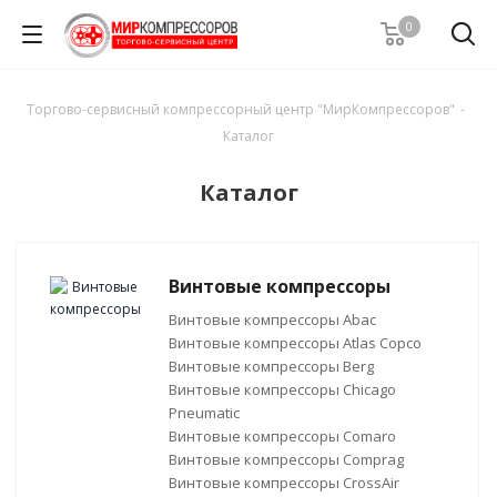
0
Торгово-сервисный компрессорный центр "МирКомпрессоров"
-
Каталог
Каталог
Винтовые компрессоры
Винтовые компрессоры Abac
Винтовые компрессоры Atlas Copco
Винтовые компрессоры Berg
Винтовые компрессоры Chicago
Pneumatic
Винтовые компрессоры Comaro
Винтовые компрессоры Comprag
Винтовые компрессоры CrossAir