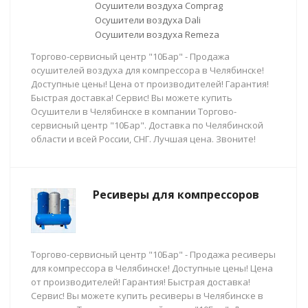
Осушители воздуха Comprag
Осушители воздуха Dali
Осушители воздуха Remeza
Торгово-сервисный центр "10Бар" - Продажа
осушителей воздуха для компрессора в Челябинске!
Доступные цены! Цена от производителей! Гарантия!
Быстрая доставка! Сервис! Вы можете купить
Осушители в Челябинске в компании Торгово-
сервисный центр "10Бар". Доставка по Челябинской
области и всей России, СНГ. Лучшая цена. Звоните!
Ресиверы для компрессоров
Торгово-сервисный центр "10Бар" - Продажа ресиверы
для компрессора в Челябинске! Доступные цены! Цена
от производителей! Гарантия! Быстрая доставка!
Сервис! Вы можете купить ресиверы в Челябинске в