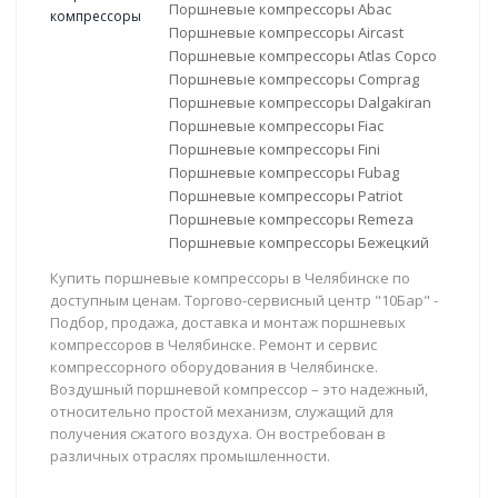
Поршневые компрессоры Abac
Поршневые компрессоры Aircast
Поршневые компрессоры Atlas Copco
Поршневые компрессоры Comprag
Поршневые компрессоры Dalgakiran
Поршневые компрессоры Fiac
Поршневые компрессоры Fini
Поршневые компрессоры Fubag
Поршневые компрессоры Patriot
Поршневые компрессоры Remeza
Поршневые компрессоры Бежецкий
Купить поршневые компрессоры в Челябинске по
доступным ценам. Торгово-сервисный центр "10Бар" -
Подбор, продажа, доставка и монтаж поршневых
компрессоров в Челябинске. Ремонт и сервис
компрессорного оборудования в Челябинске.
Воздушный поршневой компрессор – это надежный,
относительно простой механизм, служащий для
получения сжатого воздуха. Он востребован в
различных отраслях промышленности.