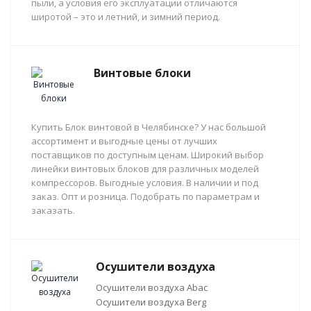
пыли, а условия его эксплуатации отличаются
широтой – это и летний, и зимний период.
Винтовые блоки
Купить Блок винтовой в Челябинске? У нас большой
ассортимент и выгодные цены от лучших
поставщиков по доступным ценам. Широкий выбор
линейки винтовых блоков для различных моделей
компрессоров. Выгодные условия. В наличии и под
заказ. Опт и розница. Подобрать по параметрам и
заказать.
Осушители воздуха
Осушители воздуха Abac
Осушители воздуха Berg