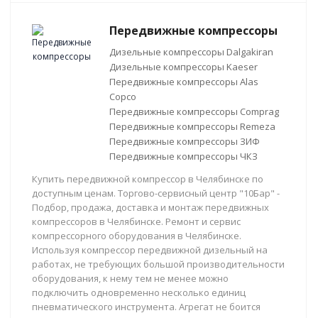
Передвижные компрессоры
Дизельные компрессоры Dalgakiran
Дизельные компрессоры Kaeser
Передвижные компрессоры Alas
Copco
Передвижные компрессоры Comprag
Передвижные компрессоры Remeza
Передвижные компрессоры ЗИФ
Передвижные компрессоры ЧКЗ
Купить передвижной компрессор в Челябинске по
доступным ценам. Торгово-сервисный центр "10Бар" -
Подбор, продажа, доставка и монтаж передвижных
компрессоров в Челябинске. Ремонт и сервис
компрессорного оборудования в Челябинске.
Используя компрессор передвижной дизельный на
работах, не требующих большой производительности
оборудования, к нему тем не менее можно
подключить одновременно несколько единиц
пневматического инструмента. Агрегат не боится