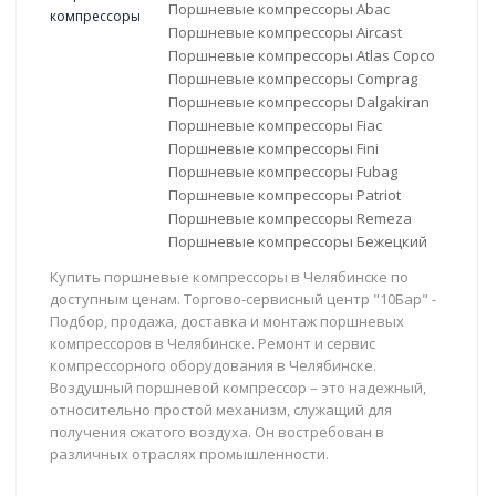
Поршневые компрессоры Abac
Поршневые компрессоры Aircast
Поршневые компрессоры Atlas Copco
Поршневые компрессоры Comprag
Поршневые компрессоры Dalgakiran
Поршневые компрессоры Fiac
Поршневые компрессоры Fini
Поршневые компрессоры Fubag
Поршневые компрессоры Patriot
Поршневые компрессоры Remeza
Поршневые компрессоры Бежецкий
Купить поршневые компрессоры в Челябинске по
доступным ценам. Торгово-сервисный центр "10Бар" -
Подбор, продажа, доставка и монтаж поршневых
компрессоров в Челябинске. Ремонт и сервис
компрессорного оборудования в Челябинске.
Воздушный поршневой компрессор – это надежный,
относительно простой механизм, служащий для
получения сжатого воздуха. Он востребован в
различных отраслях промышленности.