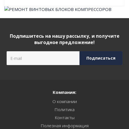
Подпишитесь на нашу рассылку, и получите
выгодное предложение!
Компания:
О компании
Политика
Контакты
Полезная информация