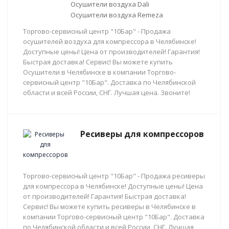
Осушители воздуха Dali
Осушители воздуха Remeza
Торгово-сервисный центр "10Бар" - Продажа
осушителей воздуха для компрессора в Челябинске!
Доступные цены! Цена от производителей! Гарантия!
Быстрая доставка! Сервис! Вы можете купить
Осушители в Челябинске в компании Торгово-
сервисный центр "10Бар". Доставка по Челябинской
области и всей России, СНГ. Лучшая цена. Звоните!
Ресиверы для компрессоров
Торгово-сервисный центр "10Бар" - Продажа ресиверы
для компрессора в Челябинске! Доступные цены! Цена
от производителей! Гарантия! Быстрая доставка!
Сервис! Вы можете купить ресиверы в Челябинске в
компании Торгово-сервисный центр "10Бар". Доставка
по Челябинской области и всей России, СНГ. Лучшая