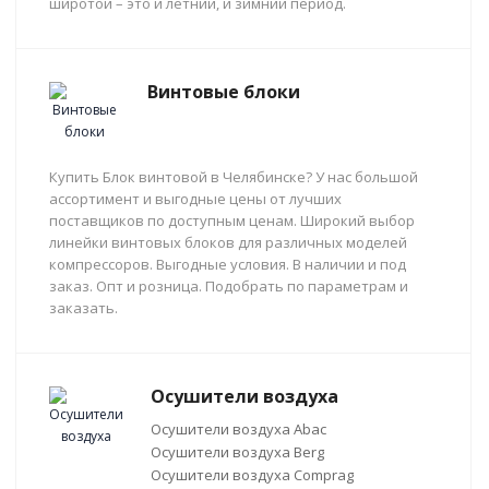
широтой – это и летний, и зимний период.
Винтовые блоки
Купить Блок винтовой в Челябинске? У нас большой
ассортимент и выгодные цены от лучших
поставщиков по доступным ценам. Широкий выбор
линейки винтовых блоков для различных моделей
компрессоров. Выгодные условия. В наличии и под
заказ. Опт и розница. Подобрать по параметрам и
заказать.
Осушители воздуха
Осушители воздуха Abac
Осушители воздуха Berg
Осушители воздуха Comprag