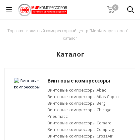
0
Торгово-сервисный компрессорный центр "МирКомпрессоров"
-
Каталог
Каталог
Винтовые компрессоры
Винтовые компрессоры Abac
Винтовые компрессоры Atlas Copco
Винтовые компрессоры Berg
Винтовые компрессоры Chicago
Pneumatic
Винтовые компрессоры Comaro
Винтовые компрессоры Comprag
Винтовые компрессоры CrossAir