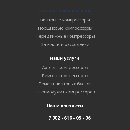
Каталог компрессоров
Винтовые компрессоры
Поршневые компрессоры
Передвижные компрессоры
Запчасти и расходники
Наши услуги:
Аренда компрессоров
Ремонт компрессоров
Ремонт винтовых блоков
Пневмоаудит компрессоров
Наши контакты
+7 902 - 616 - 05 - 06