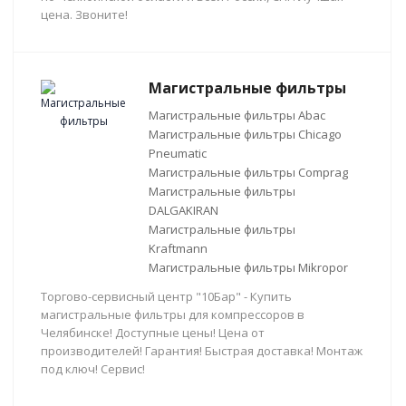
цена. Звоните!
Магистральные фильтры
Магистральные фильтры Abac
Магистральные фильтры Chicago
Pneumatic
Магистральные фильтры Comprag
Магистральные фильтры
DALGAKIRAN
Магистральные фильтры
Kraftmann
Магистральные фильтры Mikropor
Торгово-сервисный центр "10Бар" - Купить
магистральные фильтры для компрессоров в
Челябинске! Доступные цены! Цена от
производителей! Гарантия! Быстрая доставка! Монтаж
под ключ! Сервис!