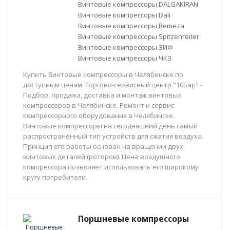
Винтовые компрессоры DALGAKIRAN
Винтовые компрессоры Dali
Винтовые компрессоры Remeza
Винтовые компрессоры Spitzenreiter
Винтовые компрессоры ЗИФ
Винтовые компрессоры ЧКЗ
Купить Винтовые компрессоры в Челябинске по
доступным ценам. Торгово-сервисный центр "10Бар" -
Подбор, продажа, доставка и монтаж винтовых
компрессоров в Челябинске. Ремонт и сервис
компрессорного оборудования в Челябинске.
Винтовые компрессоры на сегодняшний день самый
распространённый тип устройств для сжатия воздуха.
Принцип его работы основан на вращении двух
винтовых деталей (роторов). Цена воздушного
компрессора позволяет использовать его широкому
кругу потребители.
Поршневые компрессоры