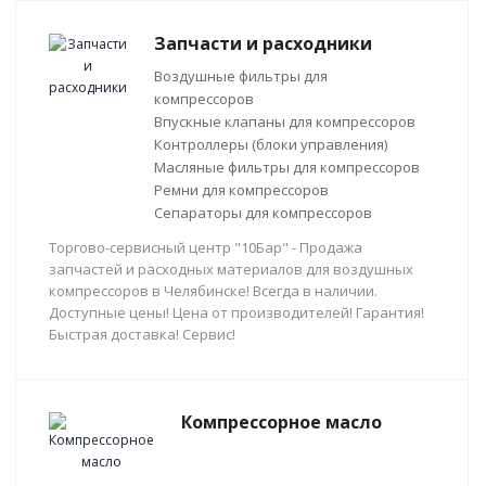
Запчасти и расходники
Воздушные фильтры для
компрессоров
Впускные клапаны для компрессоров
Контроллеры (блоки управления)
Масляные фильтры для компрессоров
Ремни для компрессоров
Сепараторы для компрессоров
Торгово-сервисный центр "10Бар" - Продажа
запчастей и расходных материалов для воздушных
компрессоров в Челябинске! Всегда в наличии.
Доступные цены! Цена от производителей! Гарантия!
Быстрая доставка! Сервис!
Компрессорное масло