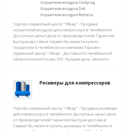
Осушители воздуха Comprag
Осушители воздуха Dali
Осушители воздуха Remeza
Торгово-сервисный центр "10Бар" - Продажа
осушителей воздуха для компрессора в Челябинске!
Доступные цены! Цена от производителей! Гарантия!
Быстрая доставка! Сервис! Вы можете купить
Осушители в Челябинске в компании Торгово-
сервисный центр "10Бар". Доставка по Челябинской
области и всей России, СНГ. Лучшая цена. Звоните!
Ресиверы для компрессоров
Торгово-сервисный центр "10Бар" - Продажа ресиверы
для компрессора в Челябинске! Доступные цены! Цена
от производителей! Гарантия! Быстрая доставка!
Сервис! Вы можете купить ресиверы в Челябинске в