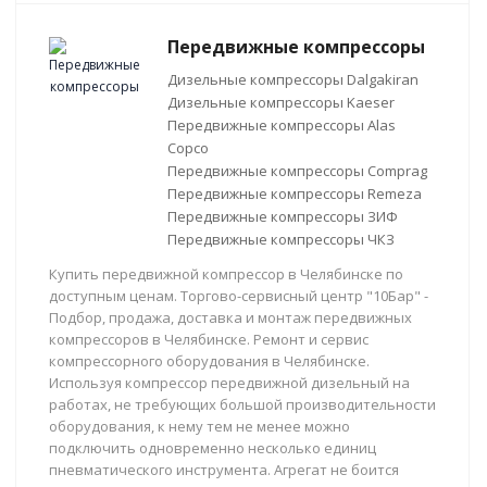
Передвижные компрессоры
Дизельные компрессоры Dalgakiran
Дизельные компрессоры Kaeser
Передвижные компрессоры Alas
Copco
Передвижные компрессоры Comprag
Передвижные компрессоры Remeza
Передвижные компрессоры ЗИФ
Передвижные компрессоры ЧКЗ
Купить передвижной компрессор в Челябинске по
доступным ценам. Торгово-сервисный центр "10Бар" -
Подбор, продажа, доставка и монтаж передвижных
компрессоров в Челябинске. Ремонт и сервис
компрессорного оборудования в Челябинске.
Используя компрессор передвижной дизельный на
работах, не требующих большой производительности
оборудования, к нему тем не менее можно
подключить одновременно несколько единиц
пневматического инструмента. Агрегат не боится