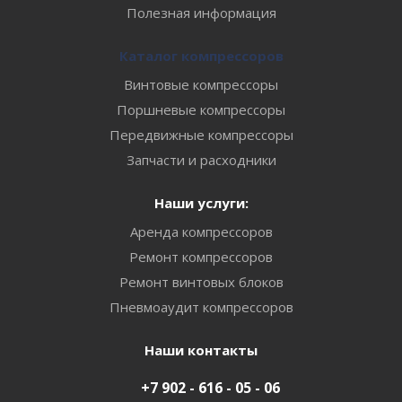
Полезная информация
Каталог компрессоров
Винтовые компрессоры
Поршневые компрессоры
Передвижные компрессоры
Запчасти и расходники
Наши услуги:
Аренда компрессоров
Ремонт компрессоров
Ремонт винтовых блоков
Пневмоаудит компрессоров
Наши контакты
+7 902 - 616 - 05 - 06