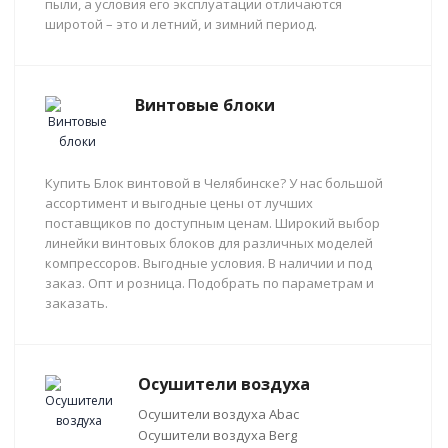
пыли, а условия его эксплуатации отличаются
широтой – это и летний, и зимний период.
Винтовые блоки
Купить Блок винтовой в Челябинске? У нас большой
ассортимент и выгодные цены от лучших
поставщиков по доступным ценам. Широкий выбор
линейки винтовых блоков для различных моделей
компрессоров. Выгодные условия. В наличии и под
заказ. Опт и розница. Подобрать по параметрам и
заказать.
Осушители воздуха
Осушители воздуха Abac
Осушители воздуха Berg