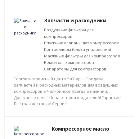
Запчасти и расходники
Воздушные фильтры для
компрессоров
Впускные клапаны для компрессоров
Контроллеры (блоки управления)
Масляные фильтры для компрессоров
Ремни для компрессоров
Сепараторы для компрессоров
Торгово-сервисный центр "10Бар" - Продажа
запчастей и расходных материалов для воздушных
компрессоров в Челябинске! Всегда в наличии.
Доступные цены! Цена от производителей! Гарантия!
Быстрая доставка! Сервис!
Компрессорное масло