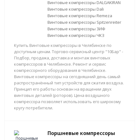
Винтовые компрессоры DALGAKIRAN
Винтовые компрессоры Dali
Винтовые компрессоры Remeza
Винтовые компрессоры Spitzenreiter
Винтовые компрессоры ЗИФ
Винтовые компрессоры ЧКЗ
Купить Винтовые компрессоры в Челябинске по
доступным ценам. Торгово-сервисный центр "10Бар" -
Подбор, продажа, доставка и монтаж винтовых
компрессоров в Челябинске. Ремонт и сервис
компрессорного оборудования в Челябинске.
Винтовые компрессоры на сегодняшний день самый
распространённый тип устройств для сжатия воздуха.
Принцип его работы основан на вращении двух
винтовых деталей (роторов). Цена воздушного
компрессора позволяет использовать его широкому
кругу потребители.
Поршневые компрессоры