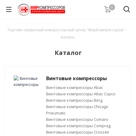
0
Торгово-сервисный компрессорный центр "МирКомпрессоров"
-
Каталог
Каталог
Винтовые компрессоры
Винтовые компрессоры Abac
Винтовые компрессоры Atlas Copco
Винтовые компрессоры Berg
Винтовые компрессоры Chicago
Pneumatic
Винтовые компрессоры Comaro
Винтовые компрессоры Comprag
Винтовые компрессоры CrossAir