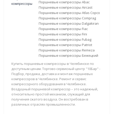
Поршневые компрессоры Abac
Поршневые компрессоры Aircast
Поршневые компрессоры Atlas Copco
Поршневые компрессоры Comprag
Поршневые компрессоры Dalgakiran
Поршневые компрессоры Fiac
Поршневые компрессоры Fini
Поршневые компрессоры Fubag
Поршневые компрессоры Patriot
Поршневые компрессоры Remeza
Поршневые компрессоры Бежецкий
Купить поршневые компрессоры в Челябинске по
доступным ценам. Торгово-сервисный центр "10Бар" -
Подбор, продажа, доставка и монтаж поршневых
компрессоров в Челябинске. Ремонт и сервис
компрессорного оборудования в Челябинске.
Воздушный поршневой компрессор – это надежный,
относительно простой механизм, служащий для
получения сжатого воздуха. Он востребован в
различных отраслях промышленности.