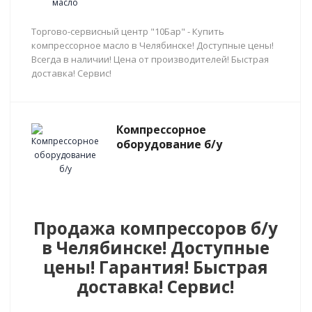
Торгово-сервисный центр "10Бар" - Купить
компрессорное масло в Челябинске! Доступные цены!
Всегда в наличии! Цена от производителей! Быстрая
доставка! Сервис!
Компрессорное
оборудование б/у
Продажа компрессоров б/у
в Челябинске! Доступные
цены! Гарантия! Быстрая
доставка! Сервис!