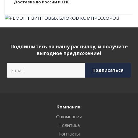
Доставка по России и СНГ.
Подпишитесь на нашу рассылку, и получите
выгодное предложение!
Компания:
О компании
Политика
Контакты