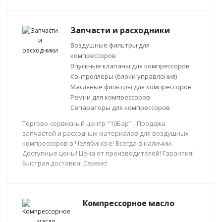
Запчасти и расходники
Воздушные фильтры для
компрессоров
Впускные клапаны для компрессоров
Контроллеры (блоки управления)
Масляные фильтры для компрессоров
Ремни для компрессоров
Сепараторы для компрессоров
Торгово-сервисный центр "10Бар" - Продажа
запчастей и расходных материалов для воздушных
компрессоров в Челябинске! Всегда в наличии.
Доступные цены! Цена от производителей! Гарантия!
Быстрая доставка! Сервис!
Компрессорное масло