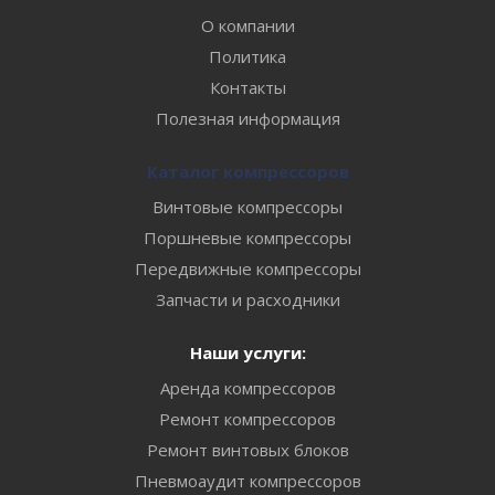
О компании
Политика
Контакты
Полезная информация
Каталог компрессоров
Винтовые компрессоры
Поршневые компрессоры
Передвижные компрессоры
Запчасти и расходники
Наши услуги:
Аренда компрессоров
Ремонт компрессоров
Ремонт винтовых блоков
Пневмоаудит компрессоров