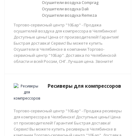
Осушители воздуха Comprag
Осушители воздуха Dali
Осушители воздуха Remeza
Торгово-сервисный центр "10Бар" - Продажа
осушителей воздуха для компрессора в Челябинске!
Доступные цены! Цена от производителей! Гарантия!
Быстрая доставка! Сервис! Вы можете купить
Осушители в Челябинске в компании Торгово-
сервисный центр "10Бар". Доставка по Челябинской
области и всей России, СНГ. Лучшая цена. Звоните!
Ресиверы для компрессоров
Торгово-сервисный центр "10Бар" - Продажа ресиверы
для компрессора в Челябинске! Доступные цены! Цена
от производителей! Гарантия! Быстрая доставка!
Сервис! Вы можете купить ресиверы в Челябинске в
компании Торгово-сервисный центр "10Бар". Доставка