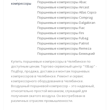
Поршневые компрессоры Abac
Поршневые компрессоры Aircast
Поршневые компрессоры Atlas Copco
Поршневые компрессоры Comprag
Поршневые компрессоры Dalgakiran
Поршневые компрессоры Fiac
Поршневые компрессоры Fini
Поршневые компрессоры Fubag
Поршневые компрессоры Patriot
Поршневые компрессоры Remeza
Поршневые компрессоры Бежецкий
Купить поршневые компрессоры в Челябинске по
доступным ценам. Торгово-сервисный центр "10Бар" -
Подбор, продажа, доставка и монтаж поршневых
компрессоров в Челябинске. Ремонт и сервис
компрессорного оборудования в Челябинске.
Воздушный поршневой компрессор – это надежный,
относительно простой механизм, служащий для
получения сжатого воздуха. Он востребован в
различных отраслях промышленности.