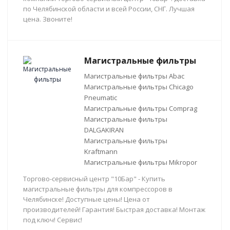
по Челябинской области и всей России, СНГ. Лучшая
цена. Звоните!
Магистральные фильтры
Магистральные фильтры Abac
Магистральные фильтры Chicago
Pneumatic
Магистральные фильтры Comprag
Магистральные фильтры
DALGAKIRAN
Магистральные фильтры
Kraftmann
Магистральные фильтры Mikropor
Торгово-сервисный центр "10Бар" - Купить
магистральные фильтры для компрессоров в
Челябинске! Доступные цены! Цена от
производителей! Гарантия! Быстрая доставка! Монтаж
под ключ! Сервис!