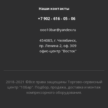
Наши контакты
+7 902 - 616 - 05 - 06
ooo10bar@yandex.ru
454085, г. Челябинск,
пр. Ленина 2, оф. 309
офис-центр "Восток"
2018-2021 ©Все права защещины Торгово-сервисный
центр "10Бар". Подбор, продажа, доставка и монтаж
компрессорного оборудования.