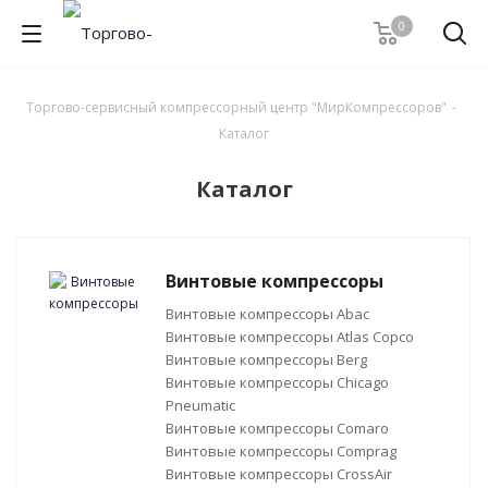
0
Торгово-сервисный компрессорный центр "МирКомпрессоров"
-
Каталог
Каталог
Винтовые компрессоры
Винтовые компрессоры Abac
Винтовые компрессоры Atlas Copco
Винтовые компрессоры Berg
Винтовые компрессоры Chicago
Pneumatic
Винтовые компрессоры Comaro
Винтовые компрессоры Comprag
Винтовые компрессоры CrossAir