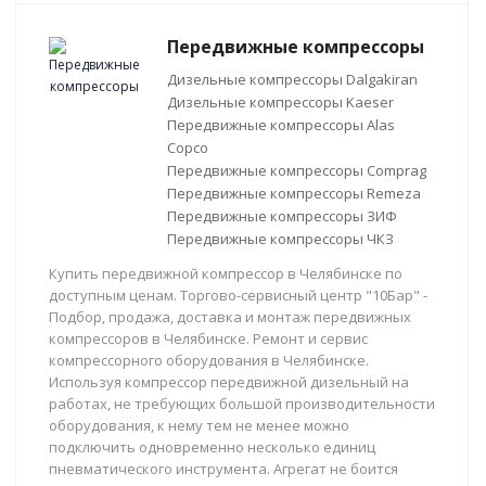
Передвижные компрессоры
Дизельные компрессоры Dalgakiran
Дизельные компрессоры Kaeser
Передвижные компрессоры Alas
Copco
Передвижные компрессоры Comprag
Передвижные компрессоры Remeza
Передвижные компрессоры ЗИФ
Передвижные компрессоры ЧКЗ
Купить передвижной компрессор в Челябинске по
доступным ценам. Торгово-сервисный центр "10Бар" -
Подбор, продажа, доставка и монтаж передвижных
компрессоров в Челябинске. Ремонт и сервис
компрессорного оборудования в Челябинске.
Используя компрессор передвижной дизельный на
работах, не требующих большой производительности
оборудования, к нему тем не менее можно
подключить одновременно несколько единиц
пневматического инструмента. Агрегат не боится