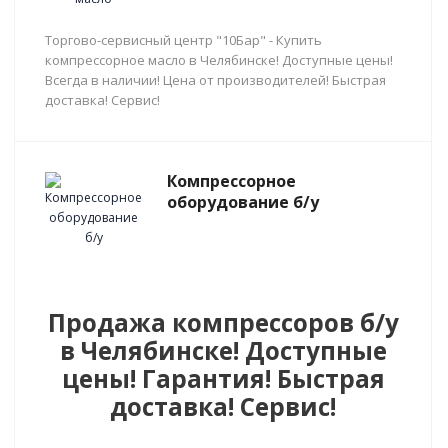
Торгово-сервисный центр "10Бар" - Купить
компрессорное масло в Челябинске! Доступные цены!
Всегда в наличии! Цена от производителей! Быстрая
доставка! Сервис!
Компрессорное
оборудование б/у
Продажа компрессоров б/у
в Челябинске! Доступные
цены! Гарантия! Быстрая
доставка! Сервис!