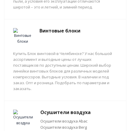
пыли, а условия его эксплуатации отличаются
широтой – это и летний, и зимний период.
Винтовые блоки
Купить Блок винтовой в Челябинске? У нас большой
ассортимент и выгодные цены от лучших
поставщиков по доступным ценам. Широкий выбор
линейки винтовых блоков для различных моделей
компрессоров. Выгодные условия. В наличии и под
заказ. Опт и розница. Подобрать по параметрам и
заказать.
Осушители воздуха
Осушители воздуха Abac
Осушители воздуха Berg