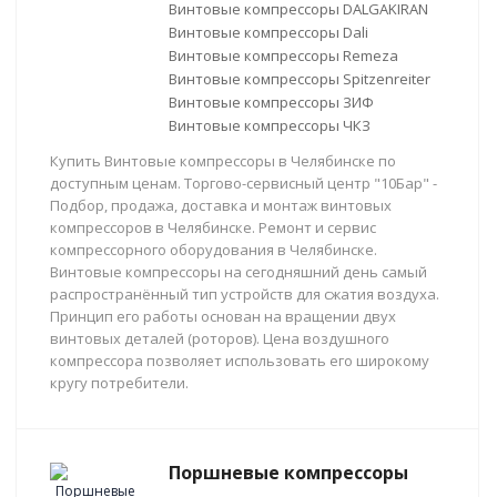
Винтовые компрессоры DALGAKIRAN
Винтовые компрессоры Dali
Винтовые компрессоры Remeza
Винтовые компрессоры Spitzenreiter
Винтовые компрессоры ЗИФ
Винтовые компрессоры ЧКЗ
Купить Винтовые компрессоры в Челябинске по
доступным ценам. Торгово-сервисный центр "10Бар" -
Подбор, продажа, доставка и монтаж винтовых
компрессоров в Челябинске. Ремонт и сервис
компрессорного оборудования в Челябинске.
Винтовые компрессоры на сегодняшний день самый
распространённый тип устройств для сжатия воздуха.
Принцип его работы основан на вращении двух
винтовых деталей (роторов). Цена воздушного
компрессора позволяет использовать его широкому
кругу потребители.
Поршневые компрессоры