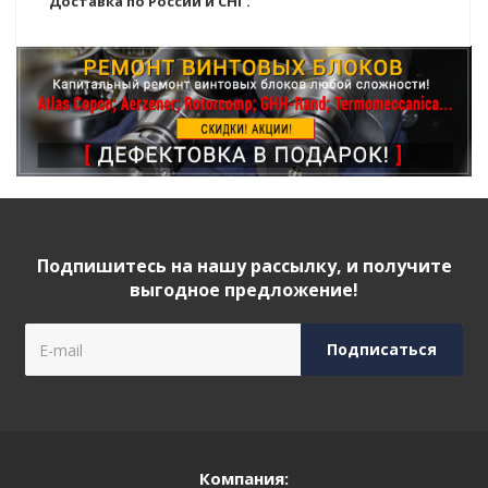
Доставка по России и СНГ.
Подпишитесь на нашу рассылку, и получите
выгодное предложение!
Компания: