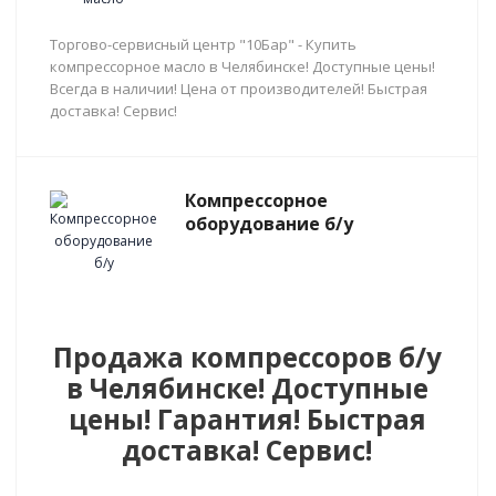
Торгово-сервисный центр "10Бар" - Купить
компрессорное масло в Челябинске! Доступные цены!
Всегда в наличии! Цена от производителей! Быстрая
доставка! Сервис!
Компрессорное
оборудование б/у
Продажа компрессоров б/у
в Челябинске! Доступные
цены! Гарантия! Быстрая
доставка! Сервис!