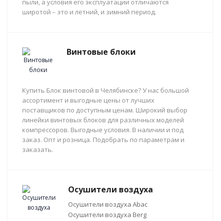
пыли, а условия его эксплуатации отличаются
широтой – это и летний, и зимний период.
Винтовые блоки
Купить Блок винтовой в Челябинске? У нас большой
ассортимент и выгодные цены от лучших
поставщиков по доступным ценам. Широкий выбор
линейки винтовых блоков для различных моделей
компрессоров. Выгодные условия. В наличии и под
заказ. Опт и розница. Подобрать по параметрам и
заказать.
Осушители воздуха
Осушители воздуха Abac
Осушители воздуха Berg