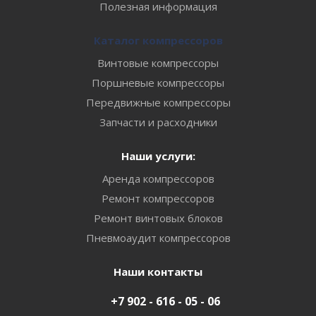
Полезная информация
Каталог компрессоров
Винтовые компрессоры
Поршневые компрессоры
Передвижные компрессоры
Запчасти и расходники
Наши услуги:
Аренда компрессоров
Ремонт компрессоров
Ремонт винтовых блоков
Пневмоаудит компрессоров
Наши контакты
+7 902 - 616 - 05 - 06