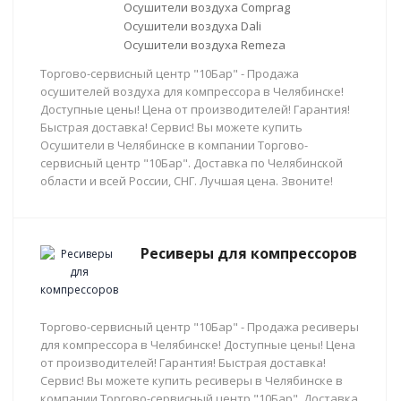
Осушители воздуха Comprag
Осушители воздуха Dali
Осушители воздуха Remeza
Торгово-сервисный центр "10Бар" - Продажа
осушителей воздуха для компрессора в Челябинске!
Доступные цены! Цена от производителей! Гарантия!
Быстрая доставка! Сервис! Вы можете купить
Осушители в Челябинске в компании Торгово-
сервисный центр "10Бар". Доставка по Челябинской
области и всей России, СНГ. Лучшая цена. Звоните!
Ресиверы для компрессоров
Торгово-сервисный центр "10Бар" - Продажа ресиверы
для компрессора в Челябинске! Доступные цены! Цена
от производителей! Гарантия! Быстрая доставка!
Сервис! Вы можете купить ресиверы в Челябинске в
компании Торгово-сервисный центр "10Бар". Доставка