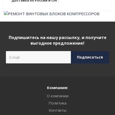
Доставка по России и СНГ.
Подпишитесь на нашу рассылку, и получите
выгодное предложение!
Компания:
О компании
Политика
Контакты