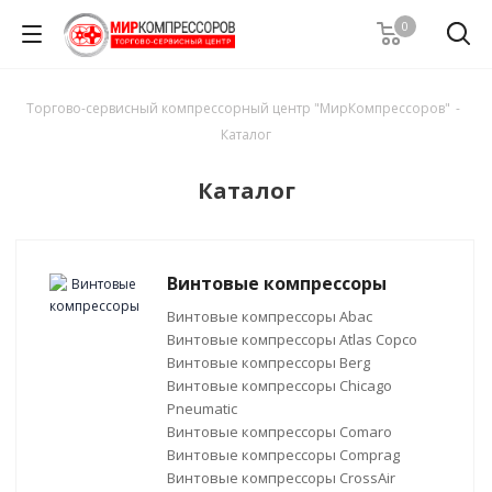
0
Торгово-сервисный компрессорный центр "МирКомпрессоров"
-
Каталог
Каталог
Винтовые компрессоры
Винтовые компрессоры Abac
Винтовые компрессоры Atlas Copco
Винтовые компрессоры Berg
Винтовые компрессоры Chicago
Pneumatic
Винтовые компрессоры Comaro
Винтовые компрессоры Comprag
Винтовые компрессоры CrossAir