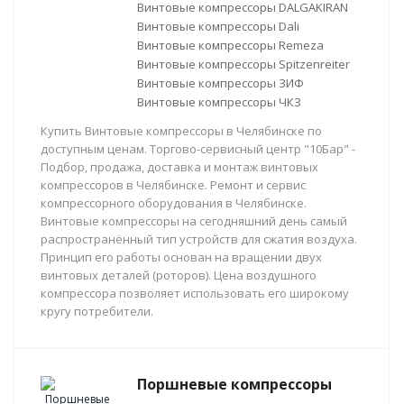
Винтовые компрессоры DALGAKIRAN
Винтовые компрессоры Dali
Винтовые компрессоры Remeza
Винтовые компрессоры Spitzenreiter
Винтовые компрессоры ЗИФ
Винтовые компрессоры ЧКЗ
Купить Винтовые компрессоры в Челябинске по
доступным ценам. Торгово-сервисный центр "10Бар" -
Подбор, продажа, доставка и монтаж винтовых
компрессоров в Челябинске. Ремонт и сервис
компрессорного оборудования в Челябинске.
Винтовые компрессоры на сегодняшний день самый
распространённый тип устройств для сжатия воздуха.
Принцип его работы основан на вращении двух
винтовых деталей (роторов). Цена воздушного
компрессора позволяет использовать его широкому
кругу потребители.
Поршневые компрессоры