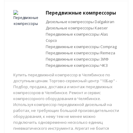
Передвижные компрессоры
Дизельные компрессоры Dalgakiran
Дизельные компрессоры Kaeser
Передвижные компрессоры Alas
Copco
Передвижные компрессоры Comprag
Передвижные компрессоры Remeza
Передвижные компрессоры ЗИФ
Передвижные компрессоры ЧКЗ
Купить передвижной компрессор в Челябинске по
доступным ценам. Торгово-сервисный центр "10Бар" -
Подбор, продажа, доставка и монтаж передвижных
компрессоров в Челябинске. Ремонт и сервис
компрессорного оборудования в Челябинске.
Используя компрессор передвижной дизельный на
работах, не требующих большой производительности
оборудования, к нему тем не менее можно
подключить одновременно несколько единиц
пневматического инструмента. Агрегат не боится