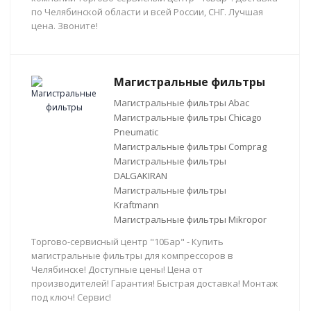
по Челябинской области и всей России, СНГ. Лучшая
цена. Звоните!
Магистральные фильтры
Магистральные фильтры Abac
Магистральные фильтры Chicago
Pneumatic
Магистральные фильтры Comprag
Магистральные фильтры
DALGAKIRAN
Магистральные фильтры
Kraftmann
Магистральные фильтры Mikropor
Торгово-сервисный центр "10Бар" - Купить
магистральные фильтры для компрессоров в
Челябинске! Доступные цены! Цена от
производителей! Гарантия! Быстрая доставка! Монтаж
под ключ! Сервис!