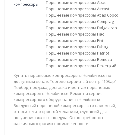
Поршневые компрессоры Abac
Поршневые компрессоры Aircast
Поршневые компрессоры Atlas Copco
Поршневые компрессоры Comprag
Поршневые компрессоры Dalgakiran
Поршневые компрессоры Fiac
Поршневые компрессоры Fini
Поршневые компрессоры Fubag
Поршневые компрессоры Patriot
Поршневые компрессоры Remeza
Поршневые компрессоры Бежецкий
Купить поршневые компрессоры в Челябинске по
доступным ценам. Торгово-сервисный центр "10Бар" -
Подбор, продажа, доставка и монтаж поршневых
компрессоров в Челябинске. Ремонт и сервис
компрессорного оборудования в Челябинске.
Воздушный поршневой компрессор – это надежный,
относительно простой механизм, служащий для
получения сжатого воздуха. Он востребован в
различных отраслях промышленности.