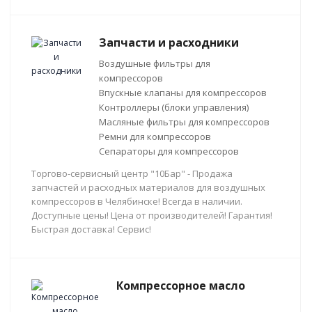
Запчасти и расходники
Воздушные фильтры для
компрессоров
Впускные клапаны для компрессоров
Контроллеры (блоки управления)
Масляные фильтры для компрессоров
Ремни для компрессоров
Сепараторы для компрессоров
Торгово-сервисный центр "10Бар" - Продажа
запчастей и расходных материалов для воздушных
компрессоров в Челябинске! Всегда в наличии.
Доступные цены! Цена от производителей! Гарантия!
Быстрая доставка! Сервис!
Компрессорное масло