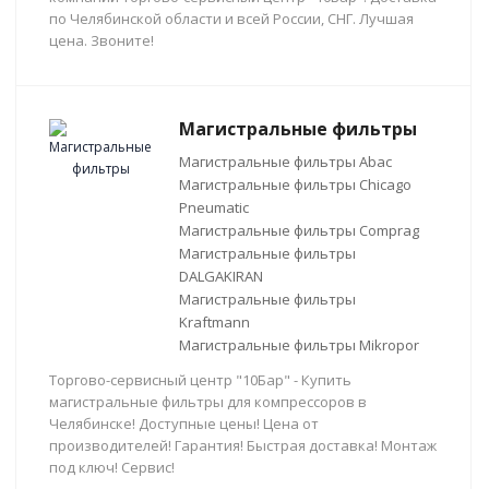
по Челябинской области и всей России, СНГ. Лучшая
цена. Звоните!
Магистральные фильтры
Магистральные фильтры Abac
Магистральные фильтры Chicago
Pneumatic
Магистральные фильтры Comprag
Магистральные фильтры
DALGAKIRAN
Магистральные фильтры
Kraftmann
Магистральные фильтры Mikropor
Торгово-сервисный центр "10Бар" - Купить
магистральные фильтры для компрессоров в
Челябинске! Доступные цены! Цена от
производителей! Гарантия! Быстрая доставка! Монтаж
под ключ! Сервис!