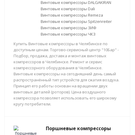
Винтовые компрессоры DALGAKIRAN
Винтовые компрессоры Dali
Винтовые компрессоры Remeza
Винтовые компрессоры Spitzenreiter
Винтовые компрессоры ЗИФ
Винтовые компрессоры ЧКЗ
Купить Винтовые компрессоры в Челябинске по
доступным ценам. Торгово-сервисный центр "10Бар" -
Подбор, продажа, доставка и монтаж винтовых
компрессоров в Челябинске. Ремонт и сервис
компрессорного оборудования в Челябинске.
Винтовые компрессоры на сегодняшний день самый
распространённый тип устройств для сжатия воздуха.
Принцип его работы основан на вращении двух
винтовых деталей (роторов). Цена воздушного
компрессора позволяет использовать его широкому
кругу потребители.
Поршневые компрессоры