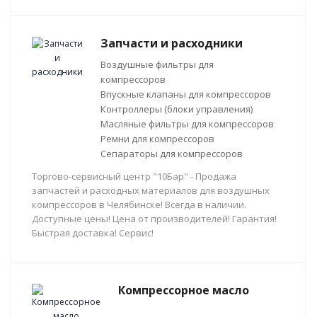
Запчасти и расходники
Воздушные фильтры для
компрессоров
Впускные клапаны для компрессоров
Контроллеры (блоки управления)
Масляные фильтры для компрессоров
Ремни для компрессоров
Сепараторы для компрессоров
Торгово-сервисный центр "10Бар" - Продажа
запчастей и расходных материалов для воздушных
компрессоров в Челябинске! Всегда в наличии.
Доступные цены! Цена от производителей! Гарантия!
Быстрая доставка! Сервис!
Компрессорное масло