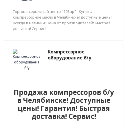
Торгово-сервисный центр "10Бар" - Купить
компрессорное масло в Челябинске! Доступные цены!
Всегда в наличии! Цена от производителей! Быстрая
доставка! Сервис!
Компрессорное
оборудование б/у
Продажа компрессоров б/у
в Челябинске! Доступные
цены! Гарантия! Быстрая
доставка! Сервис!