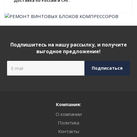
Доставка по России и СНГ.
Подпишитесь на нашу рассылку, и получите
выгодное предложение!
Компания:
О компании
Политика
Контакты