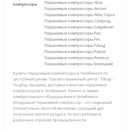
Поршневые компрессоры Abac
Поршневые компрессоры Aircast
Поршневые компрессоры Atlas Copco
Поршневые компрессоры Comprag
Поршневые компрессоры Dalgakiran
Поршневые компрессоры Fiac
Поршневые компрессоры Fini
Поршневые компрессоры Fubag
Поршневые компрессоры Patriot
Поршневые компрессоры Remeza
Поршневые компрессоры Бежецкий
Купить поршневые компрессоры в Челябинске по
доступным ценам. Торгово-сервисный центр "10Бар" -
Подбор, продажа, доставка и монтаж поршневых
компрессоров в Челябинске. Ремонт и сервис
компрессорного оборудования в Челябинске.
Воздушный поршневой компрессор – это надежный,
относительно простой механизм, служащий для
получения сжатого воздуха. Он востребован в
различных отраслях промышленности.