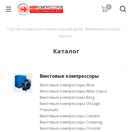
0
Торгово-сервисный компрессорный центр "МирКомпрессоров"
-
Каталог
Каталог
Винтовые компрессоры
Винтовые компрессоры Abac
Винтовые компрессоры Atlas Copco
Винтовые компрессоры Berg
Винтовые компрессоры Chicago
Pneumatic
Винтовые компрессоры Comaro
Винтовые компрессоры Comprag
Винтовые компрессоры CrossAir