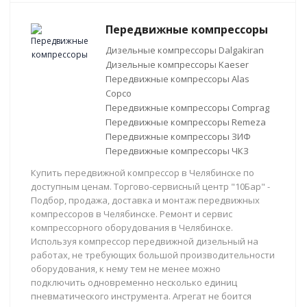
Передвижные компрессоры
Дизельные компрессоры Dalgakiran
Дизельные компрессоры Kaeser
Передвижные компрессоры Alas
Copco
Передвижные компрессоры Comprag
Передвижные компрессоры Remeza
Передвижные компрессоры ЗИФ
Передвижные компрессоры ЧКЗ
Купить передвижной компрессор в Челябинске по
доступным ценам. Торгово-сервисный центр "10Бар" -
Подбор, продажа, доставка и монтаж передвижных
компрессоров в Челябинске. Ремонт и сервис
компрессорного оборудования в Челябинске.
Используя компрессор передвижной дизельный на
работах, не требующих большой производительности
оборудования, к нему тем не менее можно
подключить одновременно несколько единиц
пневматического инструмента. Агрегат не боится