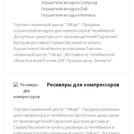
Осушители воздуха Comprag
Осушители воздуха Dali
Осушители воздуха Remeza
Торгово-сервисный центр "10Бар" - Продажа
осушителей воздуха для компрессора в Челябинске!
Доступные цены! Цена от производителей! Гарантия!
Быстрая доставка! Сервис! Вы можете купить
Осушители в Челябинске в компании Торгово-
сервисный центр "10Бар". Доставка по Челябинской
области и всей России, СНГ. Лучшая цена. Звоните!
Ресиверы для компрессоров
Торгово-сервисный центр "10Бар" - Продажа ресиверы
для компрессора в Челябинске! Доступные цены! Цена
от производителей! Гарантия! Быстрая доставка!
Сервис! Вы можете купить ресиверы в Челябинске в
компании Торгово-сервисный центр "10Бар". Доставка