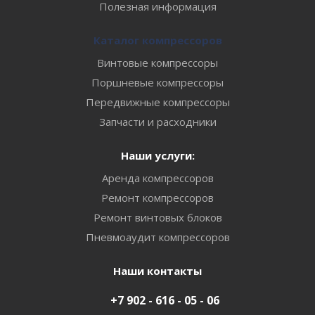
Полезная информация
Каталог компрессоров
Винтовые компрессоры
Поршневые компрессоры
Передвижные компрессоры
Запчасти и расходники
Наши услуги:
Аренда компрессоров
Ремонт компрессоров
Ремонт винтовых блоков
Пневмоаудит компрессоров
Наши контакты
+7 902 - 616 - 05 - 06