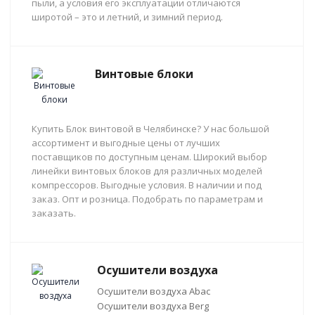
пыли, а условия его эксплуатации отличаются
широтой – это и летний, и зимний период.
Винтовые блоки
Купить Блок винтовой в Челябинске? У нас большой
ассортимент и выгодные цены от лучших
поставщиков по доступным ценам. Широкий выбор
линейки винтовых блоков для различных моделей
компрессоров. Выгодные условия. В наличии и под
заказ. Опт и розница. Подобрать по параметрам и
заказать.
Осушители воздуха
Осушители воздуха Abac
Осушители воздуха Berg