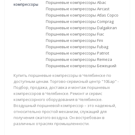
Поршневые компрессоры Abac
Поршневые компрессоры Aircast
Поршневые компрессоры Atlas Copco
Поршневые компрессоры Comprag
Поршневые компрессоры Dalgakiran
Поршневые компрессоры Fiac
Поршневые компрессоры Fini
Поршневые компрессоры Fubag
Поршневые компрессоры Patriot
Поршневые компрессоры Remeza
Поршневые компрессоры Бежецкий
Купить поршневые компрессоры в Челябинске по
доступным ценам. Торгово-сервисный центр "10Бар" -
Подбор, продажа, доставка и монтаж поршневых
компрессоров в Челябинске. Ремонт и сервис
компрессорного оборудования в Челябинске.
Воздушный поршневой компрессор – это надежный,
относительно простой механизм, служащий для
получения сжатого воздуха. Он востребован в
различных отраслях промышленности.