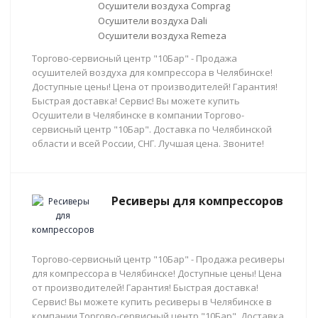
Осушители воздуха Comprag
Осушители воздуха Dali
Осушители воздуха Remeza
Торгово-сервисный центр "10Бар" - Продажа
осушителей воздуха для компрессора в Челябинске!
Доступные цены! Цена от производителей! Гарантия!
Быстрая доставка! Сервис! Вы можете купить
Осушители в Челябинске в компании Торгово-
сервисный центр "10Бар". Доставка по Челябинской
области и всей России, СНГ. Лучшая цена. Звоните!
Ресиверы для компрессоров
Торгово-сервисный центр "10Бар" - Продажа ресиверы
для компрессора в Челябинске! Доступные цены! Цена
от производителей! Гарантия! Быстрая доставка!
Сервис! Вы можете купить ресиверы в Челябинске в
компании Торгово-сервисный центр "10Бар". Доставка