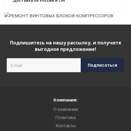
Доставка по России и СНГ.
Подпишитесь на нашу рассылку, и получите
выгодное предложение!
Компания:
О компании
Политика
Контакты