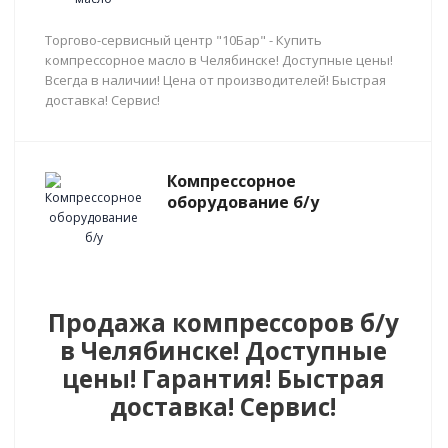
Торгово-сервисный центр "10Бар" - Купить
компрессорное масло в Челябинске! Доступные цены!
Всегда в наличии! Цена от производителей! Быстрая
доставка! Сервис!
Компрессорное
оборудование б/у
Продажа компрессоров б/у
в Челябинске! Доступные
цены! Гарантия! Быстрая
доставка! Сервис!