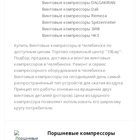
Винтовые компрессоры DALGAKIRAN
Винтовые компрессоры Dali
Винтовые компрессоры Remeza
Винтовые компрессоры Spitzenreiter
Винтовые компрессоры ЗИФ
Винтовые компрессоры ЧКЗ
Купить Винтовые компрессоры в Челябинске по
доступным ценам. Торгово-сервисный центр "10Бар" -
Подбор, продажа, доставка и монтаж винтовых
компрессоров в Челябинске. Ремонт и сервис
компрессорного оборудования в Челябинске.
Винтовые компрессоры на сегодняшний день самый
распространённый тип устройств для сжатия воздуха.
Принцип его работы основан на вращении двух
винтовых деталей (роторов). Цена воздушного
компрессора позволяет использовать его широкому
кругу потребители.
Поршневые компрессоры