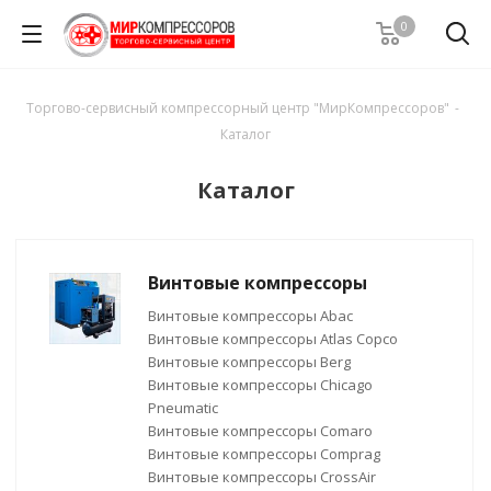
0
Торгово-сервисный компрессорный центр "МирКомпрессоров"
-
Каталог
Каталог
Винтовые компрессоры
Винтовые компрессоры Abac
Винтовые компрессоры Atlas Copco
Винтовые компрессоры Berg
Винтовые компрессоры Chicago
Pneumatic
Винтовые компрессоры Comaro
Винтовые компрессоры Comprag
Винтовые компрессоры CrossAir