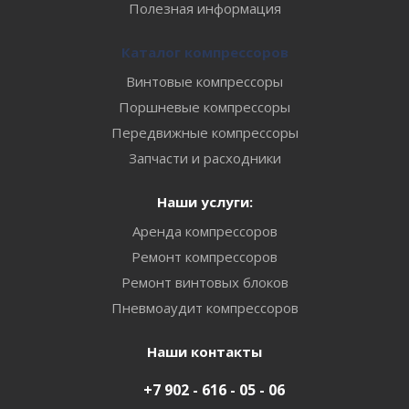
Полезная информация
Каталог компрессоров
Винтовые компрессоры
Поршневые компрессоры
Передвижные компрессоры
Запчасти и расходники
Наши услуги:
Аренда компрессоров
Ремонт компрессоров
Ремонт винтовых блоков
Пневмоаудит компрессоров
Наши контакты
+7 902 - 616 - 05 - 06