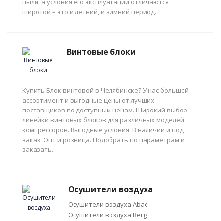
пыли, а условия его эксплуатации отличаются
широтой – это и летний, и зимний период.
Винтовые блоки
Купить Блок винтовой в Челябинске? У нас большой
ассортимент и выгодные цены от лучших
поставщиков по доступным ценам. Широкий выбор
линейки винтовых блоков для различных моделей
компрессоров. Выгодные условия. В наличии и под
заказ. Опт и розница. Подобрать по параметрам и
заказать.
Осушители воздуха
Осушители воздуха Abac
Осушители воздуха Berg