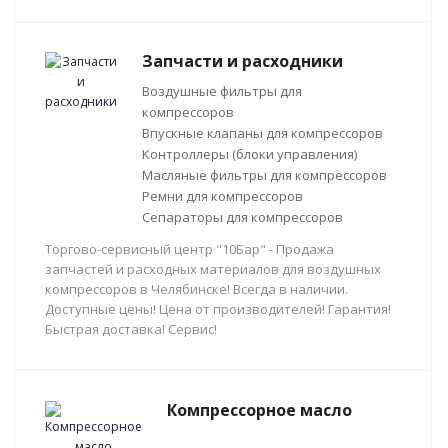
Запчасти и расходники
Воздушные фильтры для
компрессоров
Впускные клапаны для компрессоров
Контроллеры (блоки управления)
Масляные фильтры для компрессоров
Ремни для компрессоров
Сепараторы для компрессоров
Торгово-сервисный центр "10Бар" - Продажа
запчастей и расходных материалов для воздушных
компрессоров в Челябинске! Всегда в наличии.
Доступные цены! Цена от производителей! Гарантия!
Быстрая доставка! Сервис!
Компрессорное масло