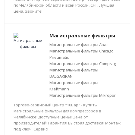
по Челябинской области и всей России, СНГ. Лучшая
цена. Звоните!
Магистральные фильтры
Магистральные фильтры Abac
Магистральные фильтры Chicago
Pneumatic
Магистральные фильтры Comprag
Магистральные фильтры
DALGAKIRAN
Магистральные фильтры
Kraftmann
Магистральные фильтры Mikropor
Торгово-сервисный центр "10Бар" - Купить
магистральные фильтры для компрессоров в
Челябинске! Доступные цены! Цена от
производителей! Гарантия! Быстрая доставка! Монтаж
под ключ! Сервис!