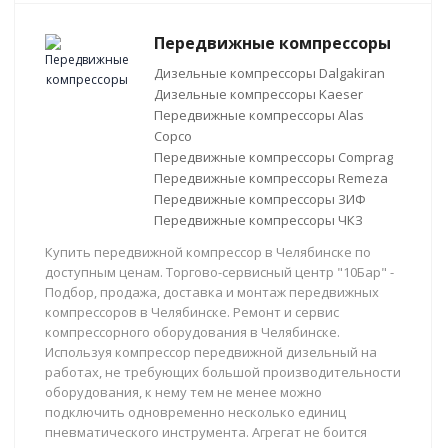
Передвижные компрессоры
Дизельные компрессоры Dalgakiran
Дизельные компрессоры Kaeser
Передвижные компрессоры Alas
Copco
Передвижные компрессоры Comprag
Передвижные компрессоры Remeza
Передвижные компрессоры ЗИФ
Передвижные компрессоры ЧКЗ
Купить передвижной компрессор в Челябинске по
доступным ценам. Торгово-сервисный центр "10Бар" -
Подбор, продажа, доставка и монтаж передвижных
компрессоров в Челябинске. Ремонт и сервис
компрессорного оборудования в Челябинске.
Используя компрессор передвижной дизельный на
работах, не требующих большой производительности
оборудования, к нему тем не менее можно
подключить одновременно несколько единиц
пневматического инструмента. Агрегат не боится