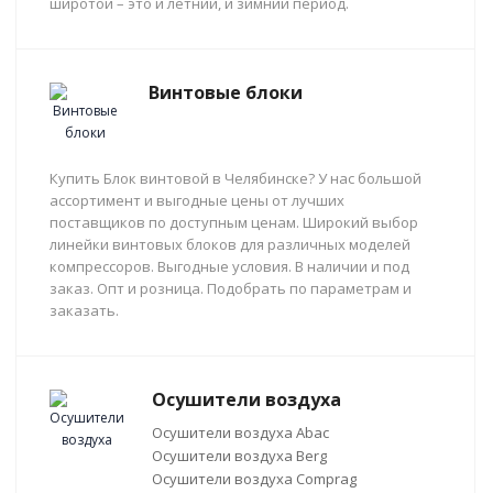
широтой – это и летний, и зимний период.
Винтовые блоки
Купить Блок винтовой в Челябинске? У нас большой
ассортимент и выгодные цены от лучших
поставщиков по доступным ценам. Широкий выбор
линейки винтовых блоков для различных моделей
компрессоров. Выгодные условия. В наличии и под
заказ. Опт и розница. Подобрать по параметрам и
заказать.
Осушители воздуха
Осушители воздуха Abac
Осушители воздуха Berg
Осушители воздуха Comprag