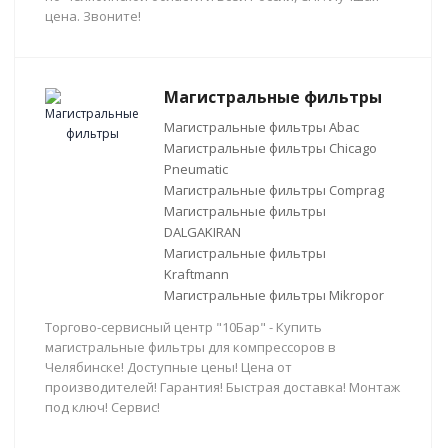
цена. Звоните!
Магистральные фильтры
Магистральные фильтры Abac
Магистральные фильтры Chicago
Pneumatic
Магистральные фильтры Comprag
Магистральные фильтры
DALGAKIRAN
Магистральные фильтры
Kraftmann
Магистральные фильтры Mikropor
Торгово-сервисный центр "10Бар" - Купить
магистральные фильтры для компрессоров в
Челябинске! Доступные цены! Цена от
производителей! Гарантия! Быстрая доставка! Монтаж
под ключ! Сервис!