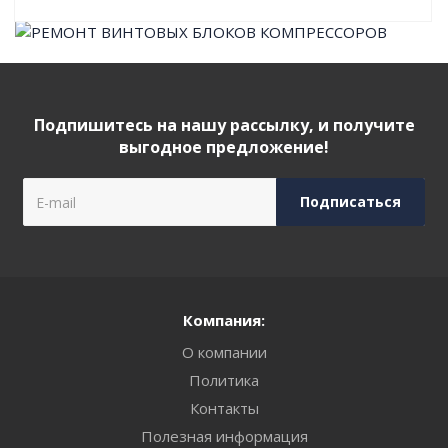
Подпишитесь на нашу рассылку, и получите
выгодное предложение!
Компания:
О компании
Политика
Контакты
Полезная информация