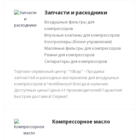
Запчасти и расходники
Воздушные фильтры для
компрессоров
Впускные клапаны для компрессоров
Контроллеры (блоки управления)
Масляные фильтры для компрессоров
Ремни для компрессоров
Сепараторы для компрессоров
Торгово-сервисный центр "10Бар" - Продажа
запчастей и расходных материалов для воздушных
компрессоров в Челябинске! Всегда в наличии.
Доступные цены! Цена от производителей! Гарантия!
Быстрая доставка! Сервис!
Компрессорное масло