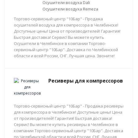
Осушители воздуха Dali
Осушители воздуха Remeza
Торгово-сервисный центр "10Бар" - Продажа
осушителей воздуха для компрессора в Челябинске!
Доступные цены! Цена от производителей! Гарантия!
Быстрая доставка! Сервис! Вы можете купить
Осушители в Челябинске в компании Торгово-
сервисный центр "10Бар". Доставка по Челябинской
области и всей России, СНГ. Лучшая цена. Звоните!
Ресиверы для компрессоров
Торгово-сервисный центр "10Бар" - Продажа ресиверы
для компрессора в Челябинске! Доступные цены! Цена
от производителей! Гарантия! Быстрая доставка!
Сервис! Вы можете купить ресиверы в Челябинске в
компании Торгово-сервисный центр "10Бар". Доставка
по Челябинской области и всей России, СНГ. Лучшая