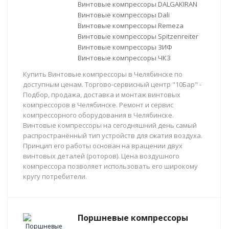
Винтовые компрессоры DALGAKIRAN
Винтовые компрессоры Dali
Винтовые компрессоры Remeza
Винтовые компрессоры Spitzenreiter
Винтовые компрессоры ЗИФ
Винтовые компрессоры ЧКЗ
Купить Винтовые компрессоры в Челябинске по
доступным ценам. Торгово-сервисный центр "10Бар" -
Подбор, продажа, доставка и монтаж винтовых
компрессоров в Челябинске. Ремонт и сервис
компрессорного оборудования в Челябинске.
Винтовые компрессоры на сегодняшний день самый
распространённый тип устройств для сжатия воздуха.
Принцип его работы основан на вращении двух
винтовых деталей (роторов). Цена воздушного
компрессора позволяет использовать его широкому
кругу потребители.
Поршневые компрессоры