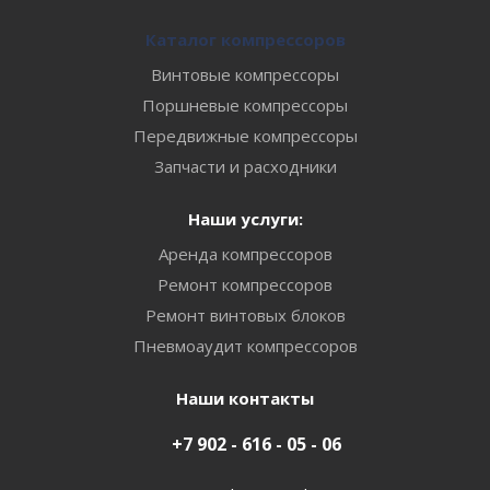
Каталог компрессоров
Винтовые компрессоры
Поршневые компрессоры
Передвижные компрессоры
Запчасти и расходники
Наши услуги:
Аренда компрессоров
Ремонт компрессоров
Ремонт винтовых блоков
Пневмоаудит компрессоров
Наши контакты
+7 902 - 616 - 05 - 06