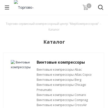
0
Торгово-сервисный компрессорный центр "МирКомпрессоров"
-
Каталог
Каталог
Винтовые компрессоры
Винтовые компрессоры Abac
Винтовые компрессоры Atlas Copco
Винтовые компрессоры Berg
Винтовые компрессоры Chicago
Pneumatic
Винтовые компрессоры Comaro
Винтовые компрессоры Comprag
Винтовые компрессоры CrossAir