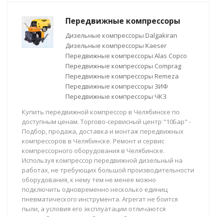
Передвижные компрессоры
Дизельные компрессоры Dalgakiran
Дизельные компрессоры Kaeser
Передвижные компрессоры Alas Copco
Передвижные компрессоры Comprag
Передвижные компрессоры Remeza
Передвижные компрессоры ЗИФ
Передвижные компрессоры ЧКЗ
Купить передвижной компрессор в Челябинске по
доступным ценам. Торгово-сервисный центр "10Бар" -
Подбор, продажа, доставка и монтаж передвижных
компрессоров в Челябинске. Ремонт и сервис
компрессорного оборудования в Челябинске.
Используя компрессор передвижной дизельный на
работах, не требующих большой производительности
оборудования, к нему тем не менее можно
подключить одновременно несколько единиц
пневматического инструмента. Агрегат не боится
пыли, а условия его эксплуатации отличаются