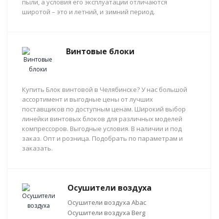
пыли, а условия его эксплуатации отличаются
широтой – это и летний, и зимний период.
Винтовые блоки
Купить Блок винтовой в Челябинске? У нас большой
ассортимент и выгодные цены от лучших
поставщиков по доступным ценам. Широкий выбор
линейки винтовых блоков для различных моделей
компрессоров. Выгодные условия. В наличии и под
заказ. Опт и розница. Подобрать по параметрам и
заказать.
Осушители воздуха
Осушители воздуха Abac
Осушители воздуха Berg