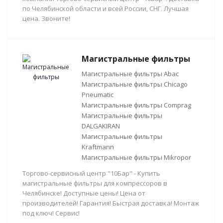
по Челябинской области и всей России, СНГ. Лучшая
цена. Звоните!
Магистральные фильтры
Магистральные фильтры Abac
Магистральные фильтры Chicago
Pneumatic
Магистральные фильтры Comprag
Магистральные фильтры
DALGAKIRAN
Магистральные фильтры
Kraftmann
Магистральные фильтры Mikropor
Торгово-сервисный центр "10Бар" - Купить
магистральные фильтры для компрессоров в
Челябинске! Доступные цены! Цена от
производителей! Гарантия! Быстрая доставка! Монтаж
под ключ! Сервис!