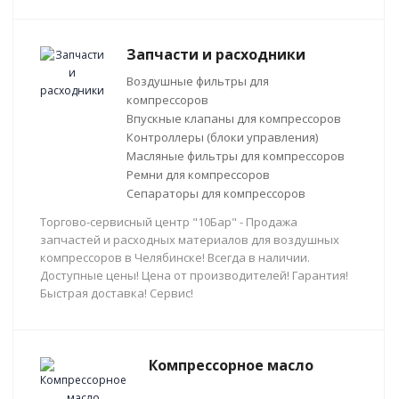
Запчасти и расходники
Воздушные фильтры для
компрессоров
Впускные клапаны для компрессоров
Контроллеры (блоки управления)
Масляные фильтры для компрессоров
Ремни для компрессоров
Сепараторы для компрессоров
Торгово-сервисный центр "10Бар" - Продажа
запчастей и расходных материалов для воздушных
компрессоров в Челябинске! Всегда в наличии.
Доступные цены! Цена от производителей! Гарантия!
Быстрая доставка! Сервис!
Компрессорное масло