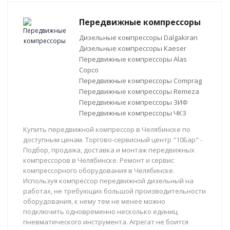
Передвижные компрессоры
Дизельные компрессоры Dalgakiran
Дизельные компрессоры Kaeser
Передвижные компрессоры Alas
Copco
Передвижные компрессоры Comprag
Передвижные компрессоры Remeza
Передвижные компрессоры ЗИФ
Передвижные компрессоры ЧКЗ
Купить передвижной компрессор в Челябинске по
доступным ценам. Торгово-сервисный центр "10Бар" -
Подбор, продажа, доставка и монтаж передвижных
компрессоров в Челябинске. Ремонт и сервис
компрессорного оборудования в Челябинске.
Используя компрессор передвижной дизельный на
работах, не требующих большой производительности
оборудования, к нему тем не менее можно
подключить одновременно несколько единиц
пневматического инструмента. Агрегат не боится