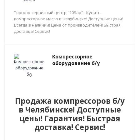
Торгово-сервисный центр "10Бар" - Купить
компрессорное масло в Челябинске! Доступные цены!
Всегда в наличии! Цена от производителей! Быстрая
доставка! Сервис!
Компрессорное
оборудование б/у
Продажа компрессоров б/у
в Челябинске! Доступные
цены! Гарантия! Быстрая
доставка! Сервис!