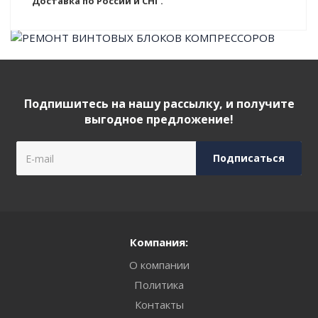
Доставка по России и СНГ.
Подпишитесь на нашу рассылку, и получите
выгодное предложение!
Компания:
О компании
Политика
Контакты