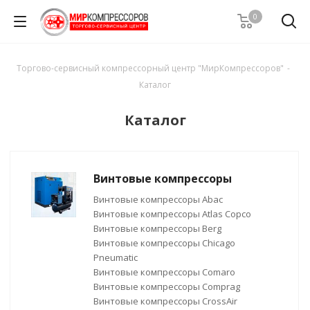
0
Торгово-сервисный компрессорный центр "МирКомпрессоров"
-
Каталог
Каталог
Винтовые компрессоры
Винтовые компрессоры Abac
Винтовые компрессоры Atlas Copco
Винтовые компрессоры Berg
Винтовые компрессоры Chicago
Pneumatic
Винтовые компрессоры Comaro
Винтовые компрессоры Comprag
Винтовые компрессоры CrossAir