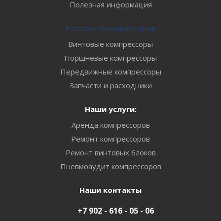
Полезная информация
Каталог компрессоров
Винтовые компрессоры
Поршневые компрессоры
Передвижные компрессоры
Запчасти и расходники
Наши услуги:
Аренда компрессоров
Ремонт компрессоров
Ремонт винтовых блоков
Пневмоаудит компрессоров
Наши контакты
+7 902 - 616 - 05 - 06