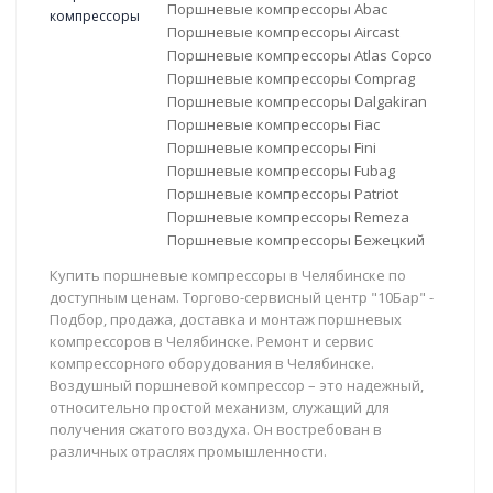
Поршневые компрессоры Abac
Поршневые компрессоры Aircast
Поршневые компрессоры Atlas Copco
Поршневые компрессоры Comprag
Поршневые компрессоры Dalgakiran
Поршневые компрессоры Fiac
Поршневые компрессоры Fini
Поршневые компрессоры Fubag
Поршневые компрессоры Patriot
Поршневые компрессоры Remeza
Поршневые компрессоры Бежецкий
Купить поршневые компрессоры в Челябинске по
доступным ценам. Торгово-сервисный центр "10Бар" -
Подбор, продажа, доставка и монтаж поршневых
компрессоров в Челябинске. Ремонт и сервис
компрессорного оборудования в Челябинске.
Воздушный поршневой компрессор – это надежный,
относительно простой механизм, служащий для
получения сжатого воздуха. Он востребован в
различных отраслях промышленности.