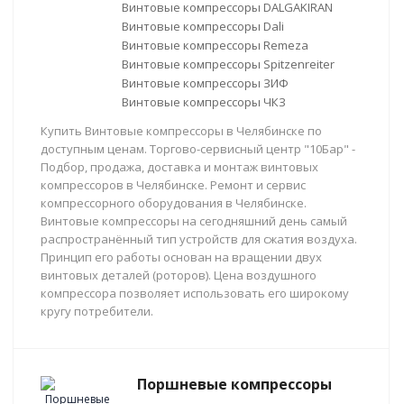
Винтовые компрессоры DALGAKIRAN
Винтовые компрессоры Dali
Винтовые компрессоры Remeza
Винтовые компрессоры Spitzenreiter
Винтовые компрессоры ЗИФ
Винтовые компрессоры ЧКЗ
Купить Винтовые компрессоры в Челябинске по
доступным ценам. Торгово-сервисный центр "10Бар" -
Подбор, продажа, доставка и монтаж винтовых
компрессоров в Челябинске. Ремонт и сервис
компрессорного оборудования в Челябинске.
Винтовые компрессоры на сегодняшний день самый
распространённый тип устройств для сжатия воздуха.
Принцип его работы основан на вращении двух
винтовых деталей (роторов). Цена воздушного
компрессора позволяет использовать его широкому
кругу потребители.
Поршневые компрессоры