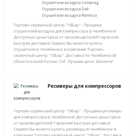
Осушители воздуха Comprag
Осушители воздуха Dali
Осушители воздуха Remeza
Торгово-сервисный центр "10Бар" - Продажа
осушителей воздуха для компрессора в Челябинске!
Доступные цены! Цена от производителей! Гарантия!
Быстрая доставка! Сервис! Вы можете купить
Осушители в Челябинске в компании Торгово-
сервисный центр "10Бар". Доставка по Челябинской
области и всей России, СНГ. Лучшая цена. Звоните!
Ресиверы для компрессоров
Торгово-сервисный центр "10Бар" - Продажа ресиверы
для компрессора в Челябинске! Доступные цены! Цена
от производителей! Гарантия! Быстрая доставка!
Сервис! Вы можете купить ресиверы в Челябинске в
компании Торгово-сервисный центр "10Бар". Доставка