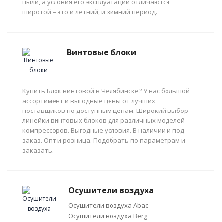
пыли, а условия его эксплуатации отличаются
широтой – это и летний, и зимний период.
Винтовые блоки
Купить Блок винтовой в Челябинске? У нас большой
ассортимент и выгодные цены от лучших
поставщиков по доступным ценам. Широкий выбор
линейки винтовых блоков для различных моделей
компрессоров. Выгодные условия. В наличии и под
заказ. Опт и розница. Подобрать по параметрам и
заказать.
Осушители воздуха
Осушители воздуха Abac
Осушители воздуха Berg