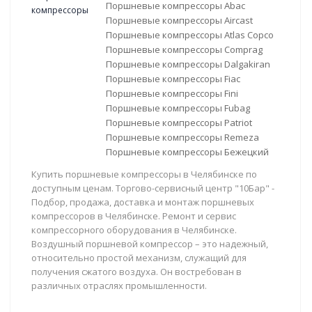
Поршневые компрессоры Abac
Поршневые компрессоры Aircast
Поршневые компрессоры Atlas Copco
Поршневые компрессоры Comprag
Поршневые компрессоры Dalgakiran
Поршневые компрессоры Fiac
Поршневые компрессоры Fini
Поршневые компрессоры Fubag
Поршневые компрессоры Patriot
Поршневые компрессоры Remeza
Поршневые компрессоры Бежецкий
Купить поршневые компрессоры в Челябинске по
доступным ценам. Торгово-сервисный центр "10Бар" -
Подбор, продажа, доставка и монтаж поршневых
компрессоров в Челябинске. Ремонт и сервис
компрессорного оборудования в Челябинске.
Воздушный поршневой компрессор – это надежный,
относительно простой механизм, служащий для
получения сжатого воздуха. Он востребован в
различных отраслях промышленности.