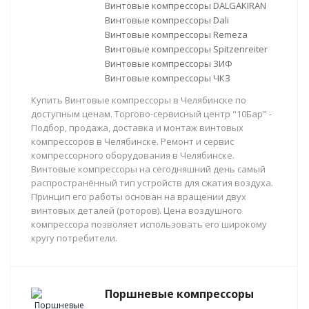
Винтовые компрессоры DALGAKIRAN
Винтовые компрессоры Dali
Винтовые компрессоры Remeza
Винтовые компрессоры Spitzenreiter
Винтовые компрессоры ЗИФ
Винтовые компрессоры ЧКЗ
Купить Винтовые компрессоры в Челябинске по
доступным ценам. Торгово-сервисный центр "10Бар" -
Подбор, продажа, доставка и монтаж винтовых
компрессоров в Челябинске. Ремонт и сервис
компрессорного оборудования в Челябинске.
Винтовые компрессоры на сегодняшний день самый
распространённый тип устройств для сжатия воздуха.
Принцип его работы основан на вращении двух
винтовых деталей (роторов). Цена воздушного
компрессора позволяет использовать его широкому
кругу потребители.
Поршневые компрессоры