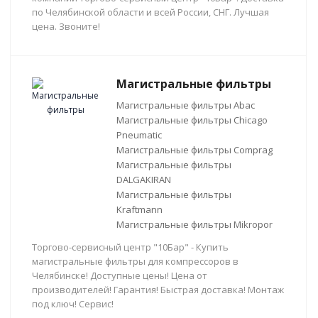
по Челябинской области и всей России, СНГ. Лучшая
цена. Звоните!
Магистральные фильтры
Магистральные фильтры Abac
Магистральные фильтры Chicago
Pneumatic
Магистральные фильтры Comprag
Магистральные фильтры
DALGAKIRAN
Магистральные фильтры
Kraftmann
Магистральные фильтры Mikropor
Торгово-сервисный центр "10Бар" - Купить
магистральные фильтры для компрессоров в
Челябинске! Доступные цены! Цена от
производителей! Гарантия! Быстрая доставка! Монтаж
под ключ! Сервис!