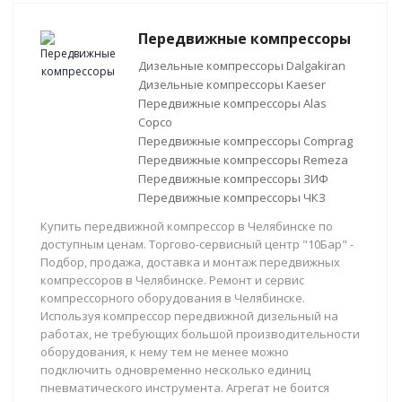
Передвижные компрессоры
Дизельные компрессоры Dalgakiran
Дизельные компрессоры Kaeser
Передвижные компрессоры Alas
Copco
Передвижные компрессоры Comprag
Передвижные компрессоры Remeza
Передвижные компрессоры ЗИФ
Передвижные компрессоры ЧКЗ
Купить передвижной компрессор в Челябинске по
доступным ценам. Торгово-сервисный центр "10Бар" -
Подбор, продажа, доставка и монтаж передвижных
компрессоров в Челябинске. Ремонт и сервис
компрессорного оборудования в Челябинске.
Используя компрессор передвижной дизельный на
работах, не требующих большой производительности
оборудования, к нему тем не менее можно
подключить одновременно несколько единиц
пневматического инструмента. Агрегат не боится