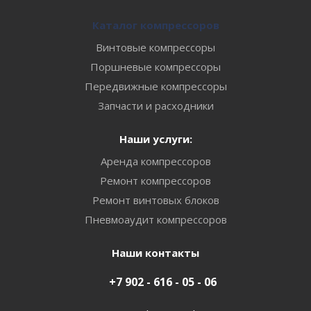
Каталог компрессоров
Винтовые компрессоры
Поршневые компрессоры
Передвижные компрессоры
Запчасти и расходники
Наши услуги:
Аренда компрессоров
Ремонт компрессоров
Ремонт винтовых блоков
Пневмоаудит компрессоров
Наши контакты
+7 902 - 616 - 05 - 06