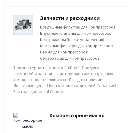
Запчасти и расходники
Воздушные фильтры для компрессоров
Впускные клапаны для компрессоров
Контроллеры (блоки управления)
Масляные фильтры для компрессоров
Ремни для компрессоров
Сепараторы для компрессоров
Торгово-сервисный центр "10Бар" - Продажа
запчастей и расходных материалов для воздушных
компрессоров в Челябинске! Всегда в наличии.
Доступные цены! Цена от производителей! Гарантия!
Быстрая доставка! Сервис!
Компрессорное масло