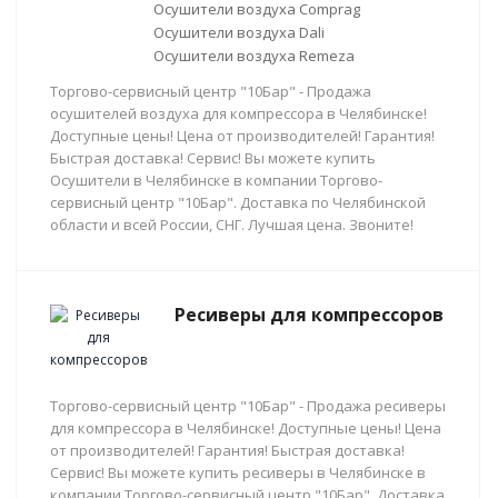
Осушители воздуха Comprag
Осушители воздуха Dali
Осушители воздуха Remeza
Торгово-сервисный центр "10Бар" - Продажа
осушителей воздуха для компрессора в Челябинске!
Доступные цены! Цена от производителей! Гарантия!
Быстрая доставка! Сервис! Вы можете купить
Осушители в Челябинске в компании Торгово-
сервисный центр "10Бар". Доставка по Челябинской
области и всей России, СНГ. Лучшая цена. Звоните!
Ресиверы для компрессоров
Торгово-сервисный центр "10Бар" - Продажа ресиверы
для компрессора в Челябинске! Доступные цены! Цена
от производителей! Гарантия! Быстрая доставка!
Сервис! Вы можете купить ресиверы в Челябинске в
компании Торгово-сервисный центр "10Бар". Доставка