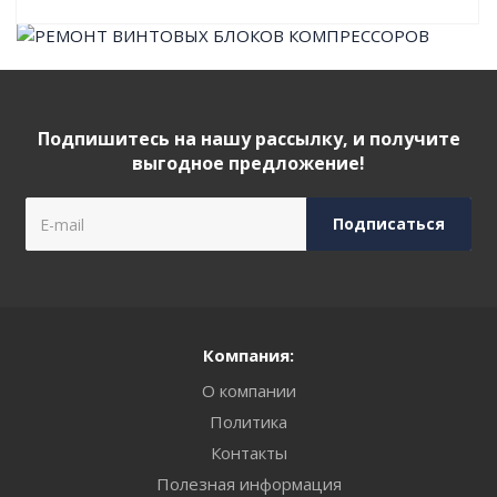
Подпишитесь на нашу рассылку, и получите
выгодное предложение!
Компания:
О компании
Политика
Контакты
Полезная информация