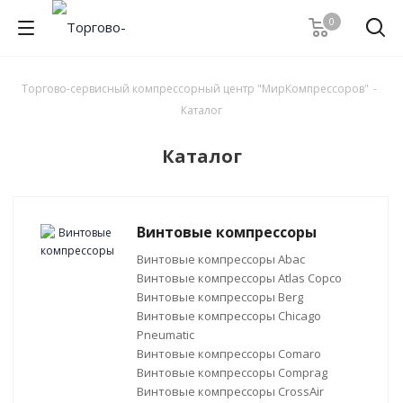
0
Торгово-сервисный компрессорный центр "МирКомпрессоров"
-
Каталог
Каталог
Винтовые компрессоры
Винтовые компрессоры Abac
Винтовые компрессоры Atlas Copco
Винтовые компрессоры Berg
Винтовые компрессоры Chicago
Pneumatic
Винтовые компрессоры Comaro
Винтовые компрессоры Comprag
Винтовые компрессоры CrossAir