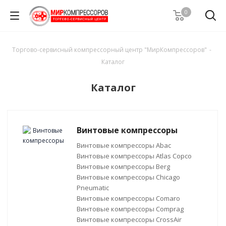
0
Торгово-сервисный компрессорный центр "МирКомпрессоров"
-
Каталог
Каталог
Винтовые компрессоры
Винтовые компрессоры Abac
Винтовые компрессоры Atlas Copco
Винтовые компрессоры Berg
Винтовые компрессоры Chicago
Pneumatic
Винтовые компрессоры Comaro
Винтовые компрессоры Comprag
Винтовые компрессоры CrossAir