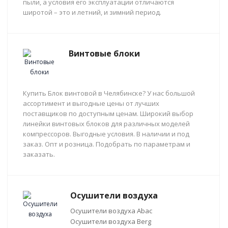
пыли, а условия его эксплуатации отличаются
широтой – это и летний, и зимний период.
Винтовые блоки
Купить Блок винтовой в Челябинске? У нас большой
ассортимент и выгодные цены от лучших
поставщиков по доступным ценам. Широкий выбор
линейки винтовых блоков для различных моделей
компрессоров. Выгодные условия. В наличии и под
заказ. Опт и розница. Подобрать по параметрам и
заказать.
Осушители воздуха
Осушители воздуха Abac
Осушители воздуха Berg