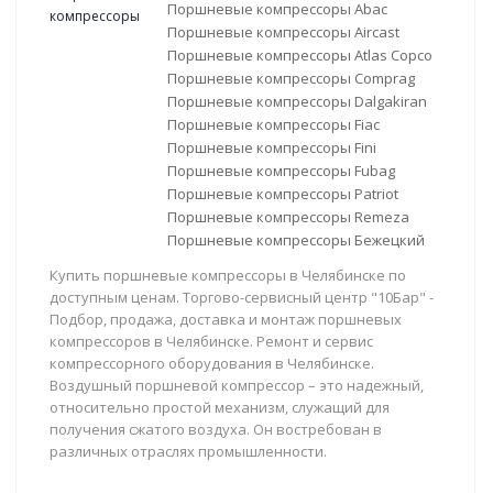
Поршневые компрессоры Abac
Поршневые компрессоры Aircast
Поршневые компрессоры Atlas Copco
Поршневые компрессоры Comprag
Поршневые компрессоры Dalgakiran
Поршневые компрессоры Fiac
Поршневые компрессоры Fini
Поршневые компрессоры Fubag
Поршневые компрессоры Patriot
Поршневые компрессоры Remeza
Поршневые компрессоры Бежецкий
Купить поршневые компрессоры в Челябинске по
доступным ценам. Торгово-сервисный центр "10Бар" -
Подбор, продажа, доставка и монтаж поршневых
компрессоров в Челябинске. Ремонт и сервис
компрессорного оборудования в Челябинске.
Воздушный поршневой компрессор – это надежный,
относительно простой механизм, служащий для
получения сжатого воздуха. Он востребован в
различных отраслях промышленности.