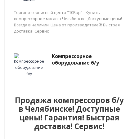
Торгово-сервисный центр "10Бар" - Купить
компрессорное масло в Челябинске! Доступные цены!
Всегда в наличии! Цена от производителей! Быстрая
доставка! Сервис!
Компрессорное
оборудование б/у
Продажа компрессоров б/у
в Челябинске! Доступные
цены! Гарантия! Быстрая
доставка! Сервис!