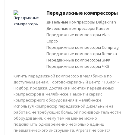
Передвижные компрессоры
Дизельные компрессоры Dalgakiran
Дизельные компрессоры Kaeser
Передвижные компрессоры Alas
Copco
Передвижные компрессоры Comprag
Передвижные компрессоры Remeza
Передвижные компрессоры ЗИФ
Передвижные компрессоры ЧКЗ
Купить передвижной компрессор в Челябинске по
доступным ценам. Торгово-сервисный центр "10Бар" -
Подбор, продажа, доставка и монтаж передвижных
компрессоров в Челябинске. Ремонт и сервис
компрессорного оборудования в Челябинске.
Используя компрессор передвижной дизельный на
работах, не требующих большой производительности
оборудования, к нему тем не менее можно
подключить одновременно несколько единиц
пневматического инструмента. Агрегат не боится