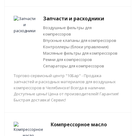
Запчасти и расходники
Воздушные фильтры для
компрессоров
Впускные клапаны для компрессоров
Контроллеры (блоки управления)
Масляные фильтры для компрессоров
Ремни для компрессоров
Сепараторы для компрессоров
Торгово-сервисный центр "10Бар" - Продажа
запчастей и расходных материалов для воздушных
компрессоров в Челябинске! Всегда в наличии.
Доступные цены! Цена от производителей! Гарантия!
Быстрая доставка! Сервис!
Компрессорное масло