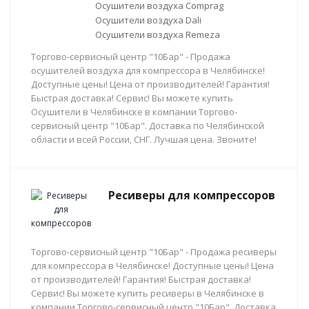
Осушители воздуха Comprag
Осушители воздуха Dali
Осушители воздуха Remeza
Торгово-сервисный центр "10Бар" - Продажа
осушителей воздуха для компрессора в Челябинске!
Доступные цены! Цена от производителей! Гарантия!
Быстрая доставка! Сервис! Вы можете купить
Осушители в Челябинске в компании Торгово-
сервисный центр "10Бар". Доставка по Челябинской
области и всей России, СНГ. Лучшая цена. Звоните!
Ресиверы для компрессоров
Торгово-сервисный центр "10Бар" - Продажа ресиверы
для компрессора в Челябинске! Доступные цены! Цена
от производителей! Гарантия! Быстрая доставка!
Сервис! Вы можете купить ресиверы в Челябинске в
компании Торгово-сервисный центр "10Бар". Доставка