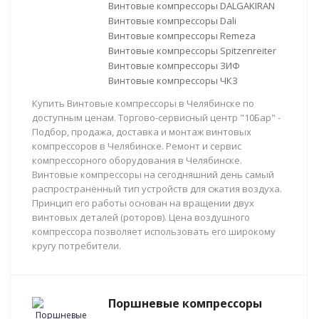
Винтовые компрессоры DALGAKIRAN
Винтовые компрессоры Dali
Винтовые компрессоры Remeza
Винтовые компрессоры Spitzenreiter
Винтовые компрессоры ЗИФ
Винтовые компрессоры ЧКЗ
Купить Винтовые компрессоры в Челябинске по
доступным ценам. Торгово-сервисный центр "10Бар" -
Подбор, продажа, доставка и монтаж винтовых
компрессоров в Челябинске. Ремонт и сервис
компрессорного оборудования в Челябинске.
Винтовые компрессоры на сегодняшний день самый
распространённый тип устройств для сжатия воздуха.
Принцип его работы основан на вращении двух
винтовых деталей (роторов). Цена воздушного
компрессора позволяет использовать его широкому
кругу потребители.
Поршневые компрессоры