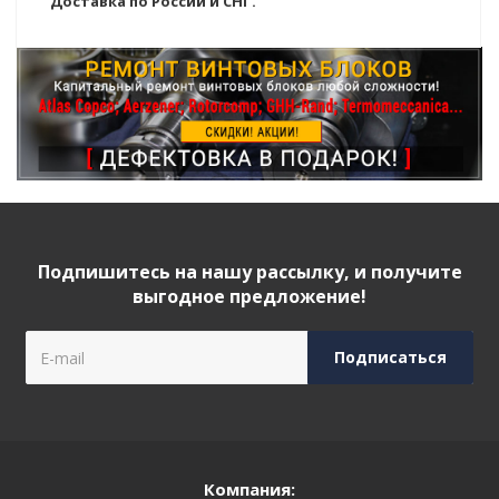
Доставка по России и СНГ.
Подпишитесь на нашу рассылку, и получите
выгодное предложение!
Компания: