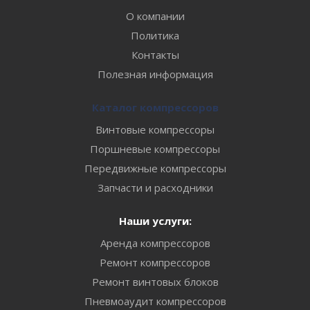
О компании
Политика
Контакты
Полезная информация
Каталог компрессоров
Винтовые компрессоры
Поршневые компрессоры
Передвижные компрессоры
Запчасти и расходники
Наши услуги:
Аренда компрессоров
Ремонт компрессоров
Ремонт винтовых блоков
Пневмоаудит компрессоров