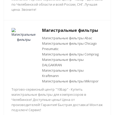
по Челябинской области и всей России, СНГ. Лучшая
цена. Звоните!
Магистральные фильтры
Магистральные фильтры Abac
Магистральные фильтры Chicago
Pneumatic
Магистральные фильтры Comprag
Магистральные фильтры
DALGAKIRAN
Магистральные фильтры
Kraftmann
Магистральные фильтры Mikropor
Торгово-сервисный центр "10Бар" - Купить
магистральные фильтры для компрессоров в
Челябинске! Доступные цены! Цена от
производителей! Гарантия! Быстрая доставка! Монтаж
под ключ! Сервис!