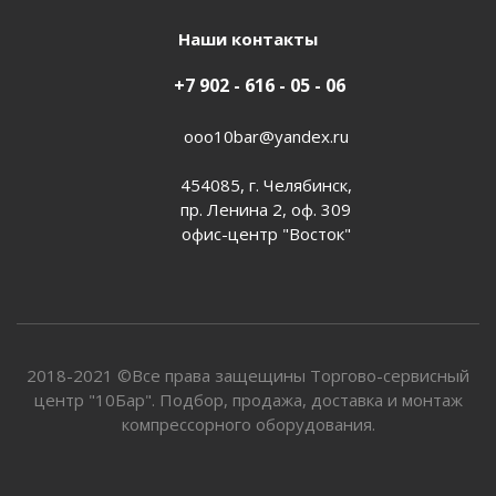
Наши контакты
+7 902 - 616 - 05 - 06
ooo10bar@yandex.ru
454085, г. Челябинск,
пр. Ленина 2, оф. 309
офис-центр "Восток"
2018-2021 ©Все права защещины Торгово-сервисный
центр "10Бар". Подбор, продажа, доставка и монтаж
компрессорного оборудования.