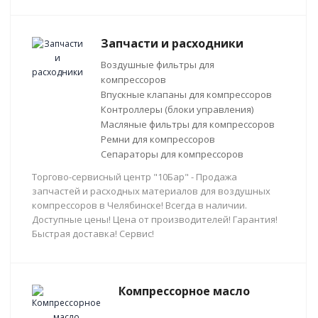
Запчасти и расходники
Воздушные фильтры для
компрессоров
Впускные клапаны для компрессоров
Контроллеры (блоки управления)
Масляные фильтры для компрессоров
Ремни для компрессоров
Сепараторы для компрессоров
Торгово-сервисный центр "10Бар" - Продажа
запчастей и расходных материалов для воздушных
компрессоров в Челябинске! Всегда в наличии.
Доступные цены! Цена от производителей! Гарантия!
Быстрая доставка! Сервис!
Компрессорное масло