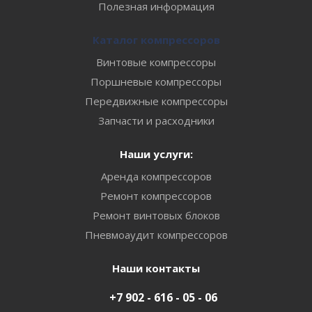
Полезная информация
Каталог компрессоров
Винтовые компрессоры
Поршневые компрессоры
Передвижные компрессоры
Запчасти и расходники
Наши услуги:
Аренда компрессоров
Ремонт компрессоров
Ремонт винтовых блоков
Пневмоаудит компрессоров
Наши контакты
+7 902 - 616 - 05 - 06