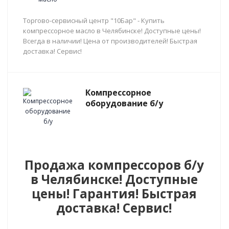
Торгово-сервисный центр "10Бар" - Купить
компрессорное масло в Челябинске! Доступные цены!
Всегда в наличии! Цена от производителей! Быстрая
доставка! Сервис!
Компрессорное
оборудование б/у
Продажа компрессоров б/у
в Челябинске! Доступные
цены! Гарантия! Быстрая
доставка! Сервис!