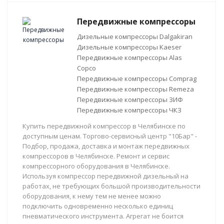
Передвижные компрессоры
Дизельные компрессоры Dalgakiran
Дизельные компрессоры Kaeser
Передвижные компрессоры Alas
Copco
Передвижные компрессоры Comprag
Передвижные компрессоры Remeza
Передвижные компрессоры ЗИФ
Передвижные компрессоры ЧКЗ
Купить передвижной компрессор в Челябинске по
доступным ценам. Торгово-сервисный центр "10Бар" -
Подбор, продажа, доставка и монтаж передвижных
компрессоров в Челябинске. Ремонт и сервис
компрессорного оборудования в Челябинске.
Используя компрессор передвижной дизельный на
работах, не требующих большой производительности
оборудования, к нему тем не менее можно
подключить одновременно несколько единиц
пневматического инструмента. Агрегат не боится