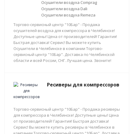
Осушители воздуха Comprag
Осушители воздуха Dali
Осушители воздуха Remeza
Торгово-сервисный центр "10Бар" - Продажа
осушителей воздуха для компрессора в Челябинске!
Доступные цены! Цена от производителей! Гарантия!
Быстрая доставка! Сервис! Вы можете купить
Осушители в Челябинске в компании Торгово-
сервисный центр "10Бар". Доставка по Челябинской
области и всей России, СНГ. Лучшая цена. Звоните!
Ресиверы для компрессоров
Торгово-сервисный центр "10Бар" - Продажа ресиверы
для компрессора в Челябинске! Доступные цены! Цена
от производителей! Гарантия! Быстрая доставка!
Сервис! Вы можете купить ресиверы в Челябинске в
компании Торгово-сервисный центр "10Бар". Доставка