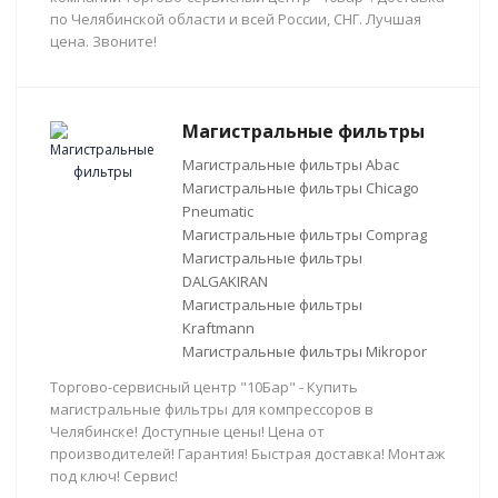
по Челябинской области и всей России, СНГ. Лучшая
цена. Звоните!
Магистральные фильтры
Магистральные фильтры Abac
Магистральные фильтры Chicago
Pneumatic
Магистральные фильтры Comprag
Магистральные фильтры
DALGAKIRAN
Магистральные фильтры
Kraftmann
Магистральные фильтры Mikropor
Торгово-сервисный центр "10Бар" - Купить
магистральные фильтры для компрессоров в
Челябинске! Доступные цены! Цена от
производителей! Гарантия! Быстрая доставка! Монтаж
под ключ! Сервис!