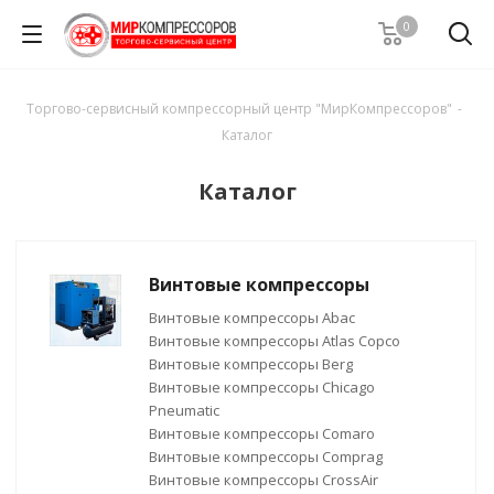
0
Торгово-сервисный компрессорный центр "МирКомпрессоров"
-
Каталог
Каталог
Винтовые компрессоры
Винтовые компрессоры Abac
Винтовые компрессоры Atlas Copco
Винтовые компрессоры Berg
Винтовые компрессоры Chicago
Pneumatic
Винтовые компрессоры Comaro
Винтовые компрессоры Comprag
Винтовые компрессоры CrossAir