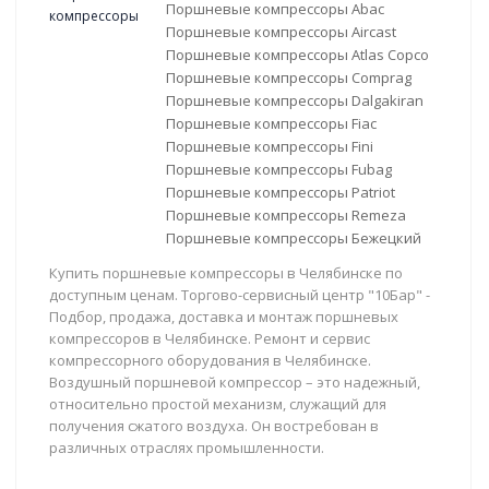
Поршневые компрессоры Abac
Поршневые компрессоры Aircast
Поршневые компрессоры Atlas Copco
Поршневые компрессоры Comprag
Поршневые компрессоры Dalgakiran
Поршневые компрессоры Fiac
Поршневые компрессоры Fini
Поршневые компрессоры Fubag
Поршневые компрессоры Patriot
Поршневые компрессоры Remeza
Поршневые компрессоры Бежецкий
Купить поршневые компрессоры в Челябинске по
доступным ценам. Торгово-сервисный центр "10Бар" -
Подбор, продажа, доставка и монтаж поршневых
компрессоров в Челябинске. Ремонт и сервис
компрессорного оборудования в Челябинске.
Воздушный поршневой компрессор – это надежный,
относительно простой механизм, служащий для
получения сжатого воздуха. Он востребован в
различных отраслях промышленности.