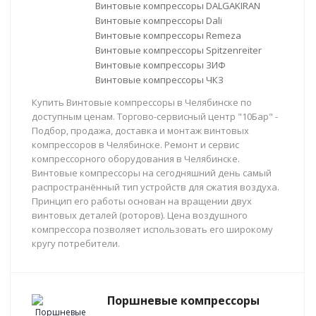
Винтовые компрессоры DALGAKIRAN
Винтовые компрессоры Dali
Винтовые компрессоры Remeza
Винтовые компрессоры Spitzenreiter
Винтовые компрессоры ЗИФ
Винтовые компрессоры ЧКЗ
Купить Винтовые компрессоры в Челябинске по
доступным ценам. Торгово-сервисный центр "10Бар" -
Подбор, продажа, доставка и монтаж винтовых
компрессоров в Челябинске. Ремонт и сервис
компрессорного оборудования в Челябинске.
Винтовые компрессоры на сегодняшний день самый
распространённый тип устройств для сжатия воздуха.
Принцип его работы основан на вращении двух
винтовых деталей (роторов). Цена воздушного
компрессора позволяет использовать его широкому
кругу потребители.
Поршневые компрессоры