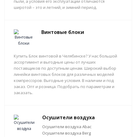
пыли, а условия его эксплуатации отличаются
широтой – это и летний, и зимний период.
Винтовые блоки
Купить Блок винтовой в Челябинске? У нас большой
ассортимент и выгодные цены от лучших
поставщиков по доступным ценам. Широкий выбор
линейки винтовых блоков для различных моделей
компрессоров. Выгодные условия. В наличии и под
заказ. Опт и розница. Подобрать по параметрам и
заказать.
Осушители воздуха
Осушители воздуха Abac
Осушители воздуха Berg