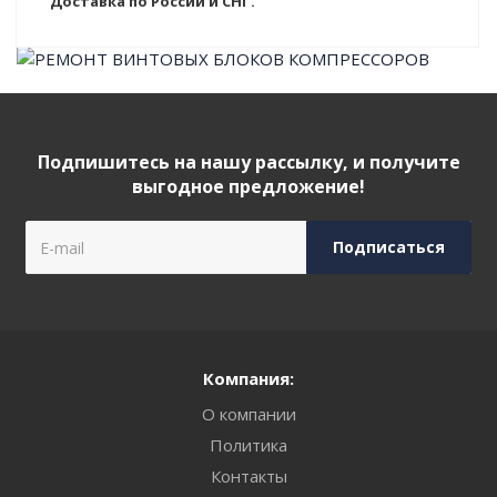
Доставка по России и СНГ.
Подпишитесь на нашу рассылку, и получите
выгодное предложение!
Компания:
О компании
Политика
Контакты