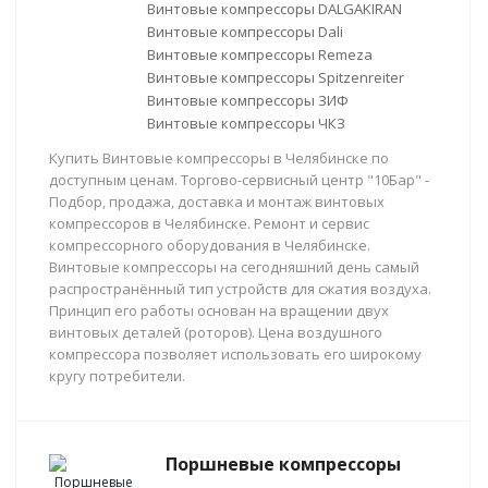
Винтовые компрессоры DALGAKIRAN
Винтовые компрессоры Dali
Винтовые компрессоры Remeza
Винтовые компрессоры Spitzenreiter
Винтовые компрессоры ЗИФ
Винтовые компрессоры ЧКЗ
Купить Винтовые компрессоры в Челябинске по
доступным ценам. Торгово-сервисный центр "10Бар" -
Подбор, продажа, доставка и монтаж винтовых
компрессоров в Челябинске. Ремонт и сервис
компрессорного оборудования в Челябинске.
Винтовые компрессоры на сегодняшний день самый
распространённый тип устройств для сжатия воздуха.
Принцип его работы основан на вращении двух
винтовых деталей (роторов). Цена воздушного
компрессора позволяет использовать его широкому
кругу потребители.
Поршневые компрессоры