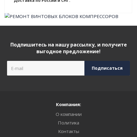
Доставка по России и СНГ.
Подпишитесь на нашу рассылку, и получите
выгодное предложение!
Компания:
О компании
Политика
Контакты