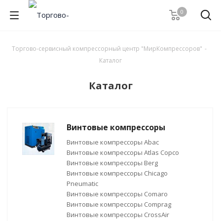
0
Торгово-сервисный компрессорный центр "МирКомпрессоров"
-
Каталог
Каталог
Винтовые компрессоры
Винтовые компрессоры Abac
Винтовые компрессоры Atlas Copco
Винтовые компрессоры Berg
Винтовые компрессоры Chicago
Pneumatic
Винтовые компрессоры Comaro
Винтовые компрессоры Comprag
Винтовые компрессоры CrossAir