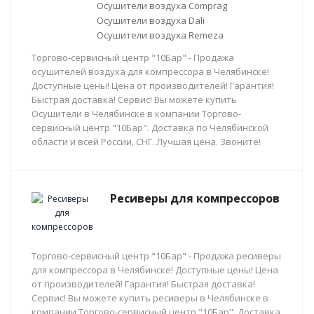
Осушители воздуха Comprag
Осушители воздуха Dali
Осушители воздуха Remeza
Торгово-сервисный центр "10Бар" - Продажа
осушителей воздуха для компрессора в Челябинске!
Доступные цены! Цена от производителей! Гарантия!
Быстрая доставка! Сервис! Вы можете купить
Осушители в Челябинске в компании Торгово-
сервисный центр "10Бар". Доставка по Челябинской
области и всей России, СНГ. Лучшая цена. Звоните!
Ресиверы для компрессоров
Торгово-сервисный центр "10Бар" - Продажа ресиверы
для компрессора в Челябинске! Доступные цены! Цена
от производителей! Гарантия! Быстрая доставка!
Сервис! Вы можете купить ресиверы в Челябинске в
компании Торгово-сервисный центр "10Бар". Доставка