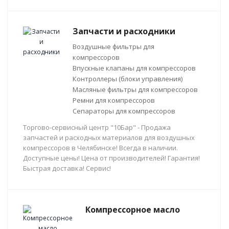
Запчасти и расходники
Воздушные фильтры для
компрессоров
Впускные клапаны для компрессоров
Контроллеры (блоки управления)
Масляные фильтры для компрессоров
Ремни для компрессоров
Сепараторы для компрессоров
Торгово-сервисный центр "10Бар" - Продажа
запчастей и расходных материалов для воздушных
компрессоров в Челябинске! Всегда в наличии.
Доступные цены! Цена от производителей! Гарантия!
Быстрая доставка! Сервис!
Компрессорное масло