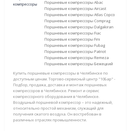
Поршневые компрессоры Abac
Поршневые компрессоры Aircast
Поршневые компрессоры Atlas Copco
Поршневые компрессоры Comprag
Поршневые компрессоры Dalgakiran
Поршневые компрессоры Fiac
Поршневые компрессоры Fini
Поршневые компрессоры Fubag
Поршневые компрессоры Patriot
Поршневые компрессоры Remeza
Поршневые компрессоры Бежецкий
Купить поршневые компрессоры в Челябинске по
доступным ценам. Торгово-сервисный центр "10Бар" -
Подбор, продажа, доставка и монтаж поршневых
компрессоров в Челябинске. Ремонт и сервис
компрессорного оборудования в Челябинске.
Воздушный поршневой компрессор – это надежный,
относительно простой механизм, служащий для
получения сжатого воздуха. Он востребован в
различных отраслях промышленности.