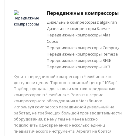
Передвижные компрессоры
Дизельные компрессоры Dalgakiran
Дизельные компрессоры Kaeser
Передвижные компрессоры Alas
Copco
Передвижные компрессоры Comprag
Передвижные компрессоры Remeza
Передвижные компрессоры ЗИФ
Передвижные компрессоры ЧКЗ
Купить передвижной компрессор в Челябинске по
доступным ценам. Торгово-сервисный центр "10Бар" -
Подбор, продажа, доставка и монтаж передвижных
компрессоров в Челябинске. Ремонт и сервис
компрессорного оборудования в Челябинске.
Используя компрессор передвижной дизельный на
работах, не требующих большой производительности
оборудования, к нему тем не менее можно
подключить одновременно несколько единиц
пневматического инструмента. Агрегат не боится