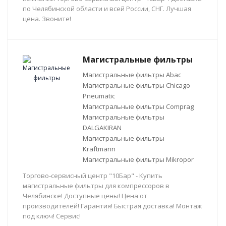
по Челябинской области и всей России, СНГ. Лучшая
цена. Звоните!
Магистральные фильтры
Магистральные фильтры Abac
Магистральные фильтры Chicago
Pneumatic
Магистральные фильтры Comprag
Магистральные фильтры
DALGAKIRAN
Магистральные фильтры
Kraftmann
Магистральные фильтры Mikropor
Торгово-сервисный центр "10Бар" - Купить
магистральные фильтры для компрессоров в
Челябинске! Доступные цены! Цена от
производителей! Гарантия! Быстрая доставка! Монтаж
под ключ! Сервис!