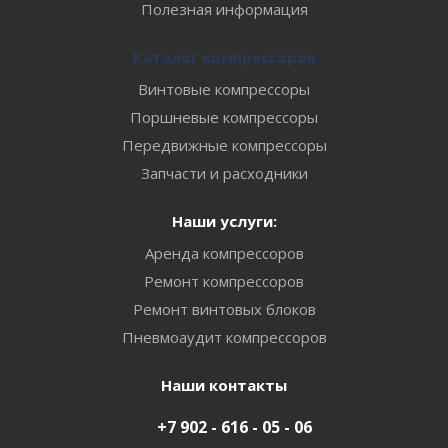
Полезная информация
Каталог компрессоров
Винтовые компрессоры
Поршневые компрессоры
Передвижные компрессоры
Запчасти и расходники
Наши услуги:
Аренда компрессоров
Ремонт компрессоров
Ремонт винтовых блоков
Пневмоаудит компрессоров
Наши контакты
+7 902 - 616 - 05 - 06