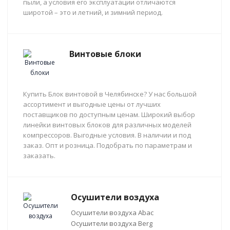
пыли, а условия его эксплуатации отличаются
широтой – это и летний, и зимний период.
Винтовые блоки
Купить Блок винтовой в Челябинске? У нас большой
ассортимент и выгодные цены от лучших
поставщиков по доступным ценам. Широкий выбор
линейки винтовых блоков для различных моделей
компрессоров. Выгодные условия. В наличии и под
заказ. Опт и розница. Подобрать по параметрам и
заказать.
Осушители воздуха
Осушители воздуха Abac
Осушители воздуха Berg