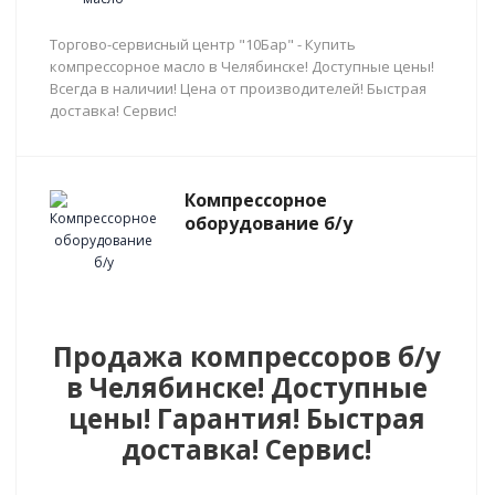
Торгово-сервисный центр "10Бар" - Купить
компрессорное масло в Челябинске! Доступные цены!
Всегда в наличии! Цена от производителей! Быстрая
доставка! Сервис!
Компрессорное
оборудование б/у
Продажа компрессоров б/у
в Челябинске! Доступные
цены! Гарантия! Быстрая
доставка! Сервис!