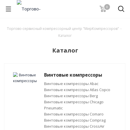
0
Торгово-сервисный компрессорный центр "МирКомпрессоров"
-
Каталог
Каталог
Винтовые компрессоры
Винтовые компрессоры Abac
Винтовые компрессоры Atlas Copco
Винтовые компрессоры Berg
Винтовые компрессоры Chicago
Pneumatic
Винтовые компрессоры Comaro
Винтовые компрессоры Comprag
Винтовые компрессоры CrossAir