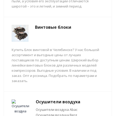
пыли, а условия его эксплуатации отличаются
широтой – это и летний, и зимний период.
Винтовые блоки
Купить Блок винтовой в Челябинске? У нас большой
ассортимент и выгодные цены от лучших
поставщиков по доступным ценам. Широкий выбор
линейки винтовых блоков для различных моделей
компрессоров. Выгодные условия. В наличии и под
заказ. Опт и розница. Подобрать по параметрам и
заказать.
Осушители воздуха
Осушители воздуха Abac
Осушители воздуха Berg