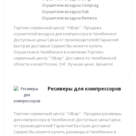
Осушители воздуха Comprag
Осушители воздуха Dali
Осушители воздуха Remeza
Торгово-сервисный центр "10Бар" - Продажа
осушителей воздуха для компрессора в Челябинске!
Доступные цены! Цена от производителей! Гарантия!
Быстрая доставка! Сервис! Вы можете купить
Осушители в Челябинске в компании Торгово-
сервисный центр "10Бар". Доставка по Челябинской
области и всей России, СНГ. Лучшая цена. Звоните!
Ресиверы для компрессоров
Торгово-сервисный центр "10Бар" - Продажа ресиверы
для компрессора в Челябинске! Доступные цены! Цена
от производителей! Гарантия! Быстрая доставка!
Сервис! Вы можете купить ресиверы в Челябинске в