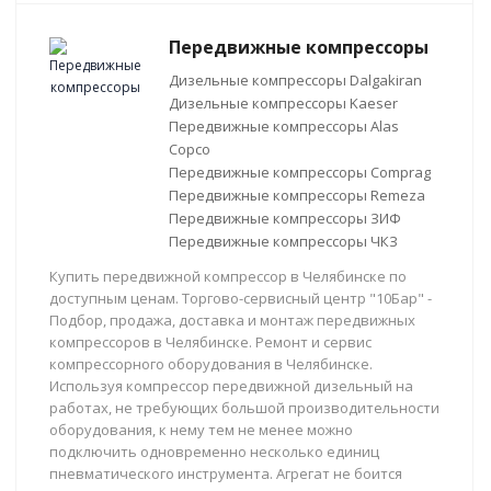
Передвижные компрессоры
Дизельные компрессоры Dalgakiran
Дизельные компрессоры Kaeser
Передвижные компрессоры Alas
Copco
Передвижные компрессоры Comprag
Передвижные компрессоры Remeza
Передвижные компрессоры ЗИФ
Передвижные компрессоры ЧКЗ
Купить передвижной компрессор в Челябинске по
доступным ценам. Торгово-сервисный центр "10Бар" -
Подбор, продажа, доставка и монтаж передвижных
компрессоров в Челябинске. Ремонт и сервис
компрессорного оборудования в Челябинске.
Используя компрессор передвижной дизельный на
работах, не требующих большой производительности
оборудования, к нему тем не менее можно
подключить одновременно несколько единиц
пневматического инструмента. Агрегат не боится