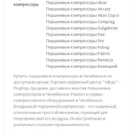
Поршневые компрессоры Abac
Поршневые компрессоры Aircast
Поршневые компрессоры Atlas Copco
Поршневые компрессоры Comprag
Поршневые компрессоры Dalgakiran
Поршневые компрессоры Fiac
Поршневые компрессоры Fini
Поршневые компрессоры Fubag
Поршневые компрессоры Patriot
Поршневые компрессоры Remeza
Поршневые компрессоры Бежецкий
Купить поршневые компрессоры в Челябинске по
доступным ценам. Торгово-сервисный центр "10Бар" -
Подбор, продажа, доставка и монтаж поршневых
компрессоров в Челябинске. Ремонт и сервис
компрессорного оборудования в Челябинске.
Воздушный поршневой компрессор – это надежный,
относительно простой механизм, служащий для
получения сжатого воздуха. Он востребован в
различных отраслях промышленности.