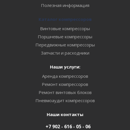
Полезная информация
Каталог компрессоров
Винтовые компрессоры
Поршневые компрессоры
Передвижные компрессоры
Запчасти и расходники
Наши услуги:
Аренда компрессоров
Ремонт компрессоров
Ремонт винтовых блоков
Пневмоаудит компрессоров
Наши контакты
+7 902 - 616 - 05 - 06