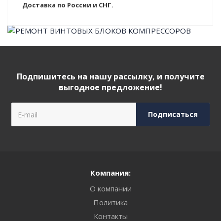
Доставка по России и СНГ.
Подпишитесь на нашу рассылку, и получите
выгодное предложение!
Компания:
О компании
Политика
Контакты