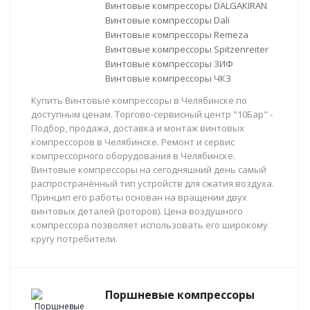
Винтовые компрессоры DALGAKIRAN
Винтовые компрессоры Dali
Винтовые компрессоры Remeza
Винтовые компрессоры Spitzenreiter
Винтовые компрессоры ЗИФ
Винтовые компрессоры ЧКЗ
Купить Винтовые компрессоры в Челябинске по
доступным ценам. Торгово-сервисный центр "10Бар" -
Подбор, продажа, доставка и монтаж винтовых
компрессоров в Челябинске. Ремонт и сервис
компрессорного оборудования в Челябинске.
Винтовые компрессоры на сегодняшний день самый
распространённый тип устройств для сжатия воздуха.
Принцип его работы основан на вращении двух
винтовых деталей (роторов). Цена воздушного
компрессора позволяет использовать его широкому
кругу потребители.
Поршневые компрессоры