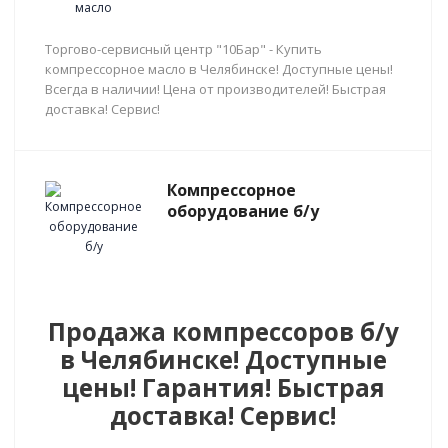
Торгово-сервисный центр "10Бар" - Купить
компрессорное масло в Челябинске! Доступные цены!
Всегда в наличии! Цена от производителей! Быстрая
доставка! Сервис!
Компрессорное
оборудование б/у
Продажа компрессоров б/у
в Челябинске! Доступные
цены! Гарантия! Быстрая
доставка! Сервис!