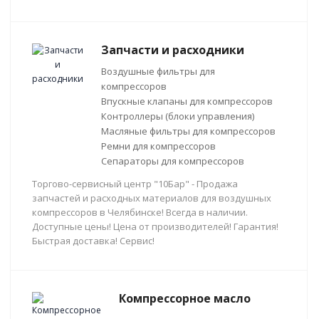
Запчасти и расходники
Воздушные фильтры для
компрессоров
Впускные клапаны для компрессоров
Контроллеры (блоки управления)
Масляные фильтры для компрессоров
Ремни для компрессоров
Сепараторы для компрессоров
Торгово-сервисный центр "10Бар" - Продажа
запчастей и расходных материалов для воздушных
компрессоров в Челябинске! Всегда в наличии.
Доступные цены! Цена от производителей! Гарантия!
Быстрая доставка! Сервис!
Компрессорное масло