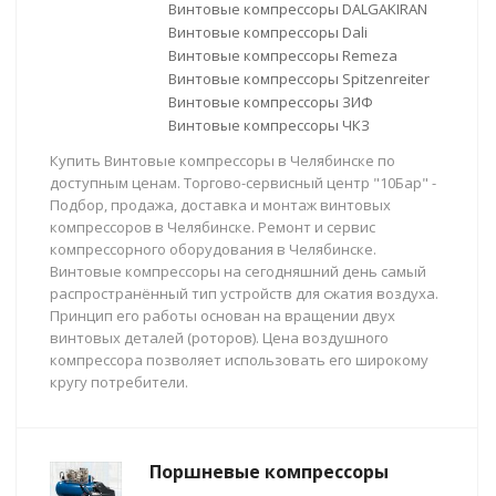
Винтовые компрессоры DALGAKIRAN
Винтовые компрессоры Dali
Винтовые компрессоры Remeza
Винтовые компрессоры Spitzenreiter
Винтовые компрессоры ЗИФ
Винтовые компрессоры ЧКЗ
Купить Винтовые компрессоры в Челябинске по
доступным ценам. Торгово-сервисный центр "10Бар" -
Подбор, продажа, доставка и монтаж винтовых
компрессоров в Челябинске. Ремонт и сервис
компрессорного оборудования в Челябинске.
Винтовые компрессоры на сегодняшний день самый
распространённый тип устройств для сжатия воздуха.
Принцип его работы основан на вращении двух
винтовых деталей (роторов). Цена воздушного
компрессора позволяет использовать его широкому
кругу потребители.
Поршневые компрессоры