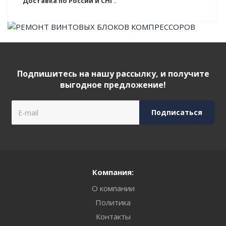
Доставка по России и СНГ.
Подпишитесь на нашу рассылку, и получите
выгодное предложение!
Компания:
О компании
Политика
Контакты