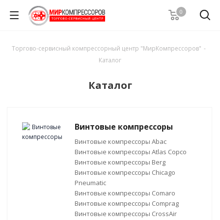
0
Торгово-сервисный компрессорный центр "МирКомпрессоров"
-
Каталог
Каталог
Винтовые компрессоры
Винтовые компрессоры Abac
Винтовые компрессоры Atlas Copco
Винтовые компрессоры Berg
Винтовые компрессоры Chicago
Pneumatic
Винтовые компрессоры Comaro
Винтовые компрессоры Comprag
Винтовые компрессоры CrossAir