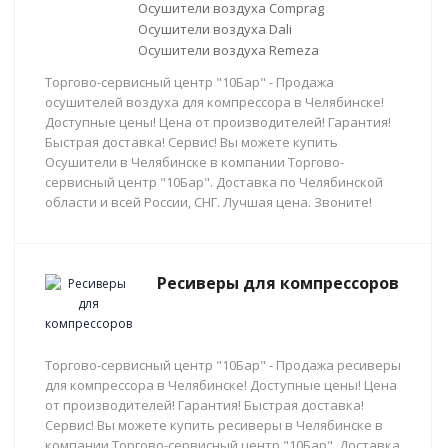
Осушители воздуха Comprag
Осушители воздуха Dali
Осушители воздуха Remeza
Торгово-сервисный центр "10Бар" - Продажа
осушителей воздуха для компрессора в Челябинске!
Доступные цены! Цена от производителей! Гарантия!
Быстрая доставка! Сервис! Вы можете купить
Осушители в Челябинске в компании Торгово-
сервисный центр "10Бар". Доставка по Челябинской
области и всей России, СНГ. Лучшая цена. Звоните!
Ресиверы для компрессоров
Торгово-сервисный центр "10Бар" - Продажа ресиверы
для компрессора в Челябинске! Доступные цены! Цена
от производителей! Гарантия! Быстрая доставка!
Сервис! Вы можете купить ресиверы в Челябинске в
компании Торгово-сервисный центр "10Бар". Доставка