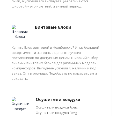
пыли, а условия его эксплуатации отличаются
широтой – это и летний, и зимний период.
Винтовые блоки
Купить Блок винтовой в Челябинске? У нас большой
ассортимент и выгодные цены от лучших
поставщиков по доступным ценам. Широкий выбор
линейки винтовых блоков для различных моделей
компрессоров. Выгодные условия. В наличии и под
заказ. Опт и розница. Подобрать по параметрам и
заказать.
Осушители воздуха
Осушители воздуха Abac
Осушители воздуха Berg