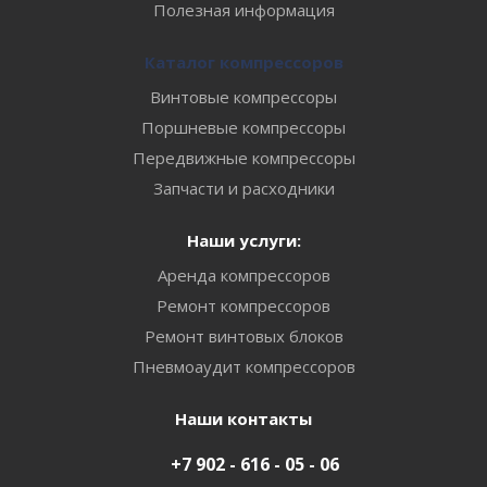
Полезная информация
Каталог компрессоров
Винтовые компрессоры
Поршневые компрессоры
Передвижные компрессоры
Запчасти и расходники
Наши услуги:
Аренда компрессоров
Ремонт компрессоров
Ремонт винтовых блоков
Пневмоаудит компрессоров
Наши контакты
+7 902 - 616 - 05 - 06