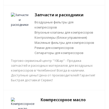
Запчасти и расходники
Воздушные фильтры для
компрессоров
Впускные клапаны для компрессоров
Контроллеры (блоки управления)
Масляные фильтры для компрессоров
Ремни для компрессоров
Сепараторы для компрессоров
Торгово-сервисный центр "10Бар" - Продажа
запчастей и расходных материалов для воздушных
компрессоров в Челябинске! Всегда в наличии.
Доступные цены! Цена от производителей! Гарантия!
Быстрая доставка! Сервис!
Компрессорное масло