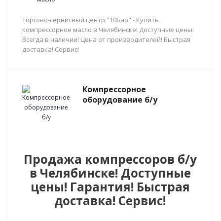
Торгово-сервисный центр "10Бар" - Купить
компрессорное масло в Челябинске! Доступные цены!
Всегда в наличии! Цена от производителей! Быстрая
доставка! Сервис!
Компрессорное
оборудование б/у
Продажа компрессоров б/у
в Челябинске! Доступные
цены! Гарантия! Быстрая
доставка! Сервис!