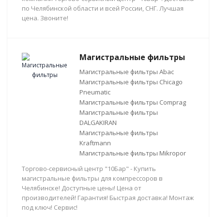
по Челябинской области и всей России, СНГ. Лучшая
цена. Звоните!
Магистральные фильтры
Магистральные фильтры Abac
Магистральные фильтры Chicago
Pneumatic
Магистральные фильтры Comprag
Магистральные фильтры
DALGAKIRAN
Магистральные фильтры
Kraftmann
Магистральные фильтры Mikropor
Торгово-сервисный центр "10Бар" - Купить
магистральные фильтры для компрессоров в
Челябинске! Доступные цены! Цена от
производителей! Гарантия! Быстрая доставка! Монтаж
под ключ! Сервис!