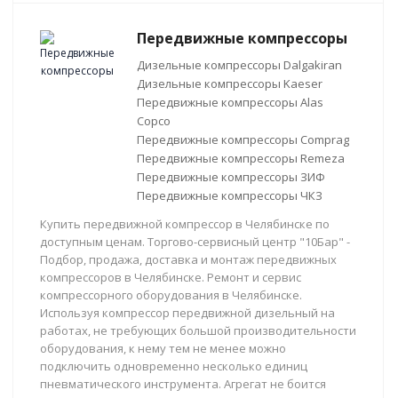
Передвижные компрессоры
Дизельные компрессоры Dalgakiran
Дизельные компрессоры Kaeser
Передвижные компрессоры Alas
Copco
Передвижные компрессоры Comprag
Передвижные компрессоры Remeza
Передвижные компрессоры ЗИФ
Передвижные компрессоры ЧКЗ
Купить передвижной компрессор в Челябинске по
доступным ценам. Торгово-сервисный центр "10Бар" -
Подбор, продажа, доставка и монтаж передвижных
компрессоров в Челябинске. Ремонт и сервис
компрессорного оборудования в Челябинске.
Используя компрессор передвижной дизельный на
работах, не требующих большой производительности
оборудования, к нему тем не менее можно
подключить одновременно несколько единиц
пневматического инструмента. Агрегат не боится