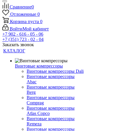
Сравнение
0
Отложенные
0
Корзина
пуста
0
Войти
Мой кабинет
+7 902 - 616 - 05 - 06
+7 (351) 723 - 02 - 04
Заказать звонок
КАТАЛОГ
Винтовые компрессоры
Винтовые компрессоры Dali
Винтовые компрессоры
Abac
Винтовые компрессоры
Berg
Винтовые компрессоры
Comprag
Винтовые компрессоры
Atlas Copco
Винтовые компрессоры
Remeza
Винтовые компрессоры