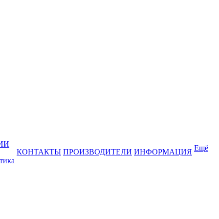
ИИ
Ещё
КОНТАКТЫ
ПРОИЗВОДИТЕЛИ
ИНФОРМАЦИЯ
тика