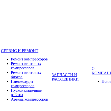
СЕРВИС И РЕМОНТ
Ремонт компрессоров
Ремонт винтовых
компрессоров
О
Ремонт винтовых
КОМПАН
ЗАПЧАСТИ И
блоков
РАСХОДНИКИ
Пневмоаудит
Поли
компрессоров
Пусконаладочные
работы
Аренда компрессоров