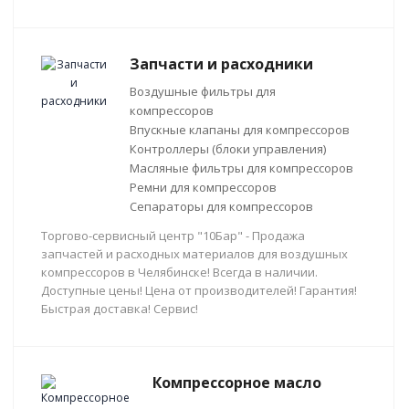
Запчасти и расходники
Воздушные фильтры для
компрессоров
Впускные клапаны для компрессоров
Контроллеры (блоки управления)
Масляные фильтры для компрессоров
Ремни для компрессоров
Сепараторы для компрессоров
Торгово-сервисный центр "10Бар" - Продажа
запчастей и расходных материалов для воздушных
компрессоров в Челябинске! Всегда в наличии.
Доступные цены! Цена от производителей! Гарантия!
Быстрая доставка! Сервис!
Компрессорное масло