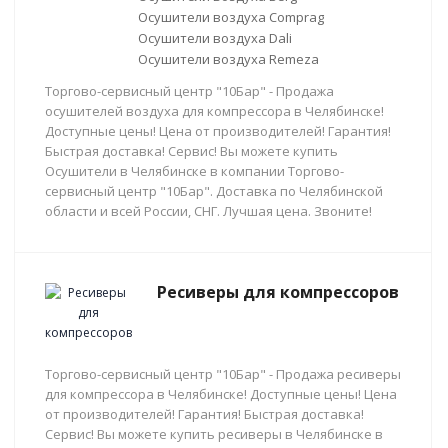
Осушители воздуха Comprag
Осушители воздуха Dali
Осушители воздуха Remeza
Торгово-сервисный центр "10Бар" - Продажа
осушителей воздуха для компрессора в Челябинске!
Доступные цены! Цена от производителей! Гарантия!
Быстрая доставка! Сервис! Вы можете купить
Осушители в Челябинске в компании Торгово-
сервисный центр "10Бар". Доставка по Челябинской
области и всей России, СНГ. Лучшая цена. Звоните!
Ресиверы для компрессоров
Торгово-сервисный центр "10Бар" - Продажа ресиверы
для компрессора в Челябинске! Доступные цены! Цена
от производителей! Гарантия! Быстрая доставка!
Сервис! Вы можете купить ресиверы в Челябинске в