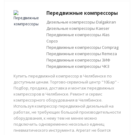
Передвижные компрессоры
Дизельные компрессоры Dalgakiran
Дизельные компрессоры Kaeser
Передвижные компрессоры Alas
Copco
Передвижные компрессоры Comprag
Передвижные компрессоры Remeza
Передвижные компрессоры ЗИФ
Передвижные компрессоры ЧКЗ
Купить передвижной компрессор в Челябинске по
доступным ценам. Торгово-сервисный центр "10Бар" -
Подбор, продажа, доставка и монтаж передвижных
компрессоров в Челябинске. Ремонт и сервис
компрессорного оборудования в Челябинске.
Используя компрессор передвижной дизельный на
работах, не требующих большой производительности
оборудования, к нему тем не менее можно
подключить одновременно несколько единиц
пневматического инструмента. Агрегат не боится