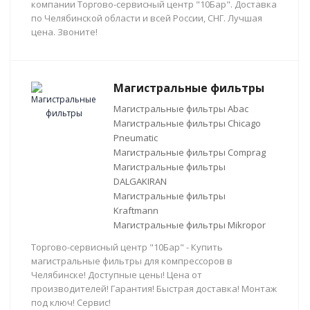
компании Торгово-сервисный центр "10Бар". Доставка
по Челябинской области и всей России, СНГ. Лучшая
цена. Звоните!
Магистральные фильтры
Магистральные фильтры Abac
Магистральные фильтры Chicago
Pneumatic
Магистральные фильтры Comprag
Магистральные фильтры
DALGAKIRAN
Магистральные фильтры
Kraftmann
Магистральные фильтры Mikropor
Торгово-сервисный центр "10Бар" - Купить
магистральные фильтры для компрессоров в
Челябинске! Доступные цены! Цена от
производителей! Гарантия! Быстрая доставка! Монтаж
под ключ! Сервис!