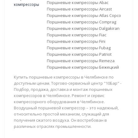
Поршневые компрессоры Abac
Поршневые компрессоры Aircast
Поршневые компрессоры Atlas Copco
Поршневые компрессоры Comprag
Поршневые компрессоры Dalgakiran
Поршневые компрессоры Fiac
Поршневые компрессоры Fini
Поршневые компрессоры Fubag
Поршневые компрессоры Patriot
Поршневые компрессоры Remeza
Поршневые компрессоры Бежецкий
Купить поршневые компрессоры в Челябинске по
доступным ценам. Торгово-сервисный центр "10Бар" -
Подбор, продажа, доставка и монтаж поршневых
компрессоров в Челябинске. Ремонт и сервис
компрессорного оборудования в Челябинске.
Воздушный поршневой компрессор – это надежный,
относительно простой механизм, служащий для
получения сжатого воздуха. Он востребован в
различных отраслях промышленности.