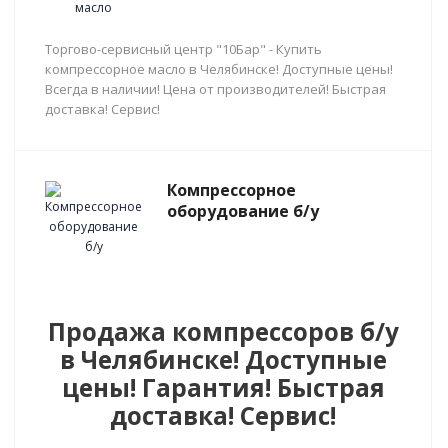
Торгово-сервисный центр "10Бар" - Купить
компрессорное масло в Челябинске! Доступные цены!
Всегда в наличии! Цена от производителей! Быстрая
доставка! Сервис!
Компрессорное
оборудование б/у
Продажа компрессоров б/у
в Челябинске! Доступные
цены! Гарантия! Быстрая
доставка! Сервис!