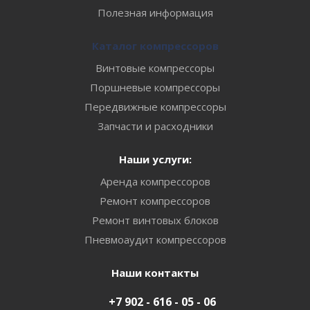
Полезная информация
Каталог компрессоров
Винтовые компрессоры
Поршневые компрессоры
Передвижные компрессоры
Запчасти и расходники
Наши услуги:
Аренда компрессоров
Ремонт компрессоров
Ремонт винтовых блоков
Пневмоаудит компрессоров
Наши контакты
+7 902 - 616 - 05 - 06