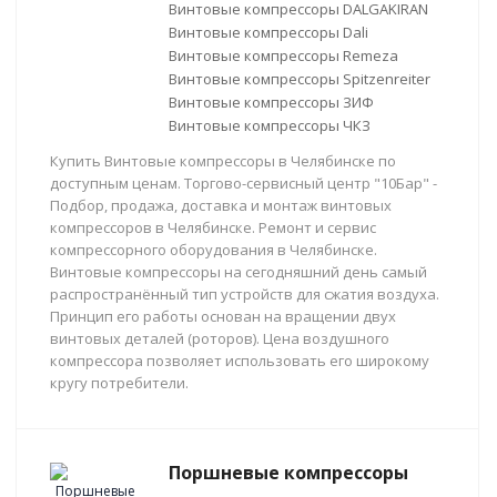
Винтовые компрессоры DALGAKIRAN
Винтовые компрессоры Dali
Винтовые компрессоры Remeza
Винтовые компрессоры Spitzenreiter
Винтовые компрессоры ЗИФ
Винтовые компрессоры ЧКЗ
Купить Винтовые компрессоры в Челябинске по
доступным ценам. Торгово-сервисный центр "10Бар" -
Подбор, продажа, доставка и монтаж винтовых
компрессоров в Челябинске. Ремонт и сервис
компрессорного оборудования в Челябинске.
Винтовые компрессоры на сегодняшний день самый
распространённый тип устройств для сжатия воздуха.
Принцип его работы основан на вращении двух
винтовых деталей (роторов). Цена воздушного
компрессора позволяет использовать его широкому
кругу потребители.
Поршневые компрессоры