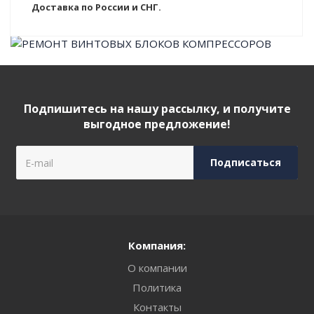
Доставка по России и СНГ.
Подпишитесь на нашу рассылку, и получите
выгодное предложение!
Компания:
О компании
Политика
Контакты