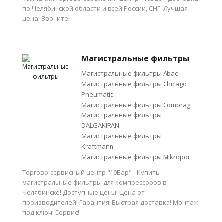
по Челябинской области и всей России, СНГ. Лучшая
цена. Звоните!
Магистральные фильтры
Магистральные фильтры Abac
Магистральные фильтры Chicago
Pneumatic
Магистральные фильтры Comprag
Магистральные фильтры
DALGAKIRAN
Магистральные фильтры
Kraftmann
Магистральные фильтры Mikropor
Торгово-сервисный центр "10Бар" - Купить
магистральные фильтры для компрессоров в
Челябинске! Доступные цены! Цена от
производителей! Гарантия! Быстрая доставка! Монтаж
под ключ! Сервис!