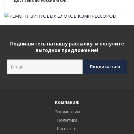
Доставка по России и СНГ.
Подпишитесь на нашу рассылку, и получите
выгодное предложение!
Компания:
О компании
Политика
Контакты