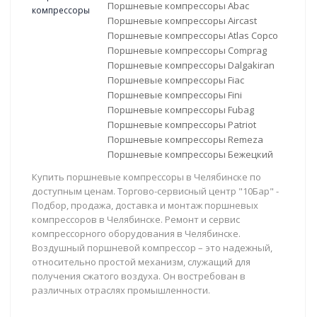
Поршневые компрессоры Abac
Поршневые компрессоры Aircast
Поршневые компрессоры Atlas Copco
Поршневые компрессоры Comprag
Поршневые компрессоры Dalgakiran
Поршневые компрессоры Fiac
Поршневые компрессоры Fini
Поршневые компрессоры Fubag
Поршневые компрессоры Patriot
Поршневые компрессоры Remeza
Поршневые компрессоры Бежецкий
Купить поршневые компрессоры в Челябинске по
доступным ценам. Торгово-сервисный центр "10Бар" -
Подбор, продажа, доставка и монтаж поршневых
компрессоров в Челябинске. Ремонт и сервис
компрессорного оборудования в Челябинске.
Воздушный поршневой компрессор – это надежный,
относительно простой механизм, служащий для
получения сжатого воздуха. Он востребован в
различных отраслях промышленности.