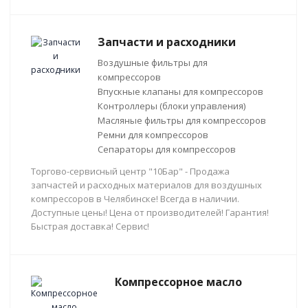
Запчасти и расходники
Воздушные фильтры для
компрессоров
Впускные клапаны для компрессоров
Контроллеры (блоки управления)
Масляные фильтры для компрессоров
Ремни для компрессоров
Сепараторы для компрессоров
Торгово-сервисный центр "10Бар" - Продажа
запчастей и расходных материалов для воздушных
компрессоров в Челябинске! Всегда в наличии.
Доступные цены! Цена от производителей! Гарантия!
Быстрая доставка! Сервис!
Компрессорное масло