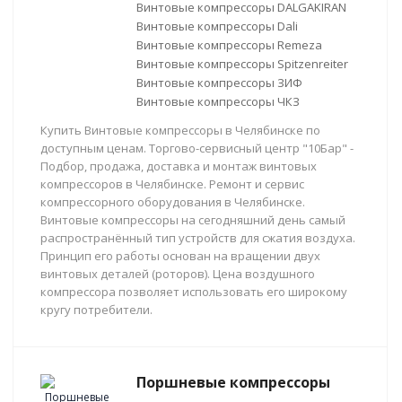
Винтовые компрессоры DALGAKIRAN
Винтовые компрессоры Dali
Винтовые компрессоры Remeza
Винтовые компрессоры Spitzenreiter
Винтовые компрессоры ЗИФ
Винтовые компрессоры ЧКЗ
Купить Винтовые компрессоры в Челябинске по
доступным ценам. Торгово-сервисный центр "10Бар" -
Подбор, продажа, доставка и монтаж винтовых
компрессоров в Челябинске. Ремонт и сервис
компрессорного оборудования в Челябинске.
Винтовые компрессоры на сегодняшний день самый
распространённый тип устройств для сжатия воздуха.
Принцип его работы основан на вращении двух
винтовых деталей (роторов). Цена воздушного
компрессора позволяет использовать его широкому
кругу потребители.
Поршневые компрессоры