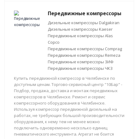
Передвижные компрессоры
Дизельные компрессоры Dalgakiran
Дизельные компрессоры Kaeser
Передвижные компрессоры Alas
Copco
Передвижные компрессоры Comprag
Передвижные компрессоры Remeza
Передвижные компрессоры ЗИФ
Передвижные компрессоры ЧКЗ
Купить передвижной компрессор в Челябинске по
доступным ценам. Торгово-сервисный центр "10Бар" -
Подбор, продажа, доставка и монтаж передвижных
компрессоров в Челябинске. Ремонт и сервис
компрессорного оборудования в Челябинске.
Используя компрессор передвижной дизельный на
работах, не требующих большой производительности
оборудования, к нему тем не менее можно
подключить одновременно несколько единиц
пневматического инструмента. Агрегат не боится