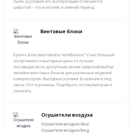
пыли, а условия его эксплуатации отличаются
широтой – это и летний, и зимний период.
Винтовые блоки
Купить Блок винтовой в Челябинске? У нас большой
ассортимент и выгодные цены от лучших
поставщиков по доступным ценам. Широкий выбор
линейки винтовых блоков для различных моделей
компрессоров. Выгодные условия. В наличии и под
заказ. Опт и розница. Подобрать по параметрам и
заказать.
Осушители воздуха
Осушители воздуха Abac
Осушители воздуха Berg