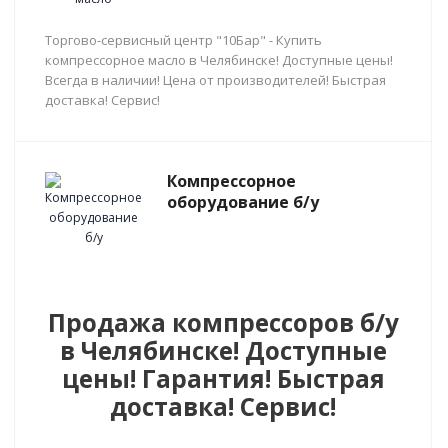
Торгово-сервисный центр "10Бар" - Купить
компрессорное масло в Челябинске! Доступные цены!
Всегда в наличии! Цена от производителей! Быстрая
доставка! Сервис!
Компрессорное
оборудование б/у
Продажа компрессоров б/у
в Челябинске! Доступные
цены! Гарантия! Быстрая
доставка! Сервис!