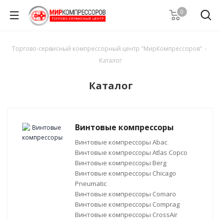
0
Торгово-сервисный компрессорный центр "МирКомпрессоров"
-
Каталог
Каталог
Винтовые компрессоры
Винтовые компрессоры Abac
Винтовые компрессоры Atlas Copco
Винтовые компрессоры Berg
Винтовые компрессоры Chicago
Pneumatic
Винтовые компрессоры Comaro
Винтовые компрессоры Comprag
Винтовые компрессоры CrossAir