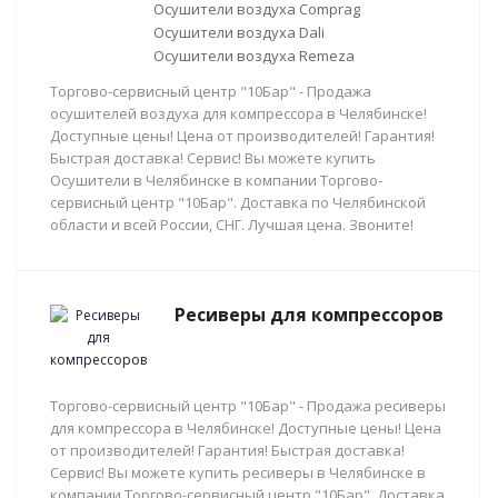
Осушители воздуха Comprag
Осушители воздуха Dali
Осушители воздуха Remeza
Торгово-сервисный центр "10Бар" - Продажа
осушителей воздуха для компрессора в Челябинске!
Доступные цены! Цена от производителей! Гарантия!
Быстрая доставка! Сервис! Вы можете купить
Осушители в Челябинске в компании Торгово-
сервисный центр "10Бар". Доставка по Челябинской
области и всей России, СНГ. Лучшая цена. Звоните!
Ресиверы для компрессоров
Торгово-сервисный центр "10Бар" - Продажа ресиверы
для компрессора в Челябинске! Доступные цены! Цена
от производителей! Гарантия! Быстрая доставка!
Сервис! Вы можете купить ресиверы в Челябинске в
компании Торгово-сервисный центр "10Бар". Доставка