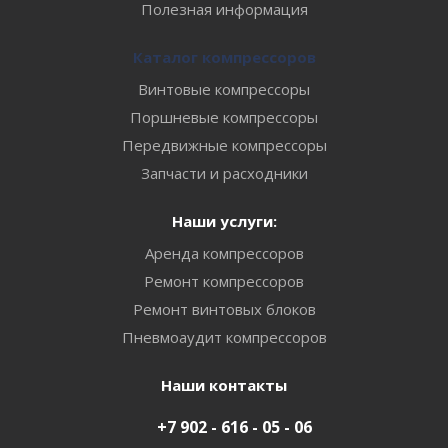
Полезная информация
Каталог компрессоров
Винтовые компрессоры
Поршневые компрессоры
Передвижные компрессоры
Запчасти и расходники
Наши услуги:
Аренда компрессоров
Ремонт компрессоров
Ремонт винтовых блоков
Пневмоаудит компрессоров
Наши контакты
+7 902 - 616 - 05 - 06