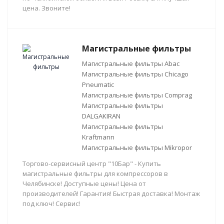
цена. Звоните!
Магистральные фильтры
Магистральные фильтры Abac
Магистральные фильтры Chicago
Pneumatic
Магистральные фильтры Comprag
Магистральные фильтры
DALGAKIRAN
Магистральные фильтры
Kraftmann
Магистральные фильтры Mikropor
Торгово-сервисный центр "10Бар" - Купить
магистральные фильтры для компрессоров в
Челябинске! Доступные цены! Цена от
производителей! Гарантия! Быстрая доставка! Монтаж
под ключ! Сервис!