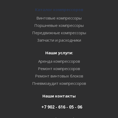
Каталог компрессоров
Винтовые компрессоры
Поршневые компрессоры
Передвижные компрессоры
Запчасти и расходники
Наши услуги:
Аренда компрессоров
Ремонт компрессоров
Ремонт винтовых блоков
Пневмоаудит компрессоров
Наши контакты
+7 902 - 616 - 05 - 06