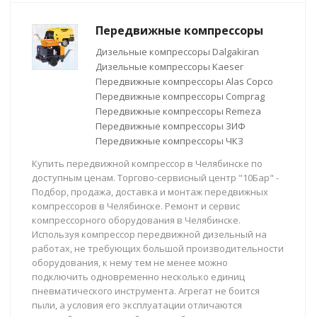
Передвижные компрессоры
Дизельные компрессоры Dalgakiran
Дизельные компрессоры Kaeser
Передвижные компрессоры Alas Copco
Передвижные компрессоры Comprag
Передвижные компрессоры Remeza
Передвижные компрессоры ЗИФ
Передвижные компрессоры ЧКЗ
Купить передвижной компрессор в Челябинске по
доступным ценам. Торгово-сервисный центр "10Бар" -
Подбор, продажа, доставка и монтаж передвижных
компрессоров в Челябинске. Ремонт и сервис
компрессорного оборудования в Челябинске.
Используя компрессор передвижной дизельный на
работах, не требующих большой производительности
оборудования, к нему тем не менее можно
подключить одновременно несколько единиц
пневматического инструмента. Агрегат не боится
пыли, а условия его эксплуатации отличаются