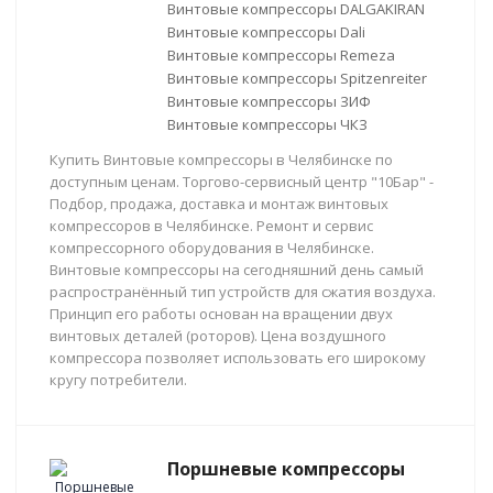
Винтовые компрессоры DALGAKIRAN
Винтовые компрессоры Dali
Винтовые компрессоры Remeza
Винтовые компрессоры Spitzenreiter
Винтовые компрессоры ЗИФ
Винтовые компрессоры ЧКЗ
Купить Винтовые компрессоры в Челябинске по
доступным ценам. Торгово-сервисный центр "10Бар" -
Подбор, продажа, доставка и монтаж винтовых
компрессоров в Челябинске. Ремонт и сервис
компрессорного оборудования в Челябинске.
Винтовые компрессоры на сегодняшний день самый
распространённый тип устройств для сжатия воздуха.
Принцип его работы основан на вращении двух
винтовых деталей (роторов). Цена воздушного
компрессора позволяет использовать его широкому
кругу потребители.
Поршневые компрессоры