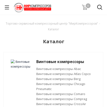
0
Торгово-сервисный компрессорный центр "МирКомпрессоров"
-
Каталог
Каталог
Винтовые компрессоры
Винтовые компрессоры Abac
Винтовые компрессоры Atlas Copco
Винтовые компрессоры Berg
Винтовые компрессоры Chicago
Pneumatic
Винтовые компрессоры Comaro
Винтовые компрессоры Comprag
Винтовые компрессоры CrossAir