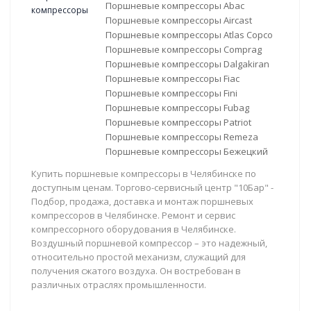
Поршневые компрессоры Abac
Поршневые компрессоры Aircast
Поршневые компрессоры Atlas Copco
Поршневые компрессоры Comprag
Поршневые компрессоры Dalgakiran
Поршневые компрессоры Fiac
Поршневые компрессоры Fini
Поршневые компрессоры Fubag
Поршневые компрессоры Patriot
Поршневые компрессоры Remeza
Поршневые компрессоры Бежецкий
Купить поршневые компрессоры в Челябинске по
доступным ценам. Торгово-сервисный центр "10Бар" -
Подбор, продажа, доставка и монтаж поршневых
компрессоров в Челябинске. Ремонт и сервис
компрессорного оборудования в Челябинске.
Воздушный поршневой компрессор – это надежный,
относительно простой механизм, служащий для
получения сжатого воздуха. Он востребован в
различных отраслях промышленности.