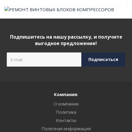
Подпишитесь на нашу рассылку, и получите
выгодное предложение!
Компания:
О компании
Политика
Контакты
Полезная информация