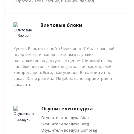
широтой – это и летний, и зимний период.
Винтовые блоки
Купить Блок винтовой в Челябинске? У нас большой
ассортимент и выгодные цены от лучших
поставщиков по доступным ценам. Широкий выбор
линейки винтовых блоков для различных моделей
компрессоров. Выгодные условия. В наличии и под
заказ. Опт и розница. Подобрать по параметрам и
заказать.
Осушители воздуха
Осушители воздуха Abac
Осушители воздуха Berg
Осушители воздуха Comprag