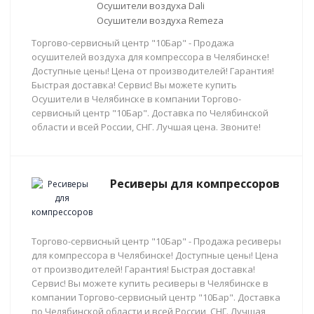
Осушители воздуха Dali
Осушители воздуха Remeza
Торгово-сервисный центр "10Бар" - Продажа
осушителей воздуха для компрессора в Челябинске!
Доступные цены! Цена от производителей! Гарантия!
Быстрая доставка! Сервис! Вы можете купить
Осушители в Челябинске в компании Торгово-
сервисный центр "10Бар". Доставка по Челябинской
области и всей России, СНГ. Лучшая цена. Звоните!
Ресиверы для компрессоров
Торгово-сервисный центр "10Бар" - Продажа ресиверы
для компрессора в Челябинске! Доступные цены! Цена
от производителей! Гарантия! Быстрая доставка!
Сервис! Вы можете купить ресиверы в Челябинске в
компании Торгово-сервисный центр "10Бар". Доставка
по Челябинской области и всей России, СНГ. Лучшая