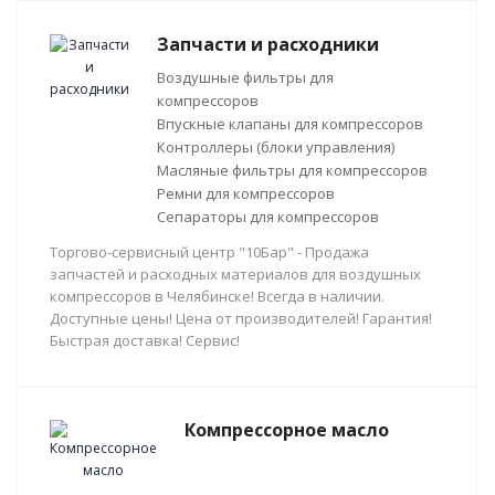
Запчасти и расходники
Воздушные фильтры для
компрессоров
Впускные клапаны для компрессоров
Контроллеры (блоки управления)
Масляные фильтры для компрессоров
Ремни для компрессоров
Сепараторы для компрессоров
Торгово-сервисный центр "10Бар" - Продажа
запчастей и расходных материалов для воздушных
компрессоров в Челябинске! Всегда в наличии.
Доступные цены! Цена от производителей! Гарантия!
Быстрая доставка! Сервис!
Компрессорное масло