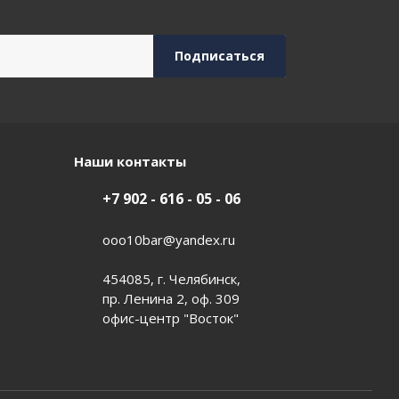
Наши контакты
+7 902 - 616 - 05 - 06
ooo10bar@yandex.ru
454085, г. Челябинск,
пр. Ленина 2, оф. 309
офис-центр "Восток"