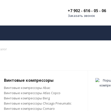
+7 902 - 616 - 05 - 06
Заказать звонок
талог
Винтовые компрессоры
Винтовые компрессоры Abac
Винтовые компрессоры Atlas Copco
Винтовые компрессоры Berg
Винтовые компрессоры Chicago Pneumatic
Винтовые компрессоры Comaro