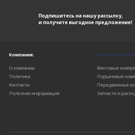
Подпишитесь на нашу рассылку,
и получите выгодное предложение!
Компания:
Каталог компр
О компании
Винтовые компр
Политика
Поршневые комп
Контакты
Передвижные ко
Полезная информация
Запчасти и расх