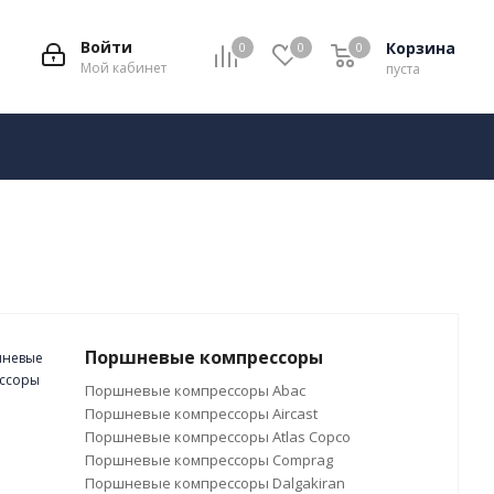
Войти
Корзина
0
0
0
Мой кабинет
пуста
Поршневые компрессоры
Поршневые компрессоры Abac
Поршневые компрессоры Aircast
Поршневые компрессоры Atlas Copco
Поршневые компрессоры Comprag
Поршневые компрессоры Dalgakiran