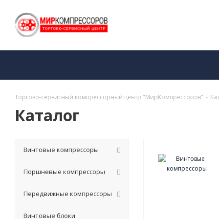
Торгово-сервисный компрессорный центр "МирКомпрессоров"
-
Ка
Каталог
Винтовые компрессоры
Поршневые компрессоры
Передвижные компрессоры
Винтовые блоки