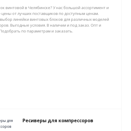
лок винтовой в Челябинске? У нас большой ассортимент и
 цены от лучших поставщиков по доступным ценам.
выбор линейки винтовых блоков для различных моделей
ров. Выгодные условия. В наличии и под заказ. Опт и
 Подобрать по параметрам и заказать.
Ресиверы для компрессоров