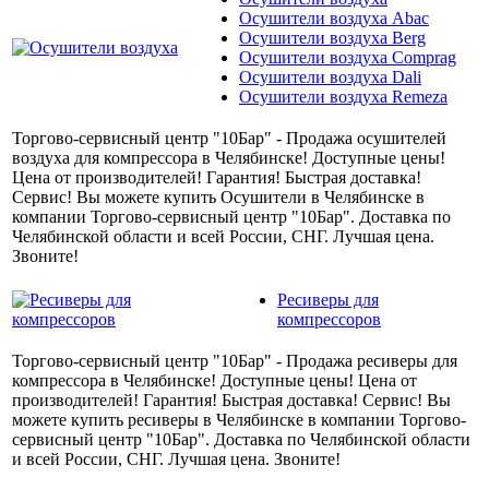
Осушители воздуха Abac
Осушители воздуха Berg
Осушители воздуха Comprag
Осушители воздуха Dali
Осушители воздуха Remeza
Торгово-сервисный центр "10Бар" - Продажа осушителей
воздуха для компрессора в Челябинске! Доступные цены!
Цена от производителей! Гарантия! Быстрая доставка!
Сервис! Вы можете купить Осушители в Челябинске в
компании Торгово-сервисный центр "10Бар". Доставка по
Челябинской области и всей России, СНГ. Лучшая цена.
Звоните!
Ресиверы для
компрессоров
Торгово-сервисный центр "10Бар" - Продажа ресиверы для
компрессора в Челябинске! Доступные цены! Цена от
производителей! Гарантия! Быстрая доставка! Сервис! Вы
можете купить ресиверы в Челябинске в компании Торгово-
сервисный центр "10Бар". Доставка по Челябинской области
и всей России, СНГ. Лучшая цена. Звоните!