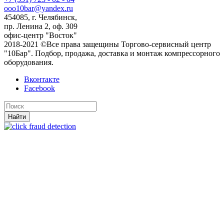
ooo10bar@yandex.ru
454085, г. Челябинск,
пр. Ленина 2, оф. 309
офис-центр "Восток"
2018-2021 ©Все права защещины Торгово-сервисный центр
"10Бар". Подбор, продажа, доставка и монтаж компрессорного
оборудования.
Вконтакте
Facebook
Найти