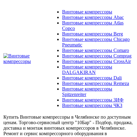
Винтовые компрессоры
Винтовые компрессоры Abac
Винтовые компрессоры Atlas
Copco
Винтовые компрессоры Berg
Винтовые компрессоры Chicago
Pneumatic
Винтовые компрессоры Comaro
Винтовые компрессоры Comprag
Винтовые компрессоры CrossAir
Винтовые компрессоры
DALGAKIRAN
Винтовые компрессоры Dali
Винтовые компрессоры Remeza
Винтовые компрессоры
Spitzenreiter
Винтовые компрессоры ЗИФ
Винтовые компрессоры ЧКЗ
Купить Винтовые компрессоры в Челябинске по доступным
ценам. Торгово-сервисный центр "10Бар" - Подбор, продажа,
доставка и монтаж винтовых компрессоров в Челябинске.
Ремонт и сервис компрессорного оборудования в