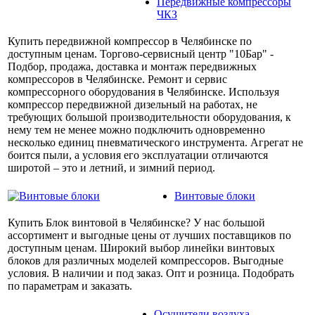
Передвижные компрессоры
ЧКЗ
Купить передвижной компрессор в Челябинске по
доступным ценам. Торгово-сервисный центр "10Бар" -
Подбор, продажа, доставка и монтаж передвижных
компрессоров в Челябинске. Ремонт и сервис
компрессорного оборудования в Челябинске. Используя
компрессор передвижной дизельный на работах, не
требующих большой производительности оборудования, к
нему тем не менее можно подключить одновременно
несколько единиц пневматического инструмента. Агрегат не
боится пыли, а условия его эксплуатации отличаются
широтой – это и летний, и зимний период.
Винтовые блоки
Купить Блок винтовой в Челябинске? У нас большой
ассортимент и выгодные цены от лучших поставщиков по
доступным ценам. Широкий выбор линейки винтовых
блоков для различных моделей компрессоров. Выгодные
условия. В наличии и под заказ. Опт и розница. Подобрать
по параметрам и заказать.
Осушители воздуха