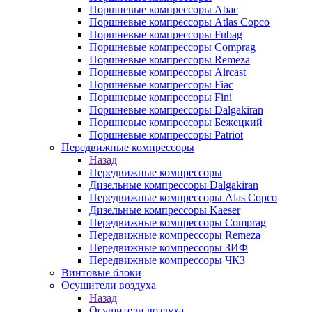
Поршневые компрессоры Abac
Поршневые компрессоры Atlas Copco
Поршневые компрессоры Fubag
Поршневые компрессоры Comprag
Поршневые компрессоры Remeza
Поршневые компрессоры Aircast
Поршневые компрессоры Fiac
Поршневые компрессоры Fini
Поршневые компрессоры Dalgakiran
Поршневые компрессоры Бежецкий
Поршневые компрессоры Patriot
Передвижные компрессоры
Назад
Передвижные компрессоры
Дизельные компрессоры Dalgakiran
Передвижные компрессоры Alas Copco
Дизельные компрессоры Kaeser
Передвижные компрессоры Comprag
Передвижные компрессоры Remeza
Передвижные компрессоры ЗИФ
Передвижные компрессоры ЧКЗ
Винтовые блоки
Осушители воздуха
Назад
Осушители воздуха