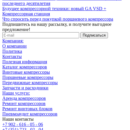
последнего десятилетия
Будущее компрессорной техники: новый GA VSD +
Компрессорная станция
Что спросить перед покупкой поршневого компрессора
Подпишитесь на нашу рассылку, и получите выгодное
предложение!
Компания:
О компании
Политика
Контакты
Полезная информация
Каталог компрессоров
Винтовые компрессоры
Поршневые компрессоры
Передвижные компрессоры
Запчасти и расходники
Наши услуги:
Аренда компрессоров
Ремонт компрессоров
Ремонт винтовых блоков
Пневмоаудит компрессоров
Наши контакты
+7 902 - 616 - 05 - 06
+7 (351) 723 - 02 - 04