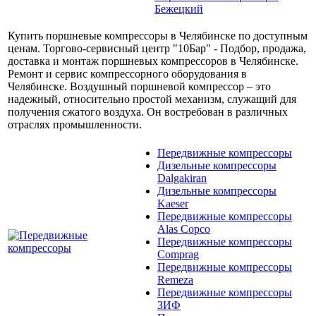
Бежецкий
Купить поршневые компрессоры в Челябинске по доступным
ценам. Торгово-сервисный центр "10Бар" - Подбор, продажа,
доставка и монтаж поршневых компрессоров в Челябинске.
Ремонт и сервис компрессорного оборудования в
Челябинске. Воздушный поршневой компрессор – это
надежный, относительно простой механизм, служащий для
получения сжатого воздуха. Он востребован в различных
отраслях промышленности.
Передвижные компрессоры
Дизельные компрессоры
Dalgakiran
Дизельные компрессоры
Kaeser
Передвижные компрессоры
Alas Copco
Передвижные компрессоры
Comprag
Передвижные компрессоры
Remeza
Передвижные компрессоры
ЗИФ