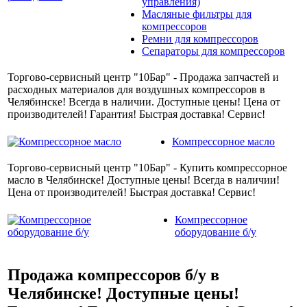
управления)
Масляные фильтры для
компрессоров
Ремни для компрессоров
Сепараторы для компрессоров
Торгово-сервисный центр "10Бар" - Продажа запчастей и
расходных материалов для воздушных компрессоров в
Челябинске! Всегда в наличии. Доступные цены! Цена от
производителей! Гарантия! Быстрая доставка! Сервис!
Компрессорное масло
Торгово-сервисный центр "10Бар" - Купить компрессорное
масло в Челябинске! Доступные цены! Всегда в наличии!
Цена от производителей! Быстрая доставка! Сервис!
Компрессорное
оборудование б/у
Продажа компрессоров б/у в
Челябинске! Доступные цены!