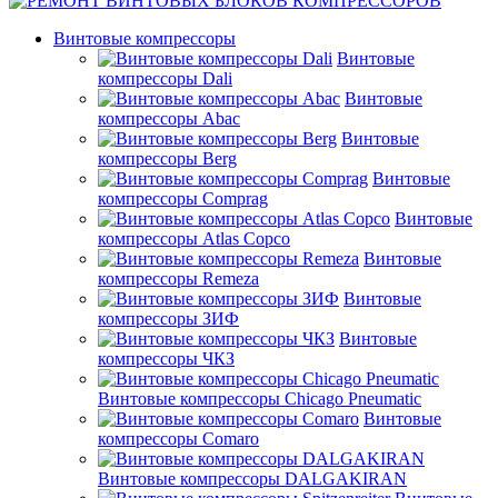
Винтовые компрессоры
Винтовые
компрессоры Dali
Винтовые
компрессоры Abac
Винтовые
компрессоры Berg
Винтовые
компрессоры Comprag
Винтовые
компрессоры Atlas Copco
Винтовые
компрессоры Remeza
Винтовые
компрессоры ЗИФ
Винтовые
компрессоры ЧКЗ
Винтовые компрессоры Chicago Pneumatic
Винтовые
компрессоры Comaro
Винтовые компрессоры DALGAKIRAN