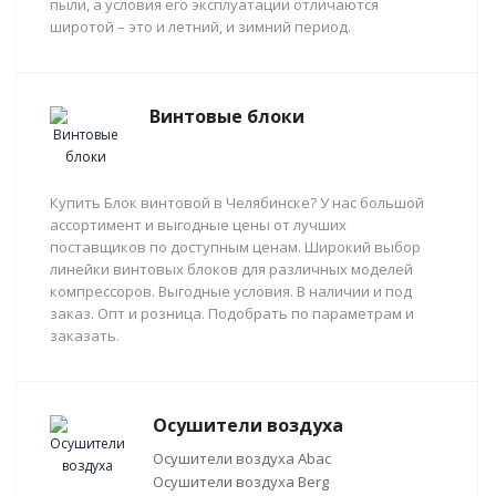
пыли, а условия его эксплуатации отличаются
широтой – это и летний, и зимний период.
Винтовые блоки
Купить Блок винтовой в Челябинске? У нас большой
ассортимент и выгодные цены от лучших
поставщиков по доступным ценам. Широкий выбор
линейки винтовых блоков для различных моделей
компрессоров. Выгодные условия. В наличии и под
заказ. Опт и розница. Подобрать по параметрам и
заказать.
Осушители воздуха
Осушители воздуха Abac
Осушители воздуха Berg