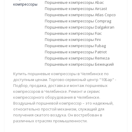
Поршневые компрессоры Abac
Поршневые компрессоры Aircast
Поршневые компрессоры Atlas Copco
Поршневые компрессоры Comprag
Поршневые компрессоры Dalgakiran
Поршневые компрессоры Fiac
Поршневые компрессоры Fini
Поршневые компрессоры Fubag
Поршневые компрессоры Patriot
Поршневые компрессоры Remeza
Поршневые компрессоры Бежецкий
Купить поршневые компрессоры в Челябинске по
доступным ценам. Торгово-сервисный центр "10Бар" -
Подбор, продажа, доставка и монтаж поршневых
компрессоров в Челябинске. Ремонт и сервис
компрессорного оборудования в Челябинске.
Воздушный поршневой компрессор – это надежный,
относительно простой механизм, служащий для
получения сжатого воздуха. Он востребован в
различных отраслях промышленности.