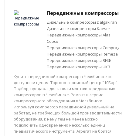
Передвижные компрессоры
Дизельные компрессоры Dalgakiran
Дизельные компрессоры Kaeser
Передвижные компрессоры Alas
Copco
Передвижные компрессоры Comprag
Передвижные компрессоры Remeza
Передвижные компрессоры ЗИФ
Передвижные компрессоры ЧКЗ
Купить передвижной компрессор в Челябинске по
доступным ценам. Торгово-сервисный центр "10Бар" -
Подбор, продажа, доставка и монтаж передвижных
компрессоров в Челябинске. Ремонт и сервис
компрессорного оборудования в Челябинске.
Используя компрессор передвижной дизельный на
работах, не требующих большой производительности
оборудования, к нему тем не менее можно
подключить одновременно несколько единиц
пневматического инструмента. Агрегат не боится