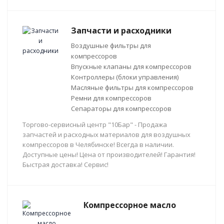
Запчасти и расходники
Воздушные фильтры для
компрессоров
Впускные клапаны для компрессоров
Контроллеры (блоки управления)
Масляные фильтры для компрессоров
Ремни для компрессоров
Сепараторы для компрессоров
Торгово-сервисный центр "10Бар" - Продажа
запчастей и расходных материалов для воздушных
компрессоров в Челябинске! Всегда в наличии.
Доступные цены! Цена от производителей! Гарантия!
Быстрая доставка! Сервис!
Компрессорное масло