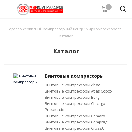
0
Торгово-сервисный компрессорный центр "МирКомпрессоров"
-
Каталог
Каталог
Винтовые компрессоры
Винтовые компрессоры Abac
Винтовые компрессоры Atlas Copco
Винтовые компрессоры Berg
Винтовые компрессоры Chicago
Pneumatic
Винтовые компрессоры Comaro
Винтовые компрессоры Comprag
Винтовые компрессоры CrossAir