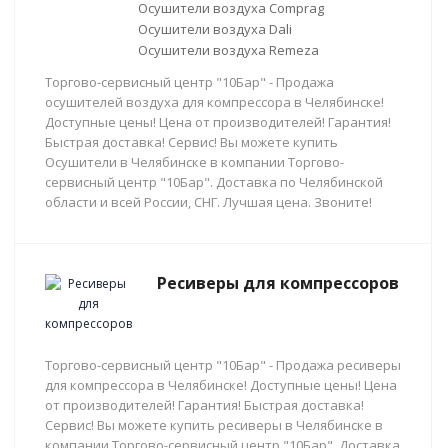
Осушители воздуха Comprag
Осушители воздуха Dali
Осушители воздуха Remeza
Торгово-сервисный центр "10Бар" - Продажа
осушителей воздуха для компрессора в Челябинске!
Доступные цены! Цена от производителей! Гарантия!
Быстрая доставка! Сервис! Вы можете купить
Осушители в Челябинске в компании Торгово-
сервисный центр "10Бар". Доставка по Челябинской
области и всей России, СНГ. Лучшая цена. Звоните!
Ресиверы для компрессоров
Торгово-сервисный центр "10Бар" - Продажа ресиверы
для компрессора в Челябинске! Доступные цены! Цена
от производителей! Гарантия! Быстрая доставка!
Сервис! Вы можете купить ресиверы в Челябинске в
компании Торгово-сервисный центр "10Бар". Доставка