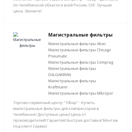
по Челябинской области и всей России, СНГ. Лучшая
цена. Звоните!
Магистральные фильтры
Магистральные фильтры Abac
Магистральные фильтры Chicago
Pneumatic
Магистральные фильтры Comprag
Магистральные фильтры
DALGAKIRAN
Магистральные фильтры
Kraftmann
Магистральные фильтры Mikropor
Торгово-сервисный центр "10Бар" - Купить
магистральные фильтры для компрессоров в
Челябинске! Доступные цены! Цена от
производителей! Гарантия! Быстрая доставка! Монтаж
под ключ! Сервис!