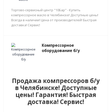
Торгово-сервисный центр "10Бар" - Купить
компрессорное масло в Челябинске! Доступные цены!
Всегда в наличии! Цена от производителей! Быстрая
доставка! Сервис!
Компрессорное
оборудование б/у
Продажа компрессоров б/у
в Челябинске! Доступные
цены! Гарантия! Быстрая
доставка! Сервис!