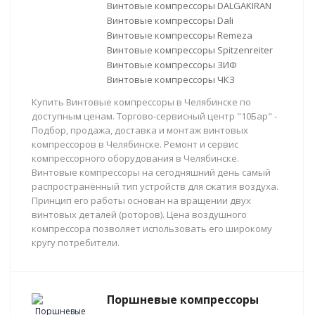
Винтовые компрессоры DALGAKIRAN
Винтовые компрессоры Dali
Винтовые компрессоры Remeza
Винтовые компрессоры Spitzenreiter
Винтовые компрессоры ЗИФ
Винтовые компрессоры ЧКЗ
Купить Винтовые компрессоры в Челябинске по
доступным ценам. Торгово-сервисный центр "10Бар" -
Подбор, продажа, доставка и монтаж винтовых
компрессоров в Челябинске. Ремонт и сервис
компрессорного оборудования в Челябинске.
Винтовые компрессоры на сегодняшний день самый
распространённый тип устройств для сжатия воздуха.
Принцип его работы основан на вращении двух
винтовых деталей (роторов). Цена воздушного
компрессора позволяет использовать его широкому
кругу потребители.
Поршневые компрессоры