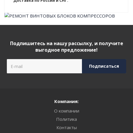
Доставка по России и СНГ.
Подпишитесь на нашу рассылку, и получите
выгодное предложение!
Компания:
О компании
Политика
Контакты