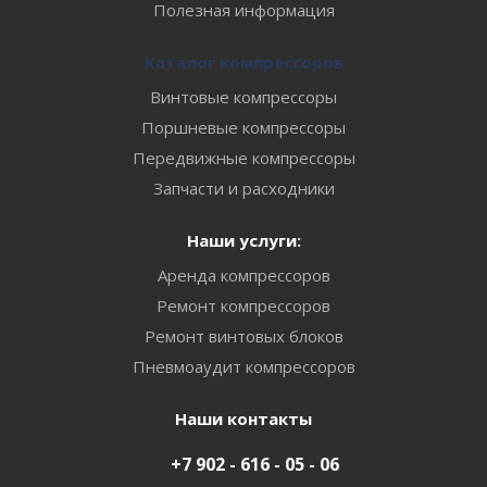
Полезная информация
Каталог компрессоров
Винтовые компрессоры
Поршневые компрессоры
Передвижные компрессоры
Запчасти и расходники
Наши услуги:
Аренда компрессоров
Ремонт компрессоров
Ремонт винтовых блоков
Пневмоаудит компрессоров
Наши контакты
+7 902 - 616 - 05 - 06