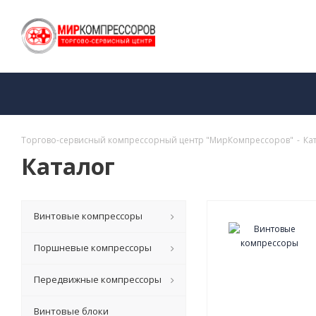
Торгово-сервисный компрессорный центр "МирКомпрессоров"
-
Ка
Каталог
Винтовые компрессоры
Поршневые компрессоры
Передвижные компрессоры
Винтовые блоки