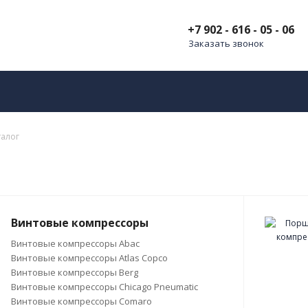
+7 902 - 616 - 05 - 06
Заказать звонок
талог
Винтовые компрессоры
Винтовые компрессоры Abac
Винтовые компрессоры Atlas Copco
Винтовые компрессоры Berg
Винтовые компрессоры Chicago Pneumatic
Винтовые компрессоры Comaro