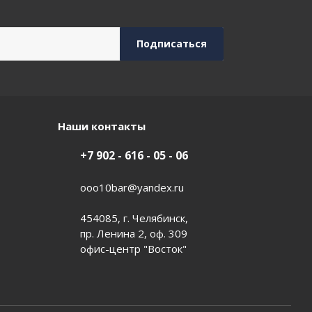
Наши контакты
+7 902 - 616 - 05 - 06
ooo10bar@yandex.ru
454085, г. Челябинск,
пр. Ленина 2, оф. 309
офис-центр "Восток"