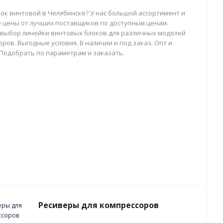
лок винтовой в Челябинске? У нас большой ассортимент и
 цены от лучших поставщиков по доступным ценам.
выбор линейки винтовых блоков для различных моделей
ров. Выгодные условия. В наличии и под заказ. Опт и
 Подобрать по параметрам и заказать.
Ресиверы для компрессоров