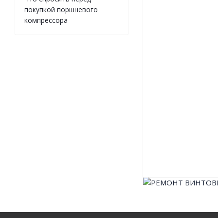
покупкой поршневого
компрессора