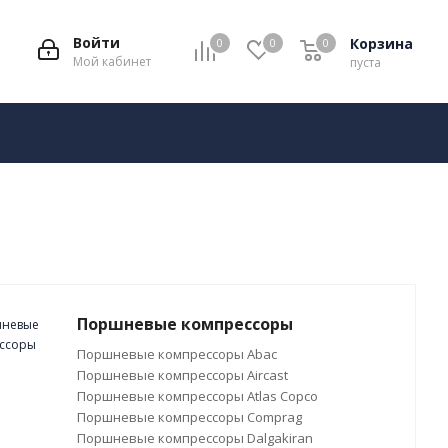
Войти
Корзина
0
0
0
Мой кабинет
пуста
Поршневые компрессоры
Поршневые компрессоры Abac
Поршневые компрессоры Aircast
Поршневые компрессоры Atlas Copco
Поршневые компрессоры Comprag
Поршневые компрессоры Dalgakiran