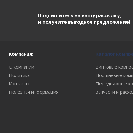
Подпишитесь на нашу рассылку,
и получите выгодное предложение!
Компания:
Каталог компр
О компании
Винтовые компр
Политика
Поршневые комп
Контакты
Передвижные ко
Полезная информация
Запчасти и расх