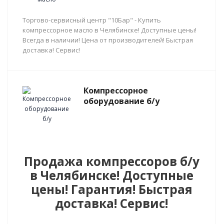
Торгово-сервисный центр "10Бар" - Купить
компрессорное масло в Челябинске! Доступные цены!
Всегда в наличии! Цена от производителей! Быстрая
доставка! Сервис!
Компрессорное
оборудование б/у
Продажа компрессоров б/у
в Челябинске! Доступные
цены! Гарантия! Быстрая
доставка! Сервис!