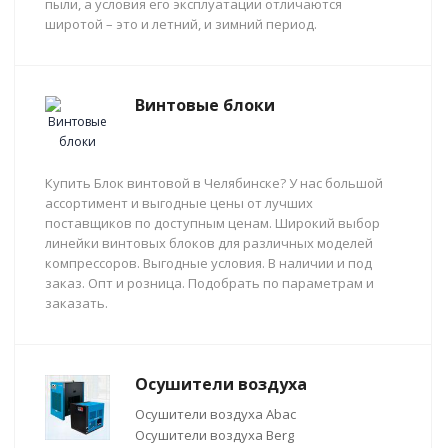
пыли, а условия его эксплуатации отличаются
широтой – это и летний, и зимний период.
Винтовые блоки
Купить Блок винтовой в Челябинске? У нас большой
ассортимент и выгодные цены от лучших
поставщиков по доступным ценам. Широкий выбор
линейки винтовых блоков для различных моделей
компрессоров. Выгодные условия. В наличии и под
заказ. Опт и розница. Подобрать по параметрам и
заказать.
Осушители воздуха
Осушители воздуха Abac
Осушители воздуха Berg