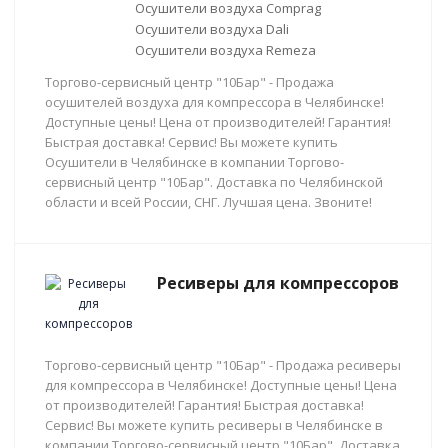
Осушители воздуха Comprag
Осушители воздуха Dali
Осушители воздуха Remeza
Торгово-сервисный центр "10Бар" - Продажа
осушителей воздуха для компрессора в Челябинске!
Доступные цены! Цена от производителей! Гарантия!
Быстрая доставка! Сервис! Вы можете купить
Осушители в Челябинске в компании Торгово-
сервисный центр "10Бар". Доставка по Челябинской
области и всей России, СНГ. Лучшая цена. Звоните!
Ресиверы для компрессоров
Торгово-сервисный центр "10Бар" - Продажа ресиверы
для компрессора в Челябинске! Доступные цены! Цена
от производителей! Гарантия! Быстрая доставка!
Сервис! Вы можете купить ресиверы в Челябинске в
компании Торгово-сервисный центр "10Бар". Доставка