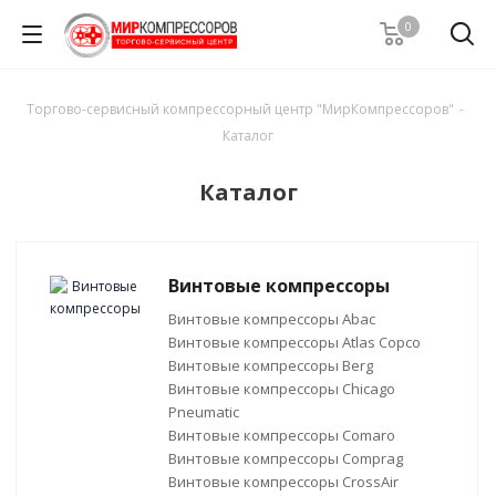
0
Торгово-сервисный компрессорный центр "МирКомпрессоров"
-
Каталог
Каталог
Винтовые компрессоры
Винтовые компрессоры Abac
Винтовые компрессоры Atlas Copco
Винтовые компрессоры Berg
Винтовые компрессоры Chicago
Pneumatic
Винтовые компрессоры Comaro
Винтовые компрессоры Comprag
Винтовые компрессоры CrossAir