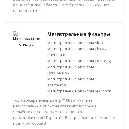
по Челябинской области и всей России, СНГ. Лучшая
цена. Звоните!
Магистральные фильтры
Магистральные фильтры Abac
Магистральные фильтры Chicago
Pneumatic
Магистральные фильтры Comprag
Магистральные фильтры
DALGAKIRAN
Магистральные фильтры
Kraftmann
Магистральные фильтры Mikropor
Торгово-сервисный центр "10Бар" - Купить
магистральные фильтры для компрессоров в
Челябинске! Доступные цены! Цена от
производителей! Гарантия! Быстрая доставка! Монтаж
под ключ! Сервис!