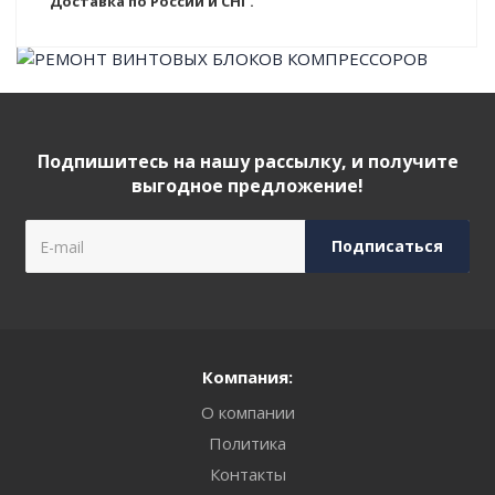
Доставка по России и СНГ.
Подпишитесь на нашу рассылку, и получите
выгодное предложение!
Компания:
О компании
Политика
Контакты