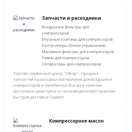
Запчасти и расходники
Воздушные фильтры для
компрессоров
Впускные клапаны для компрессоров
Контроллеры (блоки управления)
Масляные фильтры для компрессоров
Ремни для компрессоров
Сепараторы для компрессоров
Торгово-сервисный центр "10Бар" - Продажа
запчастей и расходных материалов для воздушных
компрессоров в Челябинске! Всегда в наличии.
Доступные цены! Цена от производителей! Гарантия!
Быстрая доставка! Сервис!
Компрессорное масло