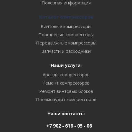
Полезная информация
Каталог компрессоров
Винтовые компрессоры
Поршневые компрессоры
Передвижные компрессоры
Запчасти и расходники
Наши услуги:
Аренда компрессоров
Ремонт компрессоров
Ремонт винтовых блоков
Пневмоаудит компрессоров
Наши контакты
+7 902 - 616 - 05 - 06