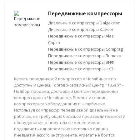
Передвижные компрессоры
Дизельные компрессоры Dalgakiran
Дизельные компрессоры Kaeser
Передвижные компрессоры Alas
Copco
Передвижные компрессоры Comprag
Передвижные компрессоры Remeza
Передвижные компрессоры ЗИФ
Передвижные компрессоры ЧКЗ
Купить передвижной компрессор в Челябинске по
доступным ценам. Торгово-сервисный центр "10Бар" -
Подбор, продажа, доставка и монтаж передвижных
компрессоров в Челябинске. Ремонт и сервис
компрессорного оборудования в Челябинске.
Используя компрессор передвижной дизельный на
работах, не требующих большой производительности
оборудования, к нему тем не менее можно
подключить одновременно несколько единиц
пневматического инструмента. Агрегат не боится