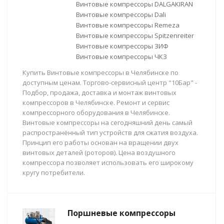
Винтовые компрессоры DALGAKIRAN
Винтовые компрессоры Dali
Винтовые компрессоры Remeza
Винтовые компрессоры Spitzenreiter
Винтовые компрессоры ЗИФ
Винтовые компрессоры ЧКЗ
Купить Винтовые компрессоры в Челябинске по
доступным ценам. Торгово-сервисный центр "10Бар" -
Подбор, продажа, доставка и монтаж винтовых
компрессоров в Челябинске. Ремонт и сервис
компрессорного оборудования в Челябинске.
Винтовые компрессоры на сегодняшний день самый
распространённый тип устройств для сжатия воздуха.
Принцип его работы основан на вращении двух
винтовых деталей (роторов). Цена воздушного
компрессора позволяет использовать его широкому
кругу потребители.
Поршневые компрессоры