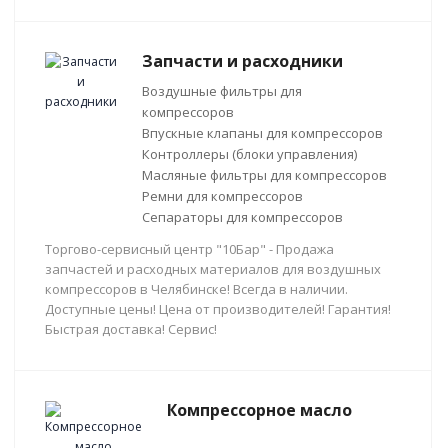
Запчасти и расходники
Воздушные фильтры для
компрессоров
Впускные клапаны для компрессоров
Контроллеры (блоки управления)
Масляные фильтры для компрессоров
Ремни для компрессоров
Сепараторы для компрессоров
Торгово-сервисный центр "10Бар" - Продажа
запчастей и расходных материалов для воздушных
компрессоров в Челябинске! Всегда в наличии.
Доступные цены! Цена от производителей! Гарантия!
Быстрая доставка! Сервис!
Компрессорное масло