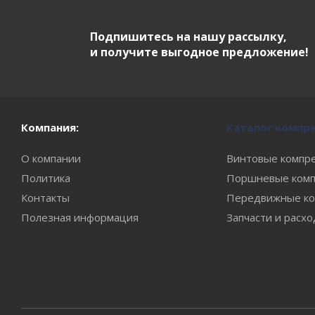
Подпишитесь на нашу рассылку,
и получите выгодное предложение!
Компания:
Каталог компр
О компании
Винтовые компр
Политика
Поршневые комп
Контакты
Передвижные ко
Полезная информация
Запчасти и расх