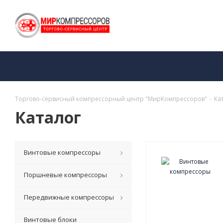
Торгово-сервисный компрессорный центр "МирКомпрессоров"
-
Ка
Каталог
Винтовые компрессоры
Поршневые компрессоры
Передвижные компрессоры
Винтовые блоки