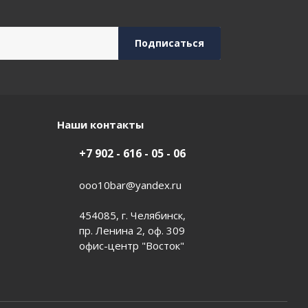
Наши контакты
+7 902 - 616 - 05 - 06
ooo10bar@yandex.ru
454085, г. Челябинск,
пр. Ленина 2, оф. 309
офис-центр "Восток"