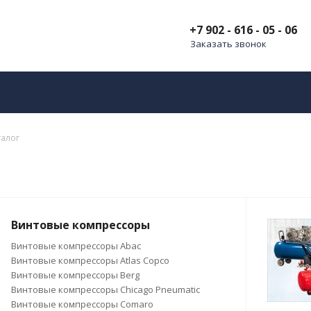
+7 902 - 616 - 05 - 06
Заказать звонок
талог
Винтовые компрессоры
Винтовые компрессоры Abac
Винтовые компрессоры Atlas Copco
Винтовые компрессоры Berg
Винтовые компрессоры Chicago Pneumatic
Винтовые компрессоры Comaro