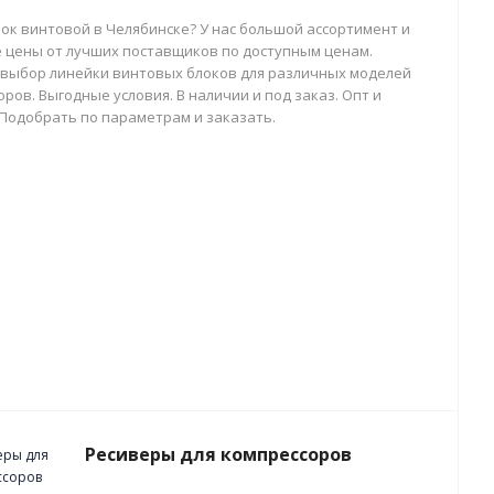
лок винтовой в Челябинске? У нас большой ассортимент и
 цены от лучших поставщиков по доступным ценам.
выбор линейки винтовых блоков для различных моделей
ров. Выгодные условия. В наличии и под заказ. Опт и
 Подобрать по параметрам и заказать.
Ресиверы для компрессоров