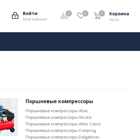
Войти
Корзина
0
0
0
Мой кабинет
пуста
Поршневые компрессоры
Поршневые компрессоры Abac
Поршневые компрессоры Aircast
Поршневые компрессоры Atlas Copco
Поршневые компрессоры Comprag
Поршневые компрессоры Dalgakiran