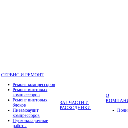
СЕРВИС И РЕМОНТ
Ремонт компрессоров
Ремонт винтовых
компрессоров
О
Ремонт винтовых
КОМПАН
ЗАПЧАСТИ И
блоков
РАСХОДНИКИ
Пневмоаудит
Поли
компрессоров
Пусконаладочные
работы