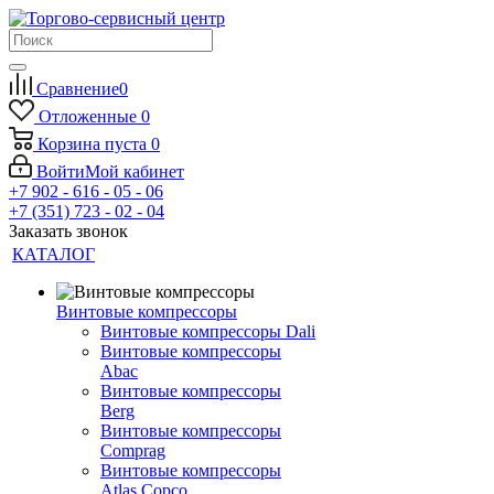
Сравнение
0
Отложенные
0
Корзина
пуста
0
Войти
Мой кабинет
+7 902 - 616 - 05 - 06
+7 (351) 723 - 02 - 04
Заказать звонок
КАТАЛОГ
Винтовые компрессоры
Винтовые компрессоры Dali
Винтовые компрессоры
Abac
Винтовые компрессоры
Berg
Винтовые компрессоры
Comprag
Винтовые компрессоры
Atlas Copco