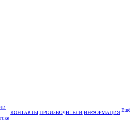
ИИ
Ещё
КОНТАКТЫ
ПРОИЗВОДИТЕЛИ
ИНФОРМАЦИЯ
тика