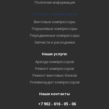
Полезная информация
Каталог компрессоров
Винтовые компрессоры
Поршневые компрессоры
Передвижные компрессоры
Запчасти и расходники
Наши услуги:
Аренда компрессоров
Ремонт компрессоров
Ремонт винтовых блоков
Пневмоаудит компрессоров
Наши контакты
+7 902 - 616 - 05 - 06