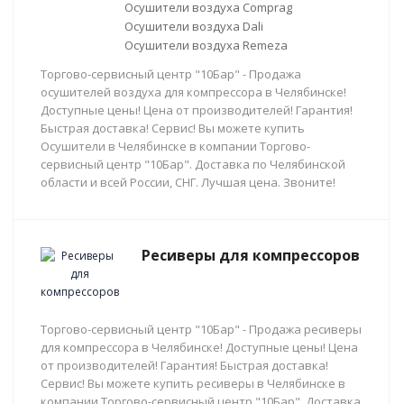
Осушители воздуха Comprag
Осушители воздуха Dali
Осушители воздуха Remeza
Торгово-сервисный центр "10Бар" - Продажа
осушителей воздуха для компрессора в Челябинске!
Доступные цены! Цена от производителей! Гарантия!
Быстрая доставка! Сервис! Вы можете купить
Осушители в Челябинске в компании Торгово-
сервисный центр "10Бар". Доставка по Челябинской
области и всей России, СНГ. Лучшая цена. Звоните!
Ресиверы для компрессоров
Торгово-сервисный центр "10Бар" - Продажа ресиверы
для компрессора в Челябинске! Доступные цены! Цена
от производителей! Гарантия! Быстрая доставка!
Сервис! Вы можете купить ресиверы в Челябинске в
компании Торгово-сервисный центр "10Бар". Доставка