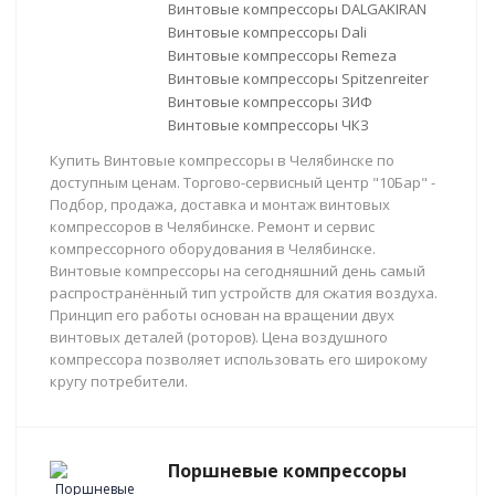
Винтовые компрессоры DALGAKIRAN
Винтовые компрессоры Dali
Винтовые компрессоры Remeza
Винтовые компрессоры Spitzenreiter
Винтовые компрессоры ЗИФ
Винтовые компрессоры ЧКЗ
Купить Винтовые компрессоры в Челябинске по
доступным ценам. Торгово-сервисный центр "10Бар" -
Подбор, продажа, доставка и монтаж винтовых
компрессоров в Челябинске. Ремонт и сервис
компрессорного оборудования в Челябинске.
Винтовые компрессоры на сегодняшний день самый
распространённый тип устройств для сжатия воздуха.
Принцип его работы основан на вращении двух
винтовых деталей (роторов). Цена воздушного
компрессора позволяет использовать его широкому
кругу потребители.
Поршневые компрессоры