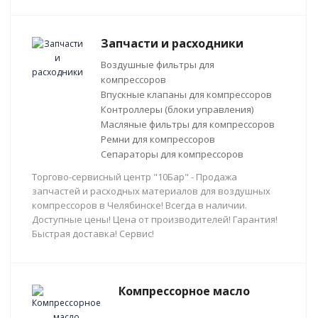
Запчасти и расходники
Воздушные фильтры для
компрессоров
Впускные клапаны для компрессоров
Контроллеры (блоки управления)
Масляные фильтры для компрессоров
Ремни для компрессоров
Сепараторы для компрессоров
Торгово-сервисный центр "10Бар" - Продажа
запчастей и расходных материалов для воздушных
компрессоров в Челябинске! Всегда в наличии.
Доступные цены! Цена от производителей! Гарантия!
Быстрая доставка! Сервис!
Компрессорное масло