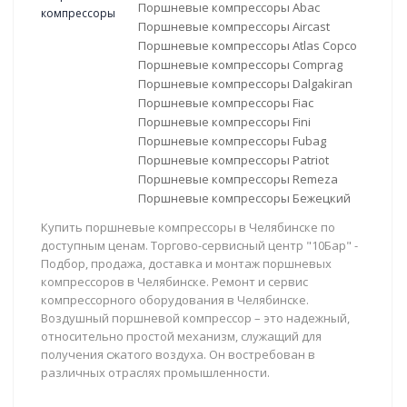
Поршневые компрессоры Abac
Поршневые компрессоры Aircast
Поршневые компрессоры Atlas Copco
Поршневые компрессоры Comprag
Поршневые компрессоры Dalgakiran
Поршневые компрессоры Fiac
Поршневые компрессоры Fini
Поршневые компрессоры Fubag
Поршневые компрессоры Patriot
Поршневые компрессоры Remeza
Поршневые компрессоры Бежецкий
Купить поршневые компрессоры в Челябинске по
доступным ценам. Торгово-сервисный центр "10Бар" -
Подбор, продажа, доставка и монтаж поршневых
компрессоров в Челябинске. Ремонт и сервис
компрессорного оборудования в Челябинске.
Воздушный поршневой компрессор – это надежный,
относительно простой механизм, служащий для
получения сжатого воздуха. Он востребован в
различных отраслях промышленности.