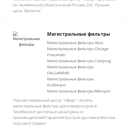
по Челябинской области и всей России, СНГ. Лучшая
цена. Звоните!
Магистральные фильтры
Магистральные фильтры Abac
Магистральные фильтры Chicago
Pneumatic
Магистральные фильтры Comprag
Магистральные фильтры
DALGAKIRAN
Магистральные фильтры
Kraftmann
Магистральные фильтры Mikropor
Торгово-сервисный центр "10Бар" - Купить
магистральные фильтры для компрессоров в
Челябинске! Доступные цены! Цена от
производителей! Гарантия! Быстрая доставка! Монтаж
под ключ! Сервис!