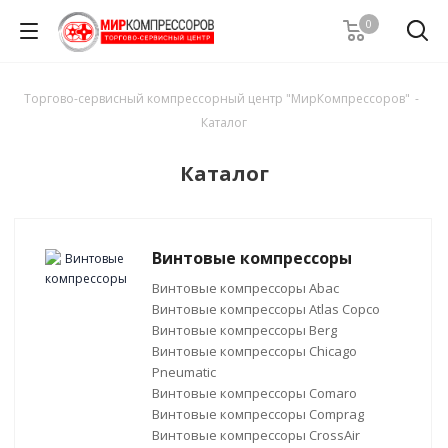
0
Торгово-сервисный компрессорный центр "МирКомпрессоров"
-
Каталог
Каталог
Винтовые компрессоры
Винтовые компрессоры Abac
Винтовые компрессоры Atlas Copco
Винтовые компрессоры Berg
Винтовые компрессоры Chicago
Pneumatic
Винтовые компрессоры Comaro
Винтовые компрессоры Comprag
Винтовые компрессоры CrossAir