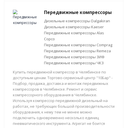
Передвижные компрессоры
Дизельные компрессоры Dalgakiran
Дизельные компрессоры Kaeser
Передвижные компрессоры Alas
Copco
Передвижные компрессоры Comprag
Передвижные компрессоры Remeza
Передвижные компрессоры ЗИФ
Передвижные компрессоры ЧКЗ
Купить передвижной компрессор в Челябинске по
доступным ценам. Торгово-сервисный центр "10Бар" -
Подбор, продажа, доставка и монтаж передвижных
компрессоров в Челябинске. Ремонт и сервис
компрессорного оборудования в Челябинске.
Используя компрессор передвижной дизельный на
работах, не требующих большой производительности
оборудования, к нему тем не менее можно
подключить одновременно несколько единиц
пневматического инструмента. Агрегат не боится