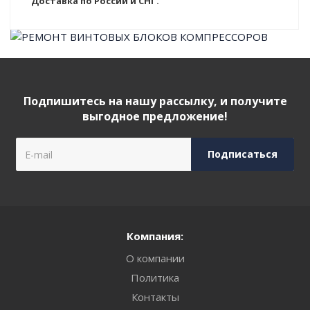
Доставка по России и СНГ.
Подпишитесь на нашу рассылку, и получите
выгодное предложение!
Компания:
О компании
Политика
Контакты