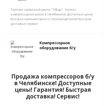
Торгово-сервисный центр "10Бар" - Купить
компрессорное масло в Челябинске! Доступные цены!
Всегда в наличии! Цена от производителей! Быстрая
доставка! Сервис!
Компрессорное
оборудование б/у
Продажа компрессоров б/у
в Челябинске! Доступные
цены! Гарантия! Быстрая
доставка! Сервис!