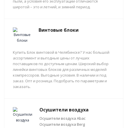
пыли, а условия его эксплуатации отличаются
широтой – это и летний, и зимний период.
Винтовые блоки
Купить Блок винтовой в Челябинске? У нас большой
ассортимент и выгодные цены от лучших
поставщиков по доступным ценам. Широкий выбор
линейки винтовых блоков для различных моделей
компрессоров. Выгодные условия. В наличии и под
заказ. Опт и розница. Подобрать по параметрам и
заказать.
Осушители воздуха
Осушители воздуха Abac
Осушители воздуха Berg