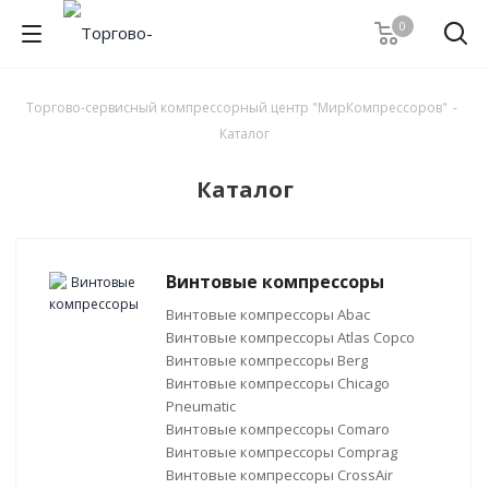
0
Торгово-сервисный компрессорный центр "МирКомпрессоров"
-
Каталог
Каталог
Винтовые компрессоры
Винтовые компрессоры Abac
Винтовые компрессоры Atlas Copco
Винтовые компрессоры Berg
Винтовые компрессоры Chicago
Pneumatic
Винтовые компрессоры Comaro
Винтовые компрессоры Comprag
Винтовые компрессоры CrossAir