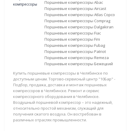
Поршневые компрессоры Abac
Поршневые компрессоры Aircast
Поршневые компрессоры Atlas Copco
Поршневые компрессоры Comprag
Поршневые компрессоры Dalgakiran
Поршневые компрессоры Fiac
Поршневые компрессоры Fini
Поршневые компрессоры Fubag
Поршневые компрессоры Patriot
Поршневые компрессоры Remeza
Поршневые компрессоры Бежецкий
Купить поршневые компрессоры в Челябинске по
доступным ценам. Торгово-сервисный центр "10Бар" -
Подбор, продажа, доставка и монтаж поршневых
компрессоров в Челябинске. Ремонт и сервис
компрессорного оборудования в Челябинске.
Воздушный поршневой компрессор – это надежный,
относительно простой механизм, служащий для
получения сжатого воздуха. Он востребован в
различных отраслях промышленности.