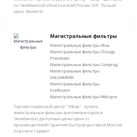
по Челябинской области и всей России, СНГ. Лучшая
цена. Звоните!
Магистральные фильтры
Магистральные фильтры Abac
Магистральные фильтры Chicago
Pneumatic
Магистральные фильтры Comprag
Магистральные фильтры
DALGAKIRAN
Магистральные фильтры
Kraftmann
Магистральные фильтры Mikropor
Торгово-сервисный центр "10Бар" - Купить
магистральные фильтры для компрессоров в
Челябинске! Доступные цены! Цена от
производителей! Гарантия! Быстрая доставка! Монтаж
под ключ! Сервис!