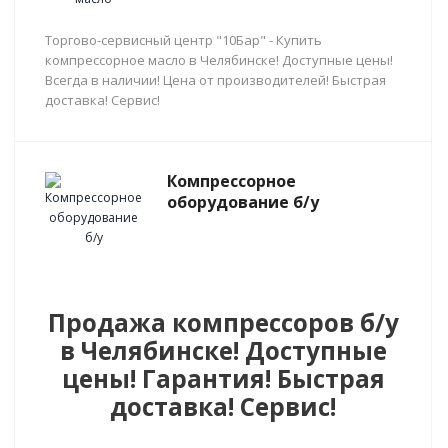
Торгово-сервисный центр "10Бар" - Купить
компрессорное масло в Челябинске! Доступные цены!
Всегда в наличии! Цена от производителей! Быстрая
доставка! Сервис!
Компрессорное
оборудование б/у
Продажа компрессоров б/у
в Челябинске! Доступные
цены! Гарантия! Быстрая
доставка! Сервис!