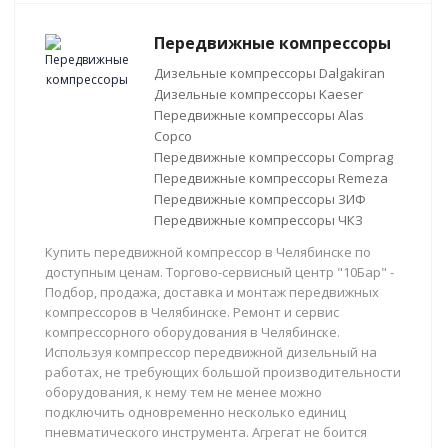
Передвижные компрессоры
Дизельные компрессоры Dalgakiran
Дизельные компрессоры Kaeser
Передвижные компрессоры Alas
Copco
Передвижные компрессоры Comprag
Передвижные компрессоры Remeza
Передвижные компрессоры ЗИФ
Передвижные компрессоры ЧКЗ
Купить передвижной компрессор в Челябинске по
доступным ценам. Торгово-сервисный центр "10Бар" -
Подбор, продажа, доставка и монтаж передвижных
компрессоров в Челябинске. Ремонт и сервис
компрессорного оборудования в Челябинске.
Используя компрессор передвижной дизельный на
работах, не требующих большой производительности
оборудования, к нему тем не менее можно
подключить одновременно несколько единиц
пневматического инструмента. Агрегат не боится