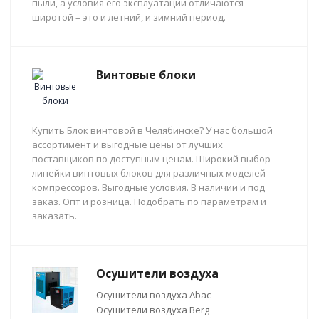
пыли, а условия его эксплуатации отличаются
широтой – это и летний, и зимний период.
Винтовые блоки
Купить Блок винтовой в Челябинске? У нас большой
ассортимент и выгодные цены от лучших
поставщиков по доступным ценам. Широкий выбор
линейки винтовых блоков для различных моделей
компрессоров. Выгодные условия. В наличии и под
заказ. Опт и розница. Подобрать по параметрам и
заказать.
Осушители воздуха
Осушители воздуха Abac
Осушители воздуха Berg