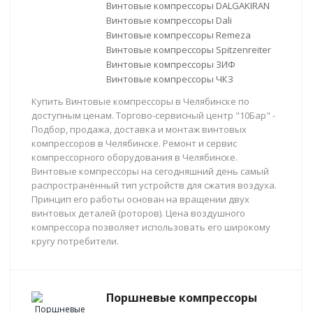
Винтовые компрессоры DALGAKIRAN
Винтовые компрессоры Dali
Винтовые компрессоры Remeza
Винтовые компрессоры Spitzenreiter
Винтовые компрессоры ЗИФ
Винтовые компрессоры ЧКЗ
Купить Винтовые компрессоры в Челябинске по
доступным ценам. Торгово-сервисный центр "10Бар" -
Подбор, продажа, доставка и монтаж винтовых
компрессоров в Челябинске. Ремонт и сервис
компрессорного оборудования в Челябинске.
Винтовые компрессоры на сегодняшний день самый
распространённый тип устройств для сжатия воздуха.
Принцип его работы основан на вращении двух
винтовых деталей (роторов). Цена воздушного
компрессора позволяет использовать его широкому
кругу потребители.
Поршневые компрессоры