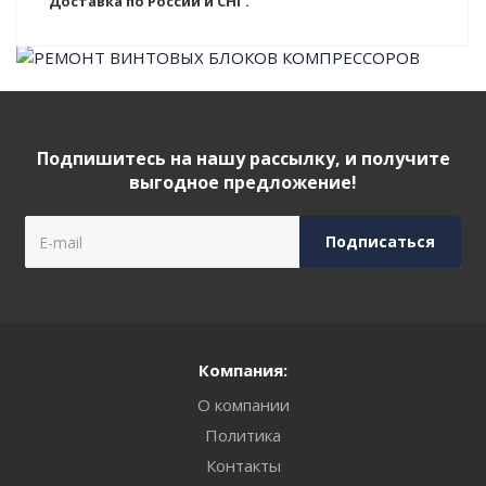
Доставка по России и СНГ.
Подпишитесь на нашу рассылку, и получите
выгодное предложение!
Компания:
О компании
Политика
Контакты