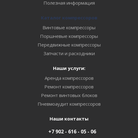
Полезная информация
Каталог компрессоров
Винтовые компрессоры
Поршневые компрессоры
Передвижные компрессоры
Запчасти и расходники
Наши услуги:
Аренда компрессоров
Ремонт компрессоров
Ремонт винтовых блоков
Пневмоаудит компрессоров
Наши контакты
+7 902 - 616 - 05 - 06