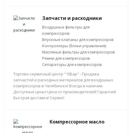
Запчасти и расходники
Воздушные фильтры для
компрессоров
Впускные клапаны для компрессоров
Контроллеры (блоки управления)
Масляные фильтры для компрессоров
Ремни для компрессоров
Сепараторы для компрессоров
Торгово-сервисный центр "10Бар" - Продажа
запчастей и расходных материалов для воздушных
компрессоров в Челябинске! Всегда в наличии.
Доступные цены! Цена от производителей! Гарантия!
Быстрая доставка! Сервис!
Компрессорное масло