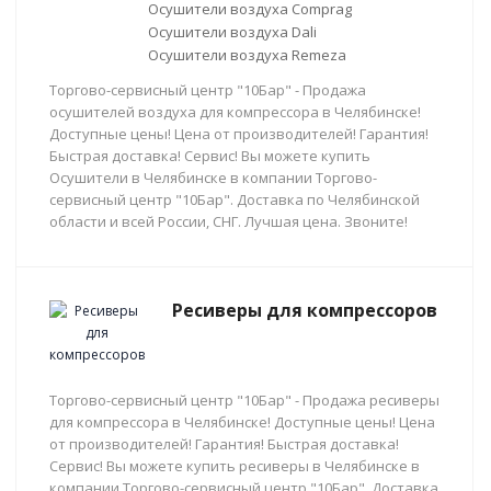
Осушители воздуха Comprag
Осушители воздуха Dali
Осушители воздуха Remeza
Торгово-сервисный центр "10Бар" - Продажа
осушителей воздуха для компрессора в Челябинске!
Доступные цены! Цена от производителей! Гарантия!
Быстрая доставка! Сервис! Вы можете купить
Осушители в Челябинске в компании Торгово-
сервисный центр "10Бар". Доставка по Челябинской
области и всей России, СНГ. Лучшая цена. Звоните!
Ресиверы для компрессоров
Торгово-сервисный центр "10Бар" - Продажа ресиверы
для компрессора в Челябинске! Доступные цены! Цена
от производителей! Гарантия! Быстрая доставка!
Сервис! Вы можете купить ресиверы в Челябинске в
компании Торгово-сервисный центр "10Бар". Доставка