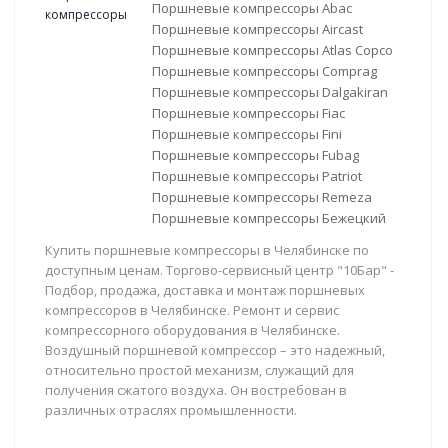
Поршневые компрессоры Abac
Поршневые компрессоры Aircast
Поршневые компрессоры Atlas Copco
Поршневые компрессоры Comprag
Поршневые компрессоры Dalgakiran
Поршневые компрессоры Fiac
Поршневые компрессоры Fini
Поршневые компрессоры Fubag
Поршневые компрессоры Patriot
Поршневые компрессоры Remeza
Поршневые компрессоры Бежецкий
Купить поршневые компрессоры в Челябинске по
доступным ценам. Торгово-сервисный центр "10Бар" -
Подбор, продажа, доставка и монтаж поршневых
компрессоров в Челябинске. Ремонт и сервис
компрессорного оборудования в Челябинске.
Воздушный поршневой компрессор – это надежный,
относительно простой механизм, служащий для
получения сжатого воздуха. Он востребован в
различных отраслях промышленности.