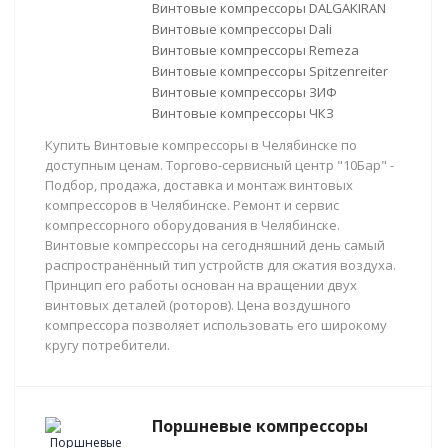
Винтовые компрессоры DALGAKIRAN
Винтовые компрессоры Dali
Винтовые компрессоры Remeza
Винтовые компрессоры Spitzenreiter
Винтовые компрессоры ЗИФ
Винтовые компрессоры ЧКЗ
Купить Винтовые компрессоры в Челябинске по
доступным ценам. Торгово-сервисный центр "10Бар" -
Подбор, продажа, доставка и монтаж винтовых
компрессоров в Челябинске. Ремонт и сервис
компрессорного оборудования в Челябинске.
Винтовые компрессоры на сегодняшний день самый
распространённый тип устройств для сжатия воздуха.
Принцип его работы основан на вращении двух
винтовых деталей (роторов). Цена воздушного
компрессора позволяет использовать его широкому
кругу потребители.
Поршневые компрессоры