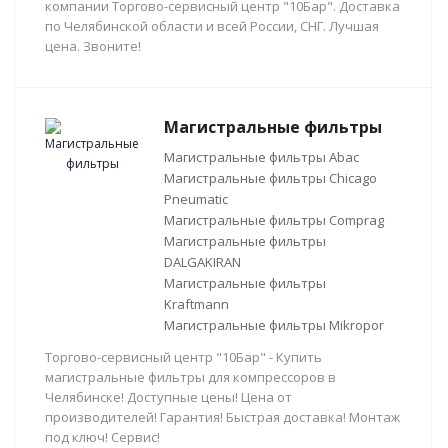
компании Торгово-сервисный центр "10Бар". Доставка
по Челябинской области и всей России, СНГ. Лучшая
цена. Звоните!
Магистральные фильтры
Магистральные фильтры Abac
Магистральные фильтры Chicago
Pneumatic
Магистральные фильтры Comprag
Магистральные фильтры
DALGAKIRAN
Магистральные фильтры
Kraftmann
Магистральные фильтры Mikropor
Торгово-сервисный центр "10Бар" - Купить
магистральные фильтры для компрессоров в
Челябинске! Доступные цены! Цена от
производителей! Гарантия! Быстрая доставка! Монтаж
под ключ! Сервис!