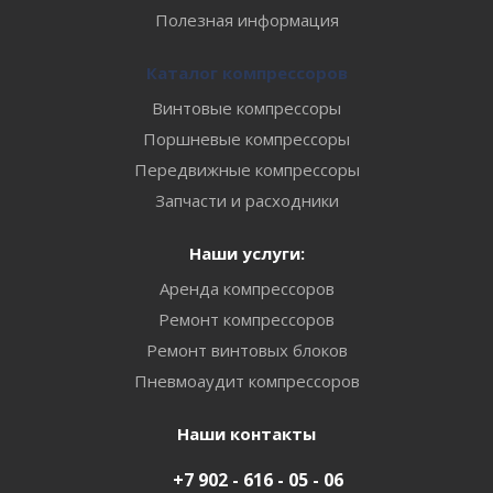
Полезная информация
Каталог компрессоров
Винтовые компрессоры
Поршневые компрессоры
Передвижные компрессоры
Запчасти и расходники
Наши услуги:
Аренда компрессоров
Ремонт компрессоров
Ремонт винтовых блоков
Пневмоаудит компрессоров
Наши контакты
+7 902 - 616 - 05 - 06