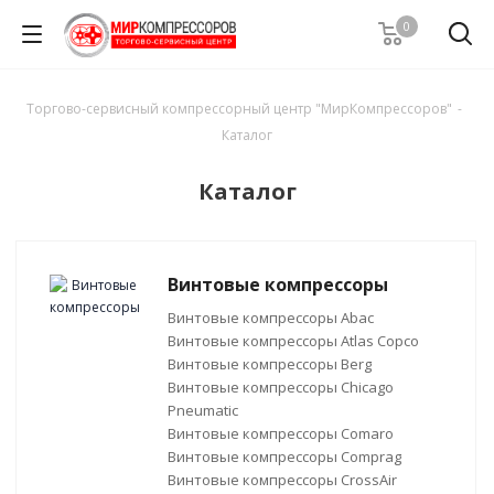
0
Торгово-сервисный компрессорный центр "МирКомпрессоров"
-
Каталог
Каталог
Винтовые компрессоры
Винтовые компрессоры Abac
Винтовые компрессоры Atlas Copco
Винтовые компрессоры Berg
Винтовые компрессоры Chicago
Pneumatic
Винтовые компрессоры Comaro
Винтовые компрессоры Comprag
Винтовые компрессоры CrossAir