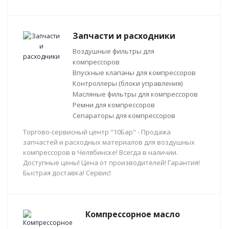
Запчасти и расходники
Воздушные фильтры для
компрессоров
Впускные клапаны для компрессоров
Контроллеры (блоки управления)
Масляные фильтры для компрессоров
Ремни для компрессоров
Сепараторы для компрессоров
Торгово-сервисный центр "10Бар" - Продажа
запчастей и расходных материалов для воздушных
компрессоров в Челябинске! Всегда в наличии.
Доступные цены! Цена от производителей! Гарантия!
Быстрая доставка! Сервис!
Компрессорное масло