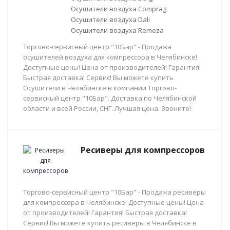
Осушители воздуха Comprag
Осушители воздуха Dali
Осушители воздуха Remeza
Торгово-сервисный центр "10Бар" - Продажа
осушителей воздуха для компрессора в Челябинске!
Доступные цены! Цена от производителей! Гарантия!
Быстрая доставка! Сервис! Вы можете купить
Осушители в Челябинске в компании Торгово-
сервисный центр "10Бар". Доставка по Челябинской
области и всей России, СНГ. Лучшая цена. Звоните!
Ресиверы для компрессоров
Торгово-сервисный центр "10Бар" - Продажа ресиверы
для компрессора в Челябинске! Доступные цены! Цена
от производителей! Гарантия! Быстрая доставка!
Сервис! Вы можете купить ресиверы в Челябинске в