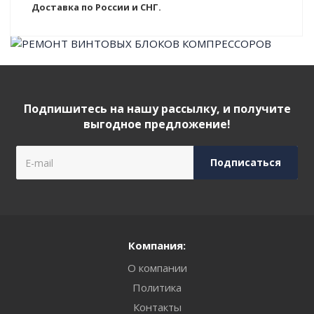
Доставка по России и СНГ.
Подпишитесь на нашу рассылку, и получите
выгодное предложение!
Компания:
О компании
Политика
Контакты