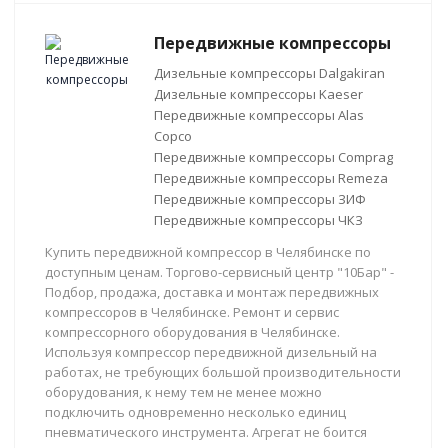
Передвижные компрессоры
Дизельные компрессоры Dalgakiran
Дизельные компрессоры Kaeser
Передвижные компрессоры Alas
Copco
Передвижные компрессоры Comprag
Передвижные компрессоры Remeza
Передвижные компрессоры ЗИФ
Передвижные компрессоры ЧКЗ
Купить передвижной компрессор в Челябинске по
доступным ценам. Торгово-сервисный центр "10Бар" -
Подбор, продажа, доставка и монтаж передвижных
компрессоров в Челябинске. Ремонт и сервис
компрессорного оборудования в Челябинске.
Используя компрессор передвижной дизельный на
работах, не требующих большой производительности
оборудования, к нему тем не менее можно
подключить одновременно несколько единиц
пневматического инструмента. Агрегат не боится