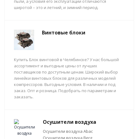
пыли, а условия его эксплуатации отличаются
широтой – это и летний, и зимний период.
Винтовые блоки
Купить Блок винтовой в Челябинске? У нас большой
ассортимент и выгодные цены от лучших
поставщиков по доступным ценам. Широкий выбор
линейки винтовых блоков для различных моделей
компрессоров. Выгодные условия. В наличии и под
заказ. Опт и розница. Подобрать по параметрам и
заказать.
Осушители воздуха
Осушители воздуха Abac
Осушители воздуха Berg