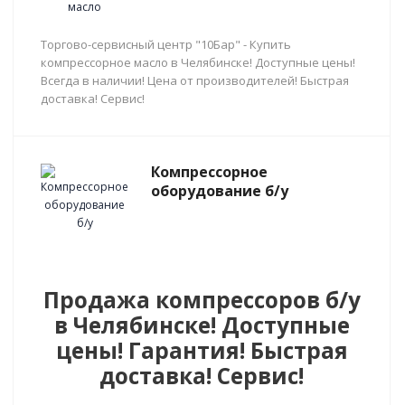
Торгово-сервисный центр "10Бар" - Купить
компрессорное масло в Челябинске! Доступные цены!
Всегда в наличии! Цена от производителей! Быстрая
доставка! Сервис!
Компрессорное
оборудование б/у
Продажа компрессоров б/у
в Челябинске! Доступные
цены! Гарантия! Быстрая
доставка! Сервис!