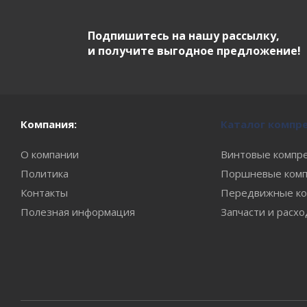
Подпишитесь на нашу рассылку,
и получите выгодное предложение!
Компания:
Каталог компр
О компании
Винтовые компр
Политика
Поршневые комп
Контакты
Передвижные ко
Полезная информация
Запчасти и расх