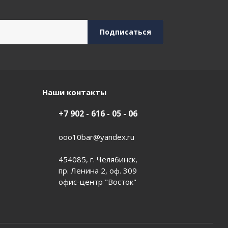
Наши контакты
+7 902 - 616 - 05 - 06
ooo10bar@yandex.ru
454085, г. Челябинск,
пр. Ленина 2, оф. 309
офис-центр "Восток"