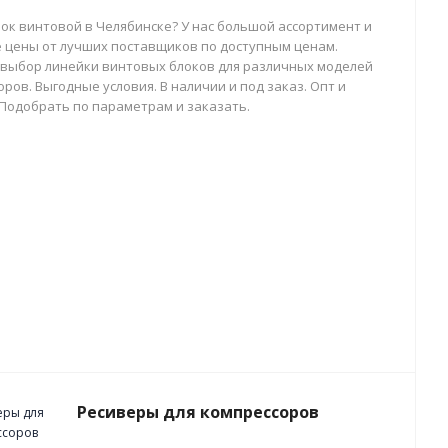
лок винтовой в Челябинске? У нас большой ассортимент и
 цены от лучших поставщиков по доступным ценам.
выбор линейки винтовых блоков для различных моделей
ров. Выгодные условия. В наличии и под заказ. Опт и
 Подобрать по параметрам и заказать.
Ресиверы для компрессоров