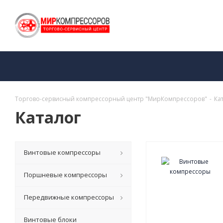
Торгово-сервисный компрессорный центр "МирКомпрессоров"
-
Ка
Каталог
Винтовые компрессоры
Поршневые компрессоры
Передвижные компрессоры
Винтовые блоки