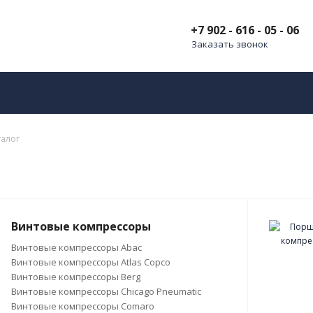
+7 902 - 616 - 05 - 06
Заказать звонок
талог
Винтовые компрессоры
Винтовые компрессоры Abac
Винтовые компрессоры Atlas Copco
Винтовые компрессоры Berg
Винтовые компрессоры Chicago Pneumatic
Винтовые компрессоры Comaro