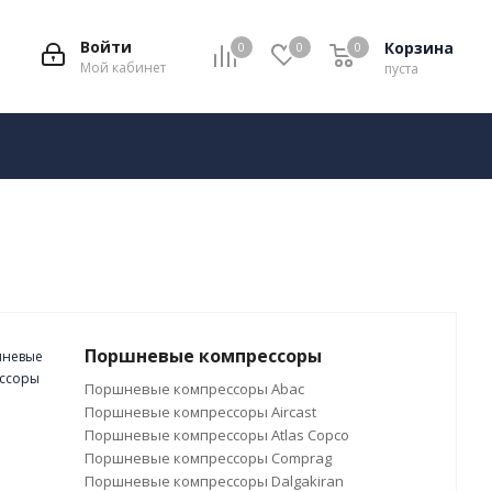
Войти
Корзина
0
0
0
Мой кабинет
пуста
Поршневые компрессоры
Поршневые компрессоры Abac
Поршневые компрессоры Aircast
Поршневые компрессоры Atlas Copco
Поршневые компрессоры Comprag
Поршневые компрессоры Dalgakiran