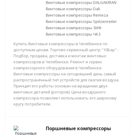
Винтовые компрессоры DALGAKIRAN
Винтовые компрессоры Dali
Винтовые компрессоры Remeza
Винтовые компрессоры Spitzenreiter
Винтовые компрессоры ЗИФ
Винтовые компрессоры ЧКЗ
Купить Винтовые компрессоры в Челябинске по
доступным ценам. Торгово-сервисный центр "10Бар" -
Подбор, продажа, доставка и монтаж винтовых
компрессоров в Челябинске. Ремонт и сервис
компрессорного оборудования в Челябинске.
Винтовые компрессоры на сегодняшний день самый
распространённый тип устройств для сжатия воздуха.
Принцип его работы основан на вращении двух
винтовых деталей (роторов). Цена воздушного
компрессора позволяет использовать его широкому
кругу потребители.
Поршневые компрессоры