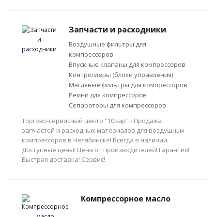
Запчасти и расходники
Воздушные фильтры для
компрессоров
Впускные клапаны для компрессоров
Контроллеры (блоки управления)
Масляные фильтры для компрессоров
Ремни для компрессоров
Сепараторы для компрессоров
Торгово-сервисный центр "10Бар" - Продажа
запчастей и расходных материалов для воздушных
компрессоров в Челябинске! Всегда в наличии.
Доступные цены! Цена от производителей! Гарантия!
Быстрая доставка! Сервис!
Компрессорное масло