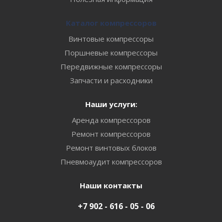
Каталог компрессоров
Винтовые компрессоры
Поршневые компрессоры
Передвижные компрессоры
Запчасти и расходники
Наши услуги:
Аренда компрессоров
Ремонт компрессоров
Ремонт винтовых блоков
Пневмоаудит компрессоров
Наши контакты
+7 902 - 616 - 05 - 06