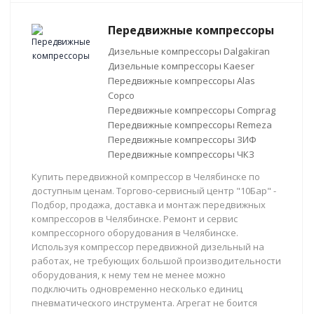
Передвижные компрессоры
Дизельные компрессоры Dalgakiran
Дизельные компрессоры Kaeser
Передвижные компрессоры Alas
Copco
Передвижные компрессоры Comprag
Передвижные компрессоры Remeza
Передвижные компрессоры ЗИФ
Передвижные компрессоры ЧКЗ
Купить передвижной компрессор в Челябинске по
доступным ценам. Торгово-сервисный центр "10Бар" -
Подбор, продажа, доставка и монтаж передвижных
компрессоров в Челябинске. Ремонт и сервис
компрессорного оборудования в Челябинске.
Используя компрессор передвижной дизельный на
работах, не требующих большой производительности
оборудования, к нему тем не менее можно
подключить одновременно несколько единиц
пневматического инструмента. Агрегат не боится