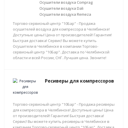
Осушители воздуха Comprag
Осушители воздуха Dali
Осушители воздуха Remeza
Торгово-сервисный центр "10Бар" - Продажа
осушителей воздуха для компрессора в Челябинске!
Доступные цены! Цена от производителей! Гарантия!
Быстрая доставка! Сервис! Вы можете купить
Осушители в Челябинске в компании Торгово-
сервисный центр "10Бар". Доставка по Челябинской
области и всей России, СНГ. Лучшая цена. Звоните!
Ресиверы для компрессоров
Торгово-сервисный центр "10Бар" - Продажа ресиверы
для компрессора в Челябинске! Доступные цены! Цена
от производителей! Гарантия! Быстрая доставка!
Сервис! Вы можете купить ресиверы в Челябинске в
компании Торгово-сервисный центр "10Бар". Доставка