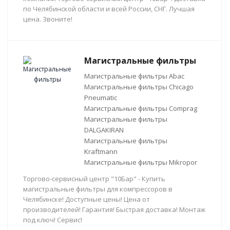
по Челябинской области и всей России, СНГ. Лучшая
цена. Звоните!
Магистральные фильтры
Магистральные фильтры Abac
Магистральные фильтры Chicago
Pneumatic
Магистральные фильтры Comprag
Магистральные фильтры
DALGAKIRAN
Магистральные фильтры
Kraftmann
Магистральные фильтры Mikropor
Торгово-сервисный центр "10Бар" - Купить
магистральные фильтры для компрессоров в
Челябинске! Доступные цены! Цена от
производителей! Гарантия! Быстрая доставка! Монтаж
под ключ! Сервис!