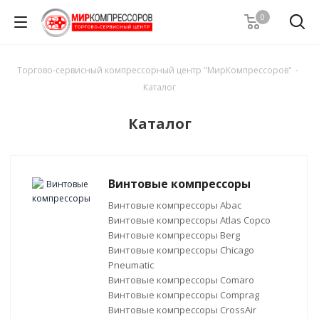
0
Торгово-сервисный компрессорный центр "МирКомпрессоров"
-
Каталог
Каталог
Винтовые компрессоры
Винтовые компрессоры Abac
Винтовые компрессоры Atlas Copco
Винтовые компрессоры Berg
Винтовые компрессоры Chicago
Pneumatic
Винтовые компрессоры Comaro
Винтовые компрессоры Comprag
Винтовые компрессоры CrossAir