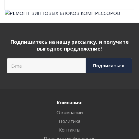
Подпишитесь на нашу рассылку, и получите
выгодное предложение!
Компания:
О компании
Политика
Контакты
Полезная информация