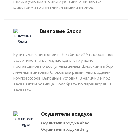
пыли, а условия его эксплуатации отличаются
широтой – это и летний, и зимний период.
Винтовые блоки
Купить Блок винтовой в Челябинске? У нас большой
ассортимент и выгодные цены от лучших
поставщиков по доступным ценам. Широкий выбор
линейки винтовых блоков для различных моделей
компрессоров. Выгодные условия. В наличии и под
заказ. Опт и розница. Подобрать по параметрам и
заказать.
Осушители воздуха
Осушители воздуха Abac
Осушители воздуха Berg