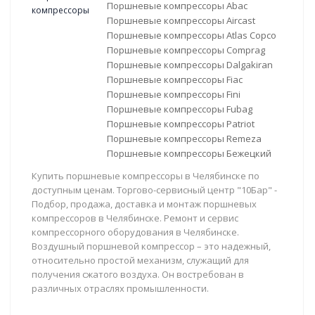
Поршневые компрессоры Abac
Поршневые компрессоры Aircast
Поршневые компрессоры Atlas Copco
Поршневые компрессоры Comprag
Поршневые компрессоры Dalgakiran
Поршневые компрессоры Fiac
Поршневые компрессоры Fini
Поршневые компрессоры Fubag
Поршневые компрессоры Patriot
Поршневые компрессоры Remeza
Поршневые компрессоры Бежецкий
Купить поршневые компрессоры в Челябинске по
доступным ценам. Торгово-сервисный центр "10Бар" -
Подбор, продажа, доставка и монтаж поршневых
компрессоров в Челябинске. Ремонт и сервис
компрессорного оборудования в Челябинске.
Воздушный поршневой компрессор – это надежный,
относительно простой механизм, служащий для
получения сжатого воздуха. Он востребован в
различных отраслях промышленности.