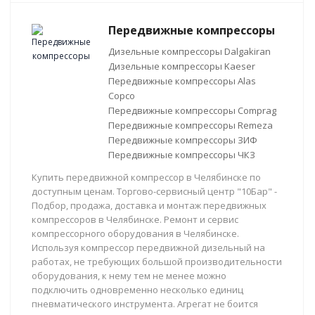
Передвижные компрессоры
Дизельные компрессоры Dalgakiran
Дизельные компрессоры Kaeser
Передвижные компрессоры Alas
Copco
Передвижные компрессоры Comprag
Передвижные компрессоры Remeza
Передвижные компрессоры ЗИФ
Передвижные компрессоры ЧКЗ
Купить передвижной компрессор в Челябинске по
доступным ценам. Торгово-сервисный центр "10Бар" -
Подбор, продажа, доставка и монтаж передвижных
компрессоров в Челябинске. Ремонт и сервис
компрессорного оборудования в Челябинске.
Используя компрессор передвижной дизельный на
работах, не требующих большой производительности
оборудования, к нему тем не менее можно
подключить одновременно несколько единиц
пневматического инструмента. Агрегат не боится