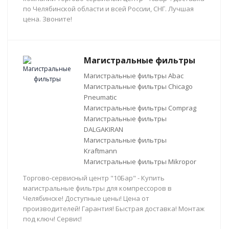
по Челябинской области и всей России, СНГ. Лучшая
цена. Звоните!
Магистральные фильтры
Магистральные фильтры Abac
Магистральные фильтры Chicago
Pneumatic
Магистральные фильтры Comprag
Магистральные фильтры
DALGAKIRAN
Магистральные фильтры
Kraftmann
Магистральные фильтры Mikropor
Торгово-сервисный центр "10Бар" - Купить
магистральные фильтры для компрессоров в
Челябинске! Доступные цены! Цена от
производителей! Гарантия! Быстрая доставка! Монтаж
под ключ! Сервис!