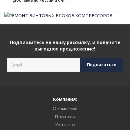
Доставка по России и СНГ.
Подпишитесь на нашу рассылку, и получите
выгодное предложение!
Компания:
О компании
Политика
Контакты