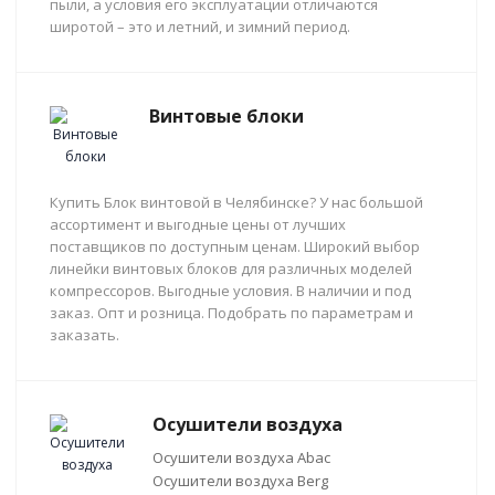
пыли, а условия его эксплуатации отличаются
широтой – это и летний, и зимний период.
Винтовые блоки
Купить Блок винтовой в Челябинске? У нас большой
ассортимент и выгодные цены от лучших
поставщиков по доступным ценам. Широкий выбор
линейки винтовых блоков для различных моделей
компрессоров. Выгодные условия. В наличии и под
заказ. Опт и розница. Подобрать по параметрам и
заказать.
Осушители воздуха
Осушители воздуха Abac
Осушители воздуха Berg