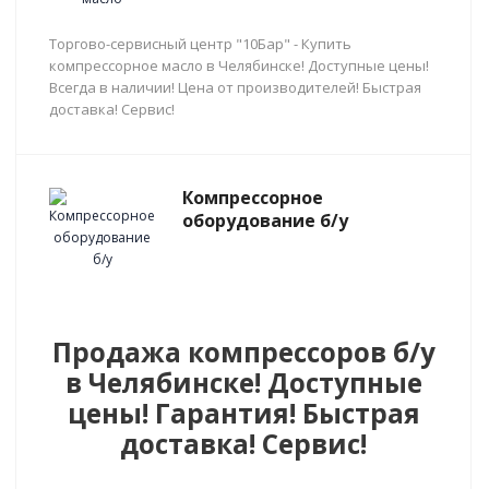
Торгово-сервисный центр "10Бар" - Купить
компрессорное масло в Челябинске! Доступные цены!
Всегда в наличии! Цена от производителей! Быстрая
доставка! Сервис!
Компрессорное
оборудование б/у
Продажа компрессоров б/у
в Челябинске! Доступные
цены! Гарантия! Быстрая
доставка! Сервис!