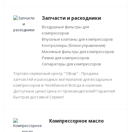
Запчасти и расходники
Воздушные фильтры для
компрессоров
Впускные клапаны для компрессоров
Контроллеры (блоки управления)
Масляные фильтры для компрессоров
Ремни для компрессоров
Сепараторы для компрессоров
Торгово-сервисный центр "10Бар" - Продажа
запчастей и расходных материалов для воздушных
компрессоров в Челябинске! Всегда в наличии.
Доступные цены! Цена от производителей! Гарантия!
Быстрая доставка! Сервис!
Компрессорное масло