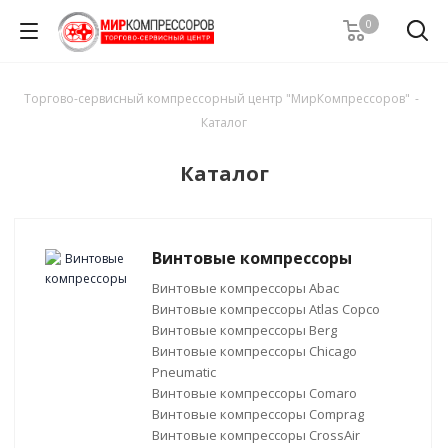
0
Торгово-сервисный компрессорный центр "МирКомпрессоров"
-
Каталог
Каталог
Винтовые компрессоры
Винтовые компрессоры Abac
Винтовые компрессоры Atlas Copco
Винтовые компрессоры Berg
Винтовые компрессоры Chicago
Pneumatic
Винтовые компрессоры Comaro
Винтовые компрессоры Comprag
Винтовые компрессоры CrossAir