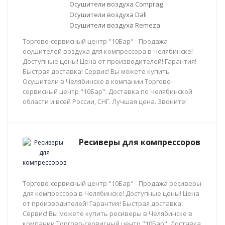
Осушители воздуха Comprag
Осушители воздуха Dali
Осушители воздуха Remeza
Торгово-сервисный центр "10Бар" - Продажа
осушителей воздуха для компрессора в Челябинске!
Доступные цены! Цена от производителей! Гарантия!
Быстрая доставка! Сервис! Вы можете купить
Осушители в Челябинске в компании Торгово-
сервисный центр "10Бар". Доставка по Челябинской
области и всей России, СНГ. Лучшая цена. Звоните!
Ресиверы для компрессоров
Торгово-сервисный центр "10Бар" - Продажа ресиверы
для компрессора в Челябинске! Доступные цены! Цена
от производителей! Гарантия! Быстрая доставка!
Сервис! Вы можете купить ресиверы в Челябинске в
компании Торгово-сервисный центр "10Бар". Доставка