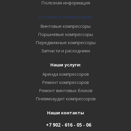
Полезная информация
Каталог компрессоров
Винтовые компрессоры
Поршневые компрессоры
Передвижные компрессоры
Запчасти и расходники
Наши услуги:
Аренда компрессоров
Ремонт компрессоров
Ремонт винтовых блоков
Пневмоаудит компрессоров
Наши контакты
+7 902 - 616 - 05 - 06