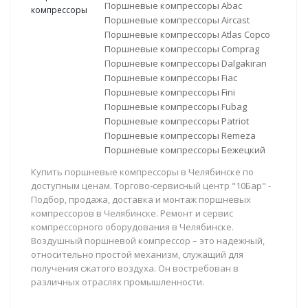
Поршневые компрессоры Abac
Поршневые компрессоры Aircast
Поршневые компрессоры Atlas Copco
Поршневые компрессоры Comprag
Поршневые компрессоры Dalgakiran
Поршневые компрессоры Fiac
Поршневые компрессоры Fini
Поршневые компрессоры Fubag
Поршневые компрессоры Patriot
Поршневые компрессоры Remeza
Поршневые компрессоры Бежецкий
Купить поршневые компрессоры в Челябинске по
доступным ценам. Торгово-сервисный центр "10Бар" -
Подбор, продажа, доставка и монтаж поршневых
компрессоров в Челябинске. Ремонт и сервис
компрессорного оборудования в Челябинске.
Воздушный поршневой компрессор – это надежный,
относительно простой механизм, служащий для
получения сжатого воздуха. Он востребован в
различных отраслях промышленности.