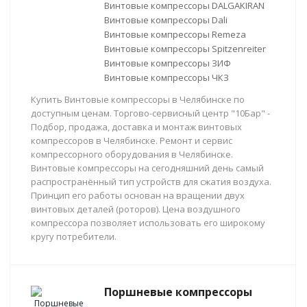
Винтовые компрессоры DALGAKIRAN
Винтовые компрессоры Dali
Винтовые компрессоры Remeza
Винтовые компрессоры Spitzenreiter
Винтовые компрессоры ЗИФ
Винтовые компрессоры ЧКЗ
Купить Винтовые компрессоры в Челябинске по
доступным ценам. Торгово-сервисный центр "10Бар" -
Подбор, продажа, доставка и монтаж винтовых
компрессоров в Челябинске. Ремонт и сервис
компрессорного оборудования в Челябинске.
Винтовые компрессоры на сегодняшний день самый
распространённый тип устройств для сжатия воздуха.
Принцип его работы основан на вращении двух
винтовых деталей (роторов). Цена воздушного
компрессора позволяет использовать его широкому
кругу потребители.
Поршневые компрессоры