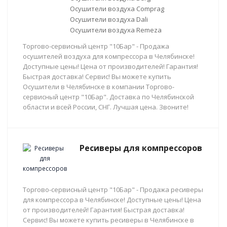
Осушители воздуха Comprag
Осушители воздуха Dali
Осушители воздуха Remeza
Торгово-сервисный центр "10Бар" - Продажа
осушителей воздуха для компрессора в Челябинске!
Доступные цены! Цена от производителей! Гарантия!
Быстрая доставка! Сервис! Вы можете купить
Осушители в Челябинске в компании Торгово-
сервисный центр "10Бар". Доставка по Челябинской
области и всей России, СНГ. Лучшая цена. Звоните!
Ресиверы для компрессоров
Торгово-сервисный центр "10Бар" - Продажа ресиверы
для компрессора в Челябинске! Доступные цены! Цена
от производителей! Гарантия! Быстрая доставка!
Сервис! Вы можете купить ресиверы в Челябинске в