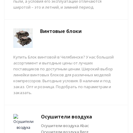
пыли, а условия его эксплуатации отличаются
широтой – это и летний, и зимний период.
Винтовые блоки
Купить Блок винтовой в Челябинске? У нас большой
ассортимент и выгодные цены от лучших
поставщиков по доступным ценам. Широкий выбор
линейки винтовых блоков для различных моделей
компрессоров. Выгодные условия. В наличии и под
заказ. Опт и розница. Подобрать по параметрам и
заказать.
Осушители воздуха
Осушители воздуха Abac
Осушители воздуха Berg