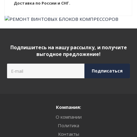
Доставка по России и СНГ.
Подпишитесь на нашу рассылку, и получите
выгодное предложение!
Компания:
О компании
Политика
Контакты