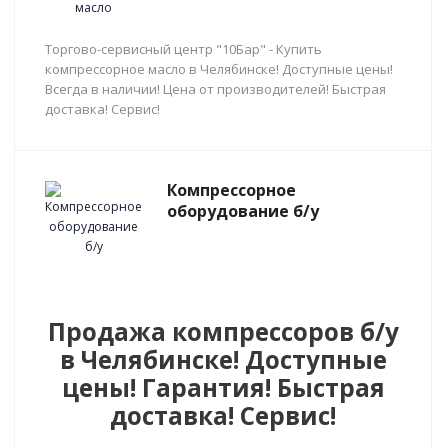
Торгово-сервисный центр "10Бар" - Купить
компрессорное масло в Челябинске! Доступные цены!
Всегда в наличии! Цена от производителей! Быстрая
доставка! Сервис!
Компрессорное
оборудование б/у
Продажа компрессоров б/у
в Челябинске! Доступные
цены! Гарантия! Быстрая
доставка! Сервис!