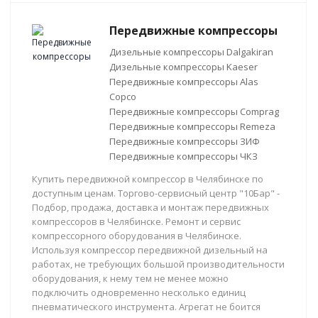
Передвижные компрессоры
Дизельные компрессоры Dalgakiran
Дизельные компрессоры Kaeser
Передвижные компрессоры Alas
Copco
Передвижные компрессоры Comprag
Передвижные компрессоры Remeza
Передвижные компрессоры ЗИФ
Передвижные компрессоры ЧКЗ
Купить передвижной компрессор в Челябинске по
доступным ценам. Торгово-сервисный центр "10Бар" -
Подбор, продажа, доставка и монтаж передвижных
компрессоров в Челябинске. Ремонт и сервис
компрессорного оборудования в Челябинске.
Используя компрессор передвижной дизельный на
работах, не требующих большой производительности
оборудования, к нему тем не менее можно
подключить одновременно несколько единиц
пневматического инструмента. Агрегат не боится