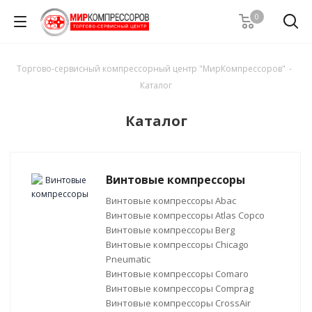
0
Торгово-сервисный компрессорный центр "МирКомпрессоров"
-
Каталог
Каталог
Винтовые компрессоры
Винтовые компрессоры Abac
Винтовые компрессоры Atlas Copco
Винтовые компрессоры Berg
Винтовые компрессоры Chicago
Pneumatic
Винтовые компрессоры Comaro
Винтовые компрессоры Comprag
Винтовые компрессоры CrossAir