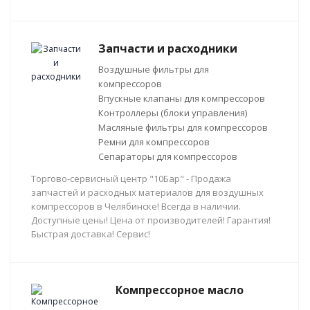
Запчасти и расходники
Воздушные фильтры для
компрессоров
Впускные клапаны для компрессоров
Контроллеры (блоки управления)
Масляные фильтры для компрессоров
Ремни для компрессоров
Сепараторы для компрессоров
Торгово-сервисный центр "10Бар" - Продажа
запчастей и расходных материалов для воздушных
компрессоров в Челябинске! Всегда в наличии.
Доступные цены! Цена от производителей! Гарантия!
Быстрая доставка! Сервис!
Компрессорное масло