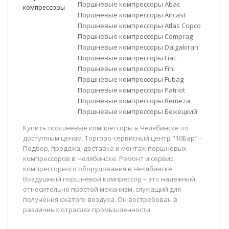
Поршневые компрессоры Abac
Поршневые компрессоры Aircast
Поршневые компрессоры Atlas Copco
Поршневые компрессоры Comprag
Поршневые компрессоры Dalgakiran
Поршневые компрессоры Fiac
Поршневые компрессоры Fini
Поршневые компрессоры Fubag
Поршневые компрессоры Patriot
Поршневые компрессоры Remeza
Поршневые компрессоры Бежецкий
Купить поршневые компрессоры в Челябинске по
доступным ценам. Торгово-сервисный центр "10Бар" -
Подбор, продажа, доставка и монтаж поршневых
компрессоров в Челябинске. Ремонт и сервис
компрессорного оборудования в Челябинске.
Воздушный поршневой компрессор – это надежный,
относительно простой механизм, служащий для
получения сжатого воздуха. Он востребован в
различных отраслях промышленности.