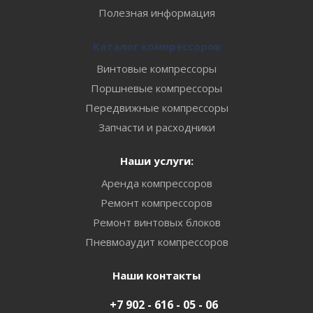
Полезная информация
Каталог компрессоров
Винтовые компрессоры
Поршневые компрессоры
Передвижные компрессоры
Запчасти и расходники
Наши услуги:
Аренда компрессоров
Ремонт компрессоров
Ремонт винтовых блоков
Пневмоаудит компрессоров
Наши контакты
+7 902 - 616 - 05 - 06