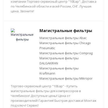
компании Торгово-сервисный центр "10Бар". Доставка
по Челябинской области и всей России, СНГ. Лучшая
цена. Звоните!
Магистральные фильтры
Магистральные фильтры Abac
Магистральные фильтры Chicago
Pneumatic
Магистральные фильтры Comprag
Магистральные фильтры
DALGAKIRAN
Магистральные фильтры
Kraftmann
Магистральные фильтры Mikropor
Торгово-сервисный центр "10Бар" - Купить
магистральные фильтры для компрессоров в
Челябинске! Доступные цены! Цена от
производителей! Гарантия! Быстрая доставка! Монтаж
под ключ! Сервис!