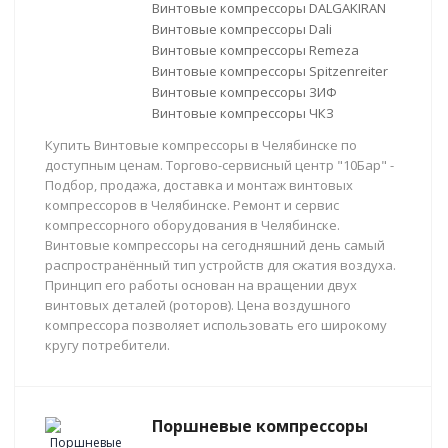
Винтовые компрессоры DALGAKIRAN
Винтовые компрессоры Dali
Винтовые компрессоры Remeza
Винтовые компрессоры Spitzenreiter
Винтовые компрессоры ЗИФ
Винтовые компрессоры ЧКЗ
Купить Винтовые компрессоры в Челябинске по
доступным ценам. Торгово-сервисный центр "10Бар" -
Подбор, продажа, доставка и монтаж винтовых
компрессоров в Челябинске. Ремонт и сервис
компрессорного оборудования в Челябинске.
Винтовые компрессоры на сегодняшний день самый
распространённый тип устройств для сжатия воздуха.
Принцип его работы основан на вращении двух
винтовых деталей (роторов). Цена воздушного
компрессора позволяет использовать его широкому
кругу потребители.
Поршневые компрессоры