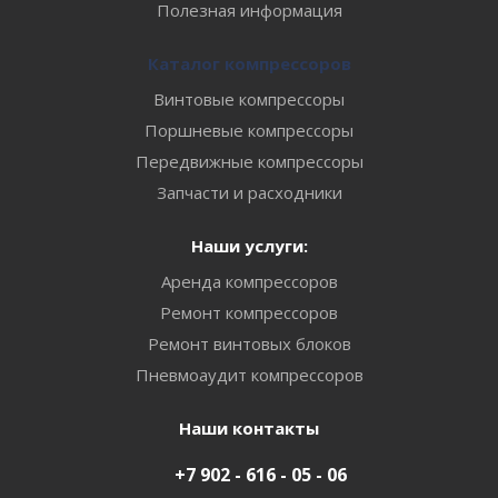
Полезная информация
Каталог компрессоров
Винтовые компрессоры
Поршневые компрессоры
Передвижные компрессоры
Запчасти и расходники
Наши услуги:
Аренда компрессоров
Ремонт компрессоров
Ремонт винтовых блоков
Пневмоаудит компрессоров
Наши контакты
+7 902 - 616 - 05 - 06