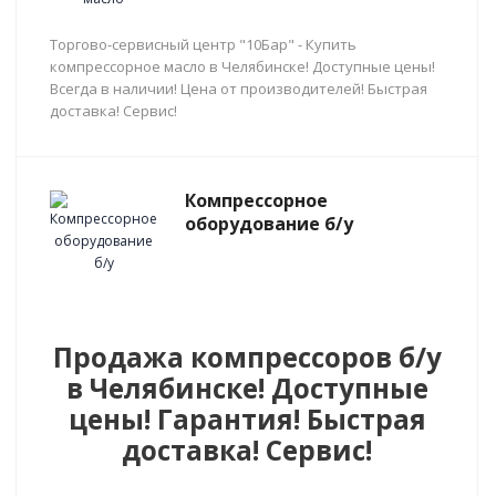
Торгово-сервисный центр "10Бар" - Купить
компрессорное масло в Челябинске! Доступные цены!
Всегда в наличии! Цена от производителей! Быстрая
доставка! Сервис!
Компрессорное
оборудование б/у
Продажа компрессоров б/у
в Челябинске! Доступные
цены! Гарантия! Быстрая
доставка! Сервис!