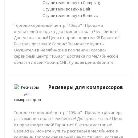
Осушители воздуха Comprag
Осушители воздуха Dali
Осушители воздуха Remeza
Торгово-сервисный центр "10Бар" - Продажа
осушителей воздуха для компрессора в Челябинске!
Доступные цены! Цена от производителей! Гарантия!
Быстрая доставка! Сервис! Вы можете купить
Осушители в Челябинске в компании Торгово-
сервисный центр "10Бар". Доставка по Челябинской
области и всей России, СНГ. Лучшая цена. Звоните!
Ресиверы для компрессоров
Торгово-сервисный центр "10Бар" - Продажа ресиверы
для компрессора в Челябинске! Доступные цены! Цена
от производителей! Гарантия! Быстрая доставка!
Сервис! Вы можете купить ресиверы в Челябинске в
компании Торгово-сервисный центр "10Бар". Доставка