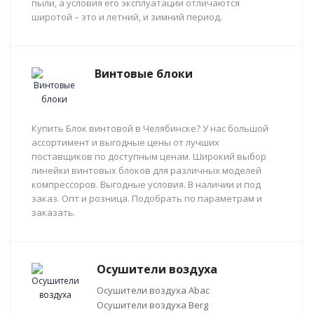
пыли, а условия его эксплуатации отличаются
широтой – это и летний, и зимний период.
Винтовые блоки
Купить Блок винтовой в Челябинске? У нас большой
ассортимент и выгодные цены от лучших
поставщиков по доступным ценам. Широкий выбор
линейки винтовых блоков для различных моделей
компрессоров. Выгодные условия. В наличии и под
заказ. Опт и розница. Подобрать по параметрам и
заказать.
Осушители воздуха
Осушители воздуха Abac
Осушители воздуха Berg