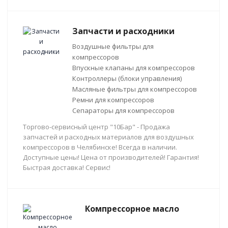
Запчасти и расходники
Воздушные фильтры для
компрессоров
Впускные клапаны для компрессоров
Контроллеры (блоки управления)
Масляные фильтры для компрессоров
Ремни для компрессоров
Сепараторы для компрессоров
Торгово-сервисный центр "10Бар" - Продажа
запчастей и расходных материалов для воздушных
компрессоров в Челябинске! Всегда в наличии.
Доступные цены! Цена от производителей! Гарантия!
Быстрая доставка! Сервис!
Компрессорное масло