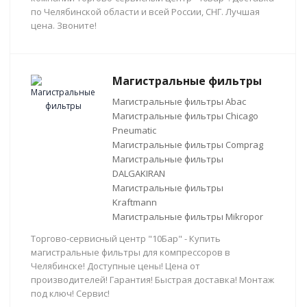
по Челябинской области и всей России, СНГ. Лучшая
цена. Звоните!
Магистральные фильтры
Магистральные фильтры Abac
Магистральные фильтры Chicago
Pneumatic
Магистральные фильтры Comprag
Магистральные фильтры
DALGAKIRAN
Магистральные фильтры
Kraftmann
Магистральные фильтры Mikropor
Торгово-сервисный центр "10Бар" - Купить
магистральные фильтры для компрессоров в
Челябинске! Доступные цены! Цена от
производителей! Гарантия! Быстрая доставка! Монтаж
под ключ! Сервис!