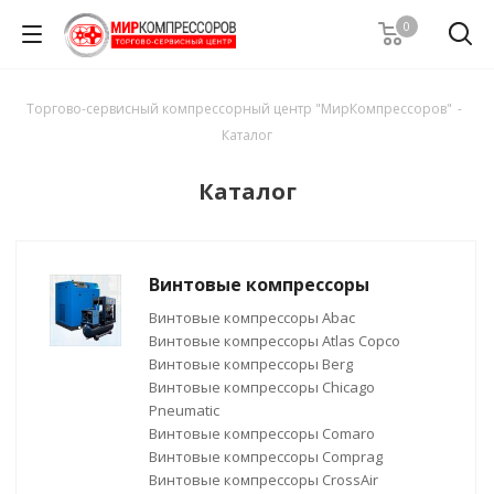
0
Торгово-сервисный компрессорный центр "МирКомпрессоров"
-
Каталог
Каталог
Винтовые компрессоры
Винтовые компрессоры Abac
Винтовые компрессоры Atlas Copco
Винтовые компрессоры Berg
Винтовые компрессоры Chicago
Pneumatic
Винтовые компрессоры Comaro
Винтовые компрессоры Comprag
Винтовые компрессоры CrossAir