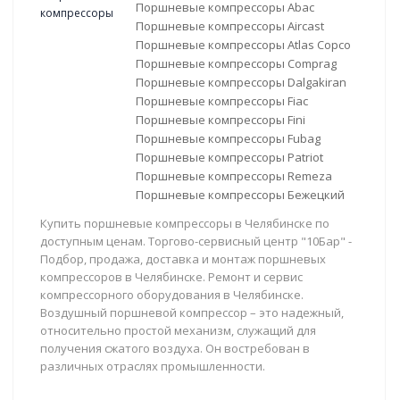
Поршневые компрессоры Abac
Поршневые компрессоры Aircast
Поршневые компрессоры Atlas Copco
Поршневые компрессоры Comprag
Поршневые компрессоры Dalgakiran
Поршневые компрессоры Fiac
Поршневые компрессоры Fini
Поршневые компрессоры Fubag
Поршневые компрессоры Patriot
Поршневые компрессоры Remeza
Поршневые компрессоры Бежецкий
Купить поршневые компрессоры в Челябинске по
доступным ценам. Торгово-сервисный центр "10Бар" -
Подбор, продажа, доставка и монтаж поршневых
компрессоров в Челябинске. Ремонт и сервис
компрессорного оборудования в Челябинске.
Воздушный поршневой компрессор – это надежный,
относительно простой механизм, служащий для
получения сжатого воздуха. Он востребован в
различных отраслях промышленности.