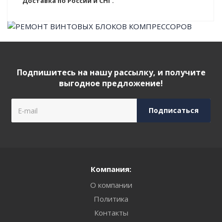
Доставка по России и СНГ.
Подпишитесь на нашу рассылку, и получите
выгодное предложение!
Компания:
О компании
Политика
Контакты