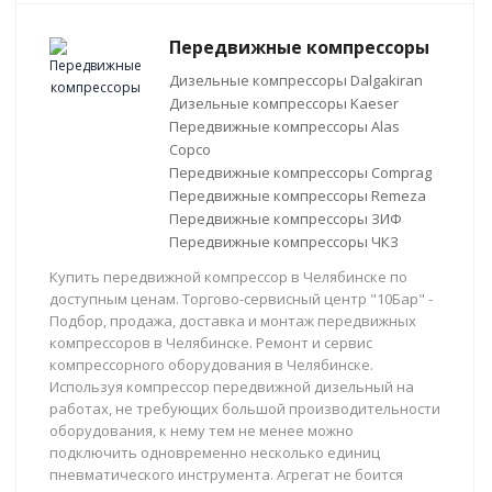
Передвижные компрессоры
Дизельные компрессоры Dalgakiran
Дизельные компрессоры Kaeser
Передвижные компрессоры Alas
Copco
Передвижные компрессоры Comprag
Передвижные компрессоры Remeza
Передвижные компрессоры ЗИФ
Передвижные компрессоры ЧКЗ
Купить передвижной компрессор в Челябинске по
доступным ценам. Торгово-сервисный центр "10Бар" -
Подбор, продажа, доставка и монтаж передвижных
компрессоров в Челябинске. Ремонт и сервис
компрессорного оборудования в Челябинске.
Используя компрессор передвижной дизельный на
работах, не требующих большой производительности
оборудования, к нему тем не менее можно
подключить одновременно несколько единиц
пневматического инструмента. Агрегат не боится