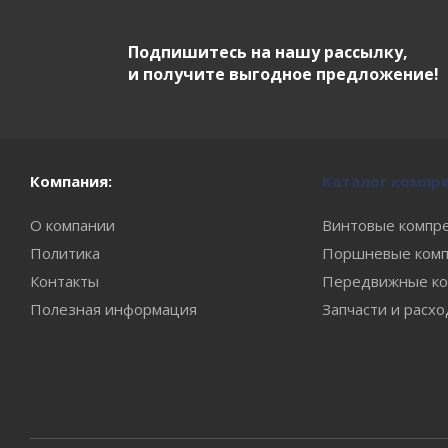
Подпишитесь на нашу рассылку,
и получите выгодное предложение!
Компания:
Каталог компр
О компании
Винтовые компр
Политика
Поршневые комп
Контакты
Передвижные ко
Полезная информация
Запчасти и расх