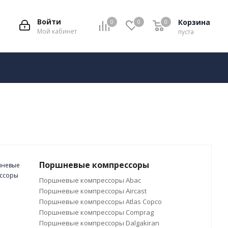
Войти
Корзина
0
0
0
Мой кабинет
пуста
Поршневые компрессоры
Поршневые компрессоры Abac
Поршневые компрессоры Aircast
Поршневые компрессоры Atlas Copco
Поршневые компрессоры Comprag
Поршневые компрессоры Dalgakiran