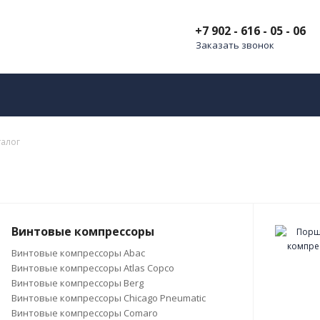
+7 902 - 616 - 05 - 06
Заказать звонок
талог
Винтовые компрессоры
Винтовые компрессоры Abac
Винтовые компрессоры Atlas Copco
Винтовые компрессоры Berg
Винтовые компрессоры Chicago Pneumatic
Винтовые компрессоры Comaro