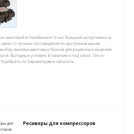
лок винтовой в Челябинске? У нас большой ассортимент и
 цены от лучших поставщиков по доступным ценам.
выбор линейки винтовых блоков для различных моделей
ров. Выгодные условия. В наличии и под заказ. Опт и
 Подобрать по параметрам и заказать.
Ресиверы для компрессоров