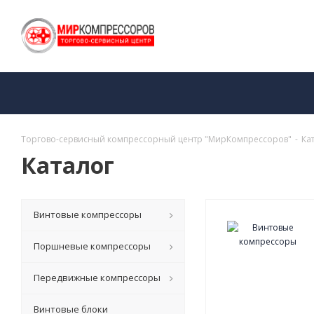
Торгово-сервисный компрессорный центр "МирКомпрессоров"
-
Ка
Каталог
Винтовые компрессоры
Поршневые компрессоры
Передвижные компрессоры
Винтовые блоки