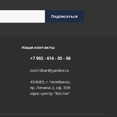
Наши контакты
+7 902 - 616 - 05 - 06
ooo10bar@yandex.ru
454085, г. Челябинск,
пр. Ленина 2, оф. 309
офис-центр "Восток"