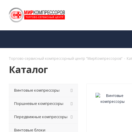
Торгово-сервисный компрессорный центр "МирКомпрессоров"
-
Ка
Каталог
Винтовые компрессоры
Поршневые компрессоры
Передвижные компрессоры
Винтовые блоки