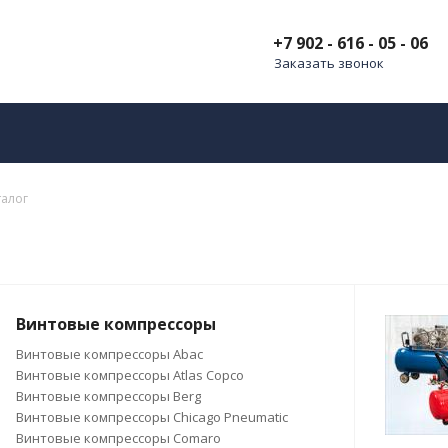
+7 902 - 616 - 05 - 06
Заказать звонок
талог
Винтовые компрессоры
Винтовые компрессоры Abac
Винтовые компрессоры Atlas Copco
Винтовые компрессоры Berg
Винтовые компрессоры Chicago Pneumatic
Винтовые компрессоры Comaro