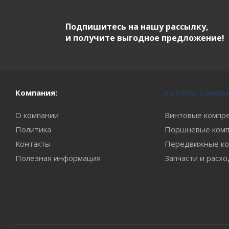
Подпишитесь на нашу рассылку,
и получите выгодное предложение!
Компания:
Каталог компр
О компании
Винтовые компр
Политика
Поршневые комп
Контакты
Передвижные ко
Полезная информация
Запчасти и расх