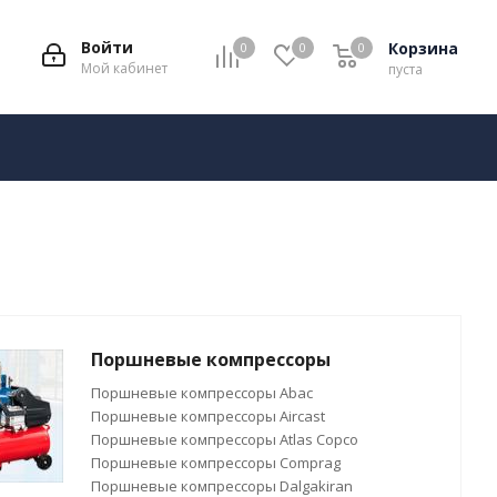
Войти
Корзина
0
0
0
Мой кабинет
пуста
Поршневые компрессоры
Поршневые компрессоры Abac
Поршневые компрессоры Aircast
Поршневые компрессоры Atlas Copco
Поршневые компрессоры Comprag
Поршневые компрессоры Dalgakiran