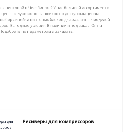
лок винтовой в Челябинске? У нас большой ассортимент и
 цены от лучших поставщиков по доступным ценам.
выбор линейки винтовых блоков для различных моделей
ров. Выгодные условия. В наличии и под заказ. Опт и
 Подобрать по параметрам и заказать.
Ресиверы для компрессоров