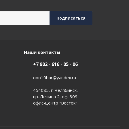
Наши контакты
+7 902 - 616 - 05 - 06
ooo10bar@yandex.ru
454085, г. Челябинск,
пр. Ленина 2, оф. 309
офис-центр "Восток"