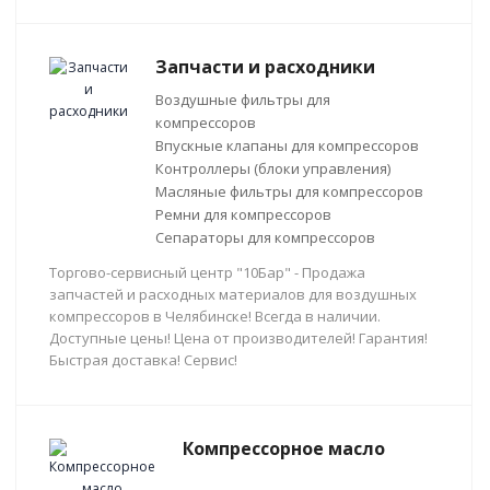
Запчасти и расходники
Воздушные фильтры для
компрессоров
Впускные клапаны для компрессоров
Контроллеры (блоки управления)
Масляные фильтры для компрессоров
Ремни для компрессоров
Сепараторы для компрессоров
Торгово-сервисный центр "10Бар" - Продажа
запчастей и расходных материалов для воздушных
компрессоров в Челябинске! Всегда в наличии.
Доступные цены! Цена от производителей! Гарантия!
Быстрая доставка! Сервис!
Компрессорное масло