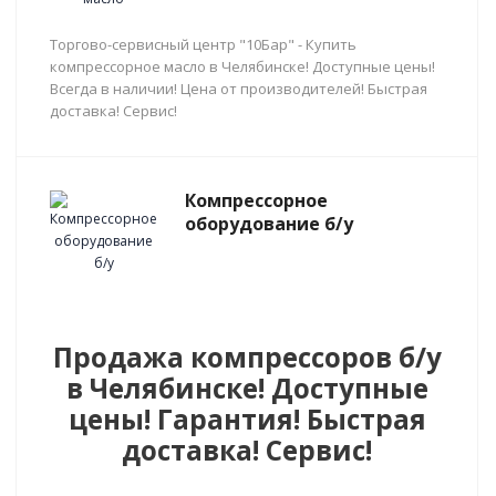
Торгово-сервисный центр "10Бар" - Купить
компрессорное масло в Челябинске! Доступные цены!
Всегда в наличии! Цена от производителей! Быстрая
доставка! Сервис!
Компрессорное
оборудование б/у
Продажа компрессоров б/у
в Челябинске! Доступные
цены! Гарантия! Быстрая
доставка! Сервис!