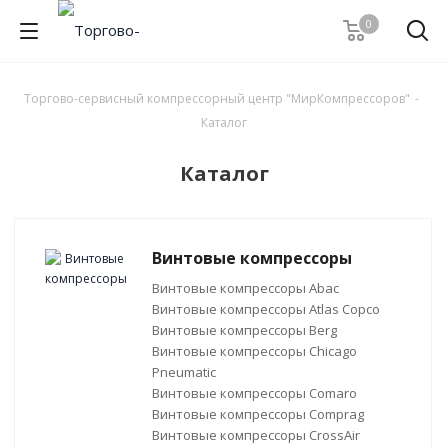
0
Торгово-сервисный компрессорный центр "МирКомпрессоров"
-
Каталог
Каталог
Винтовые компрессоры
Винтовые компрессоры Abac
Винтовые компрессоры Atlas Copco
Винтовые компрессоры Berg
Винтовые компрессоры Chicago
Pneumatic
Винтовые компрессоры Comaro
Винтовые компрессоры Comprag
Винтовые компрессоры CrossAir