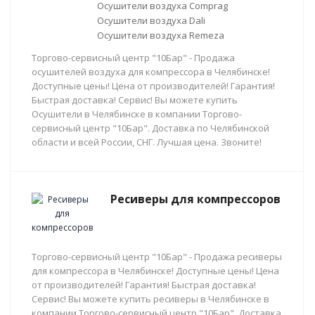
Осушители воздуха Comprag
Осушители воздуха Dali
Осушители воздуха Remeza
Торгово-сервисный центр "10Бар" - Продажа
осушителей воздуха для компрессора в Челябинске!
Доступные цены! Цена от производителей! Гарантия!
Быстрая доставка! Сервис! Вы можете купить
Осушители в Челябинске в компании Торгово-
сервисный центр "10Бар". Доставка по Челябинской
области и всей России, СНГ. Лучшая цена. Звоните!
Ресиверы для компрессоров
Торгово-сервисный центр "10Бар" - Продажа ресиверы
для компрессора в Челябинске! Доступные цены! Цена
от производителей! Гарантия! Быстрая доставка!
Сервис! Вы можете купить ресиверы в Челябинске в
компании Торгово-сервисный центр "10Бар". Доставка