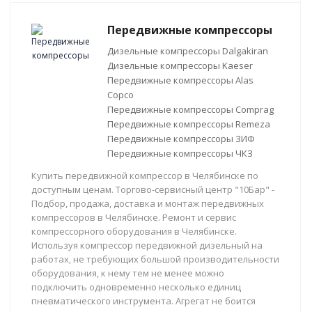
Передвижные компрессоры
Дизельные компрессоры Dalgakiran
Дизельные компрессоры Kaeser
Передвижные компрессоры Alas
Copco
Передвижные компрессоры Comprag
Передвижные компрессоры Remeza
Передвижные компрессоры ЗИФ
Передвижные компрессоры ЧКЗ
Купить передвижной компрессор в Челябинске по
доступным ценам. Торгово-сервисный центр "10Бар" -
Подбор, продажа, доставка и монтаж передвижных
компрессоров в Челябинске. Ремонт и сервис
компрессорного оборудования в Челябинске.
Используя компрессор передвижной дизельный на
работах, не требующих большой производительности
оборудования, к нему тем не менее можно
подключить одновременно несколько единиц
пневматического инструмента. Агрегат не боится