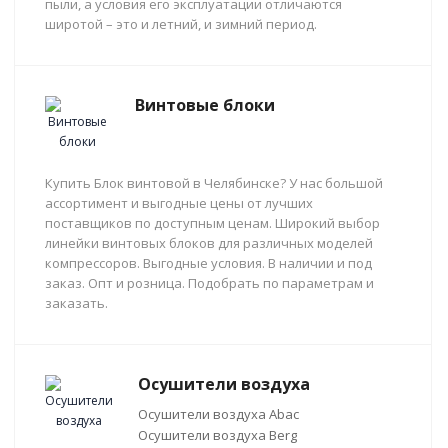
пыли, а условия его эксплуатации отличаются
широтой – это и летний, и зимний период.
Винтовые блоки
Купить Блок винтовой в Челябинске? У нас большой
ассортимент и выгодные цены от лучших
поставщиков по доступным ценам. Широкий выбор
линейки винтовых блоков для различных моделей
компрессоров. Выгодные условия. В наличии и под
заказ. Опт и розница. Подобрать по параметрам и
заказать.
Осушители воздуха
Осушители воздуха Abac
Осушители воздуха Berg