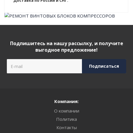
Доставка по России и СНГ.
Подпишитесь на нашу рассылку, и получите
выгодное предложение!
Компания:
О компании
Политика
Контакты