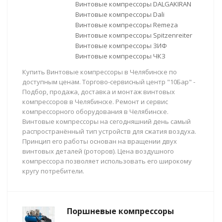
Винтовые компрессоры DALGAKIRAN
Винтовые компрессоры Dali
Винтовые компрессоры Remeza
Винтовые компрессоры Spitzenreiter
Винтовые компрессоры ЗИФ
Винтовые компрессоры ЧКЗ
Купить Винтовые компрессоры в Челябинске по
доступным ценам. Торгово-сервисный центр "10Бар" -
Подбор, продажа, доставка и монтаж винтовых
компрессоров в Челябинске. Ремонт и сервис
компрессорного оборудования в Челябинске.
Винтовые компрессоры на сегодняшний день самый
распространённый тип устройств для сжатия воздуха.
Принцип его работы основан на вращении двух
винтовых деталей (роторов). Цена воздушного
компрессора позволяет использовать его широкому
кругу потребители.
Поршневые компрессоры