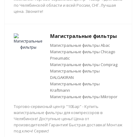
по Челябинской области и всей России, СНГ. Лучшая
цена. Звоните!
Магистральные фильтры
Магистральные фильтры Abac
Магистральные фильтры Chicago
Pneumatic
Магистральные фильтры Comprag
Магистральные фильтры
DALGAKIRAN
Магистральные фильтры
Kraftmann
Магистральные фильтры Mikropor
Торгово-сервисный центр "10Бар" - Купить
магистральные фильтры для компрессоров в
Челябинске! Доступные цены! Цена от
производителей! Гарантия! Быстрая доставка! Монтаж
под ключ! Сервис!