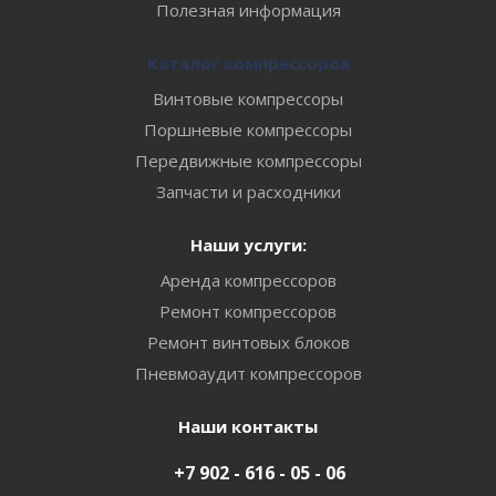
Полезная информация
Каталог компрессоров
Винтовые компрессоры
Поршневые компрессоры
Передвижные компрессоры
Запчасти и расходники
Наши услуги:
Аренда компрессоров
Ремонт компрессоров
Ремонт винтовых блоков
Пневмоаудит компрессоров
Наши контакты
+7 902 - 616 - 05 - 06