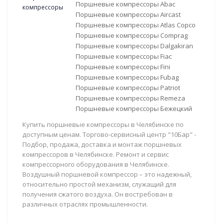
Поршневые компрессоры Abac
Поршневые компрессоры Aircast
Поршневые компрессоры Atlas Copco
Поршневые компрессоры Comprag
Поршневые компрессоры Dalgakiran
Поршневые компрессоры Fiac
Поршневые компрессоры Fini
Поршневые компрессоры Fubag
Поршневые компрессоры Patriot
Поршневые компрессоры Remeza
Поршневые компрессоры Бежецкий
Купить поршневые компрессоры в Челябинске по
доступным ценам. Торгово-сервисный центр "10Бар" -
Подбор, продажа, доставка и монтаж поршневых
компрессоров в Челябинске. Ремонт и сервис
компрессорного оборудования в Челябинске.
Воздушный поршневой компрессор – это надежный,
относительно простой механизм, служащий для
получения сжатого воздуха. Он востребован в
различных отраслях промышленности.