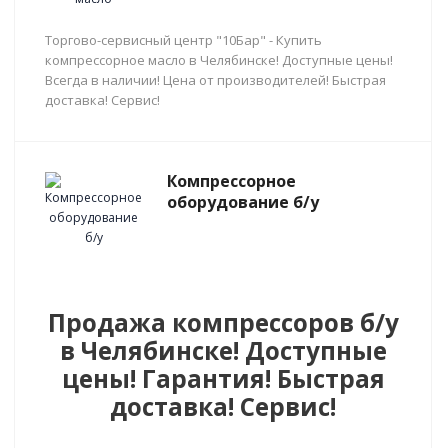
Торгово-сервисный центр "10Бар" - Купить
компрессорное масло в Челябинске! Доступные цены!
Всегда в наличии! Цена от производителей! Быстрая
доставка! Сервис!
Компрессорное
оборудование б/у
Продажа компрессоров б/у
в Челябинске! Доступные
цены! Гарантия! Быстрая
доставка! Сервис!