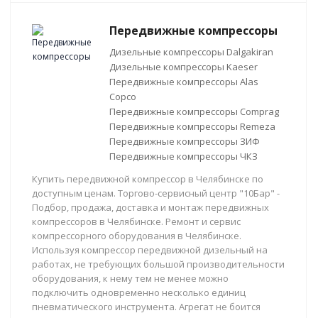
Передвижные компрессоры
Дизельные компрессоры Dalgakiran
Дизельные компрессоры Kaeser
Передвижные компрессоры Alas
Copco
Передвижные компрессоры Comprag
Передвижные компрессоры Remeza
Передвижные компрессоры ЗИФ
Передвижные компрессоры ЧКЗ
Купить передвижной компрессор в Челябинске по
доступным ценам. Торгово-сервисный центр "10Бар" -
Подбор, продажа, доставка и монтаж передвижных
компрессоров в Челябинске. Ремонт и сервис
компрессорного оборудования в Челябинске.
Используя компрессор передвижной дизельный на
работах, не требующих большой производительности
оборудования, к нему тем не менее можно
подключить одновременно несколько единиц
пневматического инструмента. Агрегат не боится