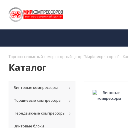
Торгово-сервисный компрессорный центр "МирКомпрессоров"
-
Ка
Каталог
Винтовые компрессоры
Поршневые компрессоры
Передвижные компрессоры
Винтовые блоки