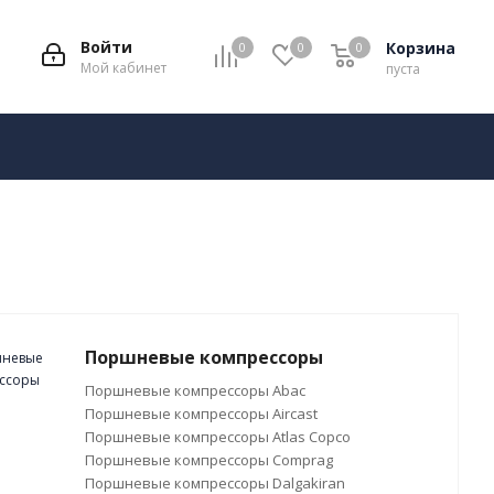
Войти
Корзина
0
0
0
Мой кабинет
пуста
Поршневые компрессоры
Поршневые компрессоры Abac
Поршневые компрессоры Aircast
Поршневые компрессоры Atlas Copco
Поршневые компрессоры Comprag
Поршневые компрессоры Dalgakiran