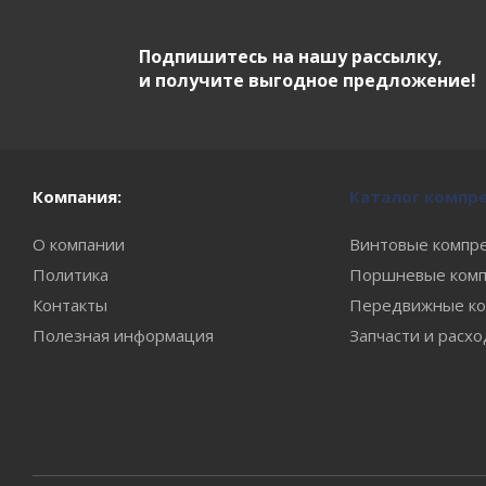
Подпишитесь на нашу рассылку,
и получите выгодное предложение!
Компания:
Каталог компр
О компании
Винтовые компр
Политика
Поршневые комп
Контакты
Передвижные ко
Полезная информация
Запчасти и расх