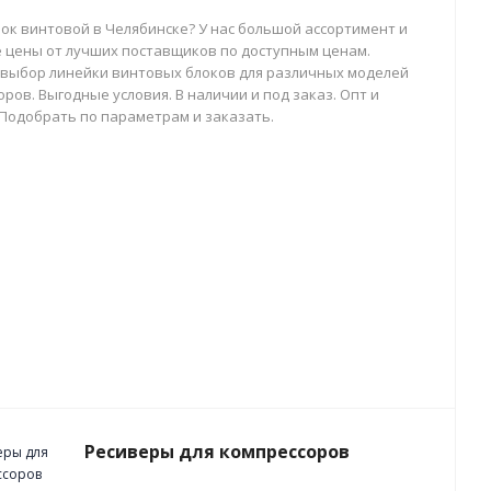
лок винтовой в Челябинске? У нас большой ассортимент и
 цены от лучших поставщиков по доступным ценам.
выбор линейки винтовых блоков для различных моделей
ров. Выгодные условия. В наличии и под заказ. Опт и
 Подобрать по параметрам и заказать.
Ресиверы для компрессоров