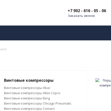
+7 902 - 616 - 05 - 06
Заказать звонок
талог
Винтовые компрессоры
Винтовые компрессоры Abac
Винтовые компрессоры Atlas Copco
Винтовые компрессоры Berg
Винтовые компрессоры Chicago Pneumatic
Винтовые компрессоры Comaro