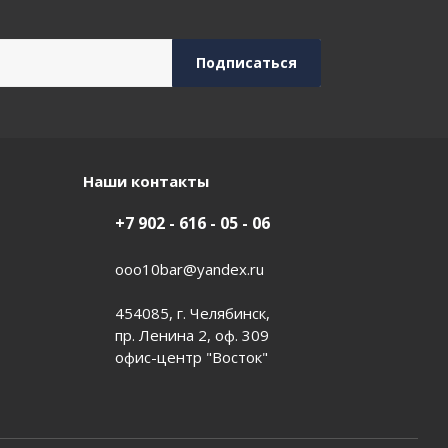
Наши контакты
+7 902 - 616 - 05 - 06
ooo10bar@yandex.ru
454085, г. Челябинск,
пр. Ленина 2, оф. 309
офис-центр "Восток"