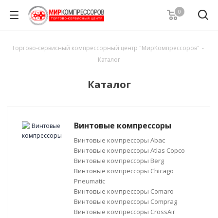
0
Торгово-сервисный компрессорный центр "МирКомпрессоров"
-
Каталог
Каталог
Винтовые компрессоры
Винтовые компрессоры Abac
Винтовые компрессоры Atlas Copco
Винтовые компрессоры Berg
Винтовые компрессоры Chicago
Pneumatic
Винтовые компрессоры Comaro
Винтовые компрессоры Comprag
Винтовые компрессоры CrossAir