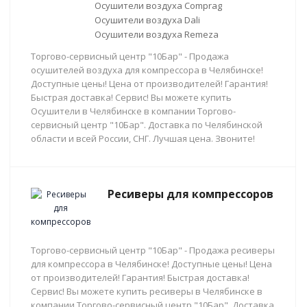
Осушители воздуха Comprag
Осушители воздуха Dali
Осушители воздуха Remeza
Торгово-сервисный центр "10Бар" - Продажа
осушителей воздуха для компрессора в Челябинске!
Доступные цены! Цена от производителей! Гарантия!
Быстрая доставка! Сервис! Вы можете купить
Осушители в Челябинске в компании Торгово-
сервисный центр "10Бар". Доставка по Челябинской
области и всей России, СНГ. Лучшая цена. Звоните!
Ресиверы для компрессоров
Торгово-сервисный центр "10Бар" - Продажа ресиверы
для компрессора в Челябинске! Доступные цены! Цена
от производителей! Гарантия! Быстрая доставка!
Сервис! Вы можете купить ресиверы в Челябинске в
компании Торгово-сервисный центр "10Бар". Доставка