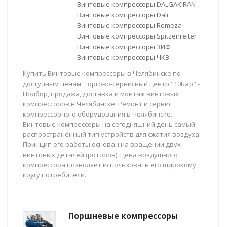
Винтовые компрессоры DALGAKIRAN
Винтовые компрессоры Dali
Винтовые компрессоры Remeza
Винтовые компрессоры Spitzenreiter
Винтовые компрессоры ЗИФ
Винтовые компрессоры ЧКЗ
Купить Винтовые компрессоры в Челябинске по
доступным ценам. Торгово-сервисный центр "10Бар" -
Подбор, продажа, доставка и монтаж винтовых
компрессоров в Челябинске. Ремонт и сервис
компрессорного оборудования в Челябинске.
Винтовые компрессоры на сегодняшний день самый
распространённый тип устройств для сжатия воздуха.
Принцип его работы основан на вращении двух
винтовых деталей (роторов). Цена воздушного
компрессора позволяет использовать его широкому
кругу потребители.
Поршневые компрессоры