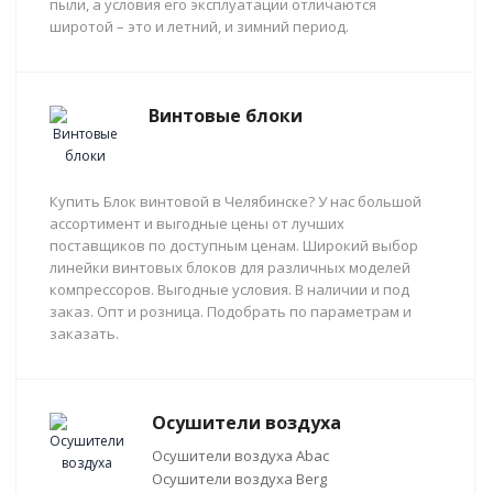
пыли, а условия его эксплуатации отличаются
широтой – это и летний, и зимний период.
Винтовые блоки
Купить Блок винтовой в Челябинске? У нас большой
ассортимент и выгодные цены от лучших
поставщиков по доступным ценам. Широкий выбор
линейки винтовых блоков для различных моделей
компрессоров. Выгодные условия. В наличии и под
заказ. Опт и розница. Подобрать по параметрам и
заказать.
Осушители воздуха
Осушители воздуха Abac
Осушители воздуха Berg