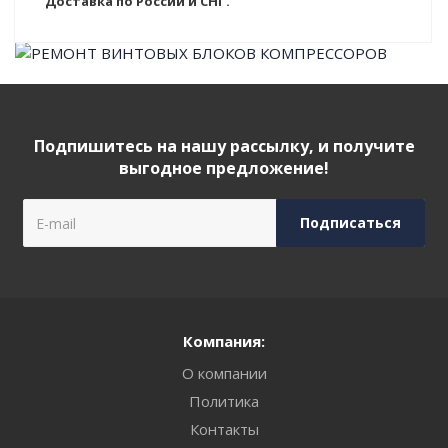
Доставка по России и СНГ.
Подпишитесь на нашу рассылку, и получите
выгодное предложение!
Компания:
О компании
Политика
Контакты