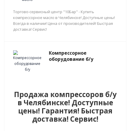
Торгово-сервисный центр "10Бар" - Купить
компрессорное масло в Челябинске! Доступные цены!
Всегда в наличии! Цена от производителей! Быстрая
доставка! Сервис!
Компрессорное
оборудование б/у
Продажа компрессоров б/у
в Челябинске! Доступные
цены! Гарантия! Быстрая
доставка! Сервис!