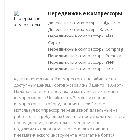
Передвижные компрессоры
Дизельные компрессоры Dalgakiran
Дизельные компрессоры Kaeser
Передвижные компрессоры Alas
Copco
Передвижные компрессоры Comprag
Передвижные компрессоры Remeza
Передвижные компрессоры ЗИФ
Передвижные компрессоры ЧКЗ
Купить передвижной компрессор в Челябинске по
доступным ценам. Торгово-сервисный центр "10Бар" -
Подбор, продажа, доставка и монтаж передвижных
компрессоров в Челябинске. Ремонт и сервис
компрессорного оборудования в Челябинске.
Используя компрессор передвижной дизельный на
работах, не требующих большой производительности
оборудования, к нему тем не менее можно
подключить одновременно несколько единиц
пневматического инструмента. Агрегат не боится