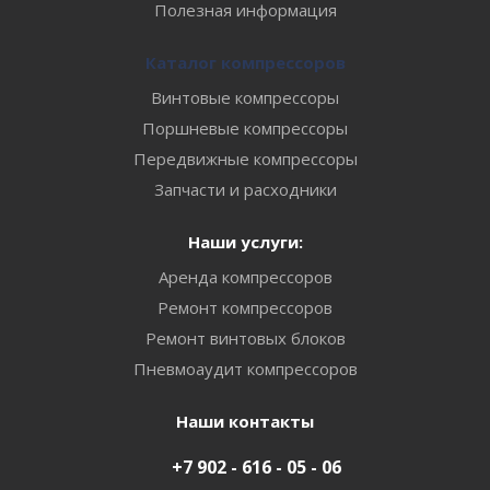
Полезная информация
Каталог компрессоров
Винтовые компрессоры
Поршневые компрессоры
Передвижные компрессоры
Запчасти и расходники
Наши услуги:
Аренда компрессоров
Ремонт компрессоров
Ремонт винтовых блоков
Пневмоаудит компрессоров
Наши контакты
+7 902 - 616 - 05 - 06