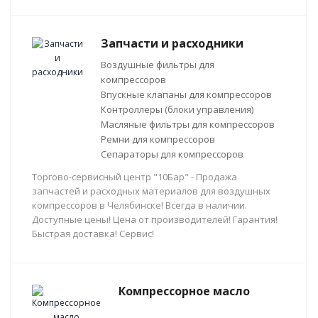
Запчасти и расходники
Воздушные фильтры для
компрессоров
Впускные клапаны для компрессоров
Контроллеры (блоки управления)
Масляные фильтры для компрессоров
Ремни для компрессоров
Сепараторы для компрессоров
Торгово-сервисный центр "10Бар" - Продажа
запчастей и расходных материалов для воздушных
компрессоров в Челябинске! Всегда в наличии.
Доступные цены! Цена от производителей! Гарантия!
Быстрая доставка! Сервис!
Компрессорное масло