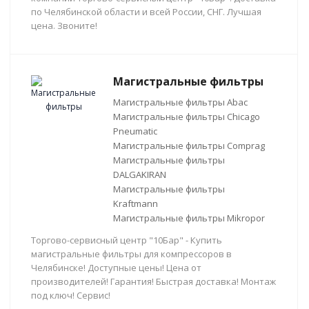
по Челябинской области и всей России, СНГ. Лучшая
цена. Звоните!
Магистральные фильтры
Магистральные фильтры Abac
Магистральные фильтры Chicago
Pneumatic
Магистральные фильтры Comprag
Магистральные фильтры
DALGAKIRAN
Магистральные фильтры
Kraftmann
Магистральные фильтры Mikropor
Торгово-сервисный центр "10Бар" - Купить
магистральные фильтры для компрессоров в
Челябинске! Доступные цены! Цена от
производителей! Гарантия! Быстрая доставка! Монтаж
под ключ! Сервис!