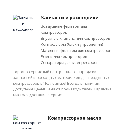
Запчасти и расходники
Воздушные фильтры для
компрессоров
Впускные клапаны для компрессоров
Контроллеры (блоки управления)
Масляные фильтры для компрессоров
Ремни для компрессоров
Сепараторы для компрессоров
Торгово-сервисный центр "10Бар" - Продажа
запчастей и расходных материалов для воздушных
компрессоров в Челябинске! Всегда в наличии.
Доступные цены! Цена от производителей! Гарантия!
Быстрая доставка! Сервис!
Компрессорное масло