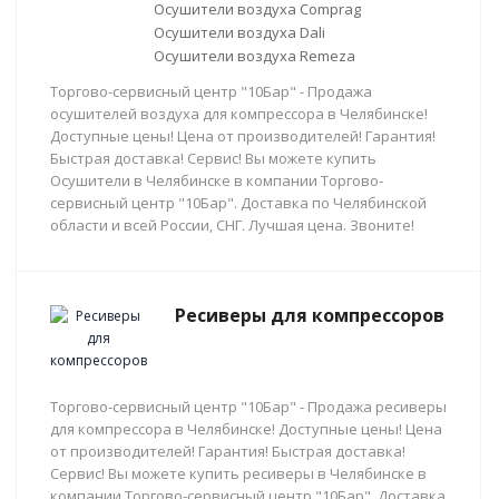
Осушители воздуха Comprag
Осушители воздуха Dali
Осушители воздуха Remeza
Торгово-сервисный центр "10Бар" - Продажа
осушителей воздуха для компрессора в Челябинске!
Доступные цены! Цена от производителей! Гарантия!
Быстрая доставка! Сервис! Вы можете купить
Осушители в Челябинске в компании Торгово-
сервисный центр "10Бар". Доставка по Челябинской
области и всей России, СНГ. Лучшая цена. Звоните!
Ресиверы для компрессоров
Торгово-сервисный центр "10Бар" - Продажа ресиверы
для компрессора в Челябинске! Доступные цены! Цена
от производителей! Гарантия! Быстрая доставка!
Сервис! Вы можете купить ресиверы в Челябинске в
компании Торгово-сервисный центр "10Бар". Доставка