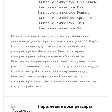
Винтовые компрессоры DALGAKIRAN
Винтовые компрессоры Dali
Винтовые компрессоры Remeza
Винтовые компрессоры Spitzenreiter
Винтовые компрессоры ЗИФ
Винтовые компрессоры ЧКЗ
Купить Винтовые компрессоры в Челябинске по
доступным ценам. Торгово-сервисный центр "10Бар" -
Подбор, продажа, доставка и монтаж винтовых
компрессоров в Челябинске. Ремонт и сервис
компрессорного оборудования в Челябинске.
Винтовые компрессоры на сегодняшний день самый
распространённый тип устройств для сжатия воздуха.
Принцип его работы основан на вращении двух
винтовых деталей (роторов). Цена воздушного
компрессора позволяет использовать его широкому
кругу потребители.
Поршневые компрессоры