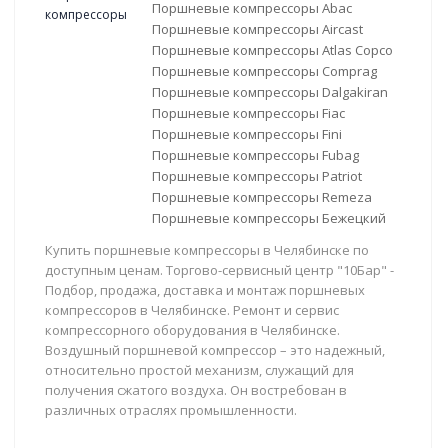
Поршневые компрессоры Abac
Поршневые компрессоры Aircast
Поршневые компрессоры Atlas Copco
Поршневые компрессоры Comprag
Поршневые компрессоры Dalgakiran
Поршневые компрессоры Fiac
Поршневые компрессоры Fini
Поршневые компрессоры Fubag
Поршневые компрессоры Patriot
Поршневые компрессоры Remeza
Поршневые компрессоры Бежецкий
Купить поршневые компрессоры в Челябинске по
доступным ценам. Торгово-сервисный центр "10Бар" -
Подбор, продажа, доставка и монтаж поршневых
компрессоров в Челябинске. Ремонт и сервис
компрессорного оборудования в Челябинске.
Воздушный поршневой компрессор – это надежный,
относительно простой механизм, служащий для
получения сжатого воздуха. Он востребован в
различных отраслях промышленности.