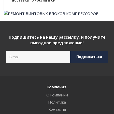
Доставка по России и СНГ.
Подпишитесь на нашу рассылку, и получите
выгодное предложение!
Компания:
О компании
Политика
Контакты