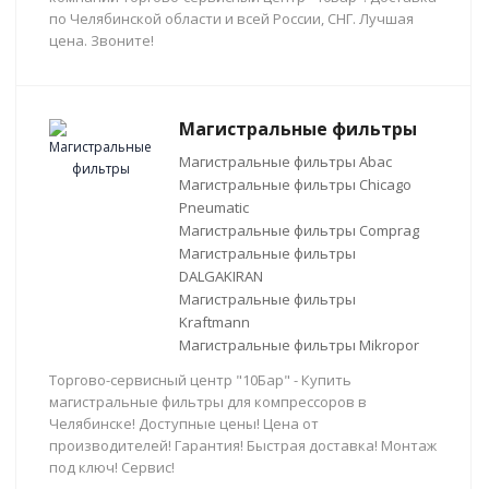
по Челябинской области и всей России, СНГ. Лучшая
цена. Звоните!
Магистральные фильтры
Магистральные фильтры Abac
Магистральные фильтры Chicago
Pneumatic
Магистральные фильтры Comprag
Магистральные фильтры
DALGAKIRAN
Магистральные фильтры
Kraftmann
Магистральные фильтры Mikropor
Торгово-сервисный центр "10Бар" - Купить
магистральные фильтры для компрессоров в
Челябинске! Доступные цены! Цена от
производителей! Гарантия! Быстрая доставка! Монтаж
под ключ! Сервис!