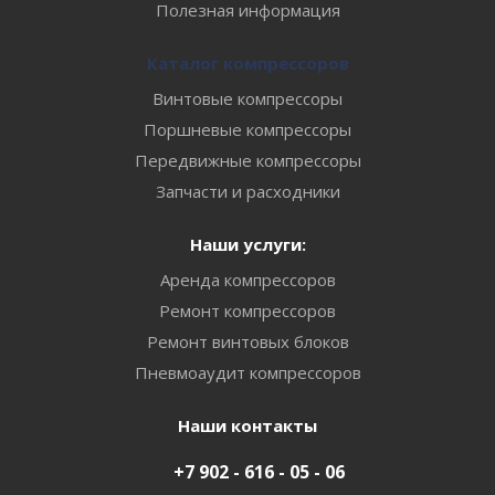
Полезная информация
Каталог компрессоров
Винтовые компрессоры
Поршневые компрессоры
Передвижные компрессоры
Запчасти и расходники
Наши услуги:
Аренда компрессоров
Ремонт компрессоров
Ремонт винтовых блоков
Пневмоаудит компрессоров
Наши контакты
+7 902 - 616 - 05 - 06