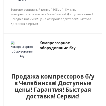
Торгово-сервисный центр "10Бар" - Купить
компрессорное масло в Челябинске! Доступные цены!
Всегда в наличии! Цена от производителей! Быстрая
доставка! Сервис!
Компрессорное
оборудование б/у
Продажа компрессоров б/у
в Челябинске! Доступные
цены! Гарантия! Быстрая
доставка! Сервис!