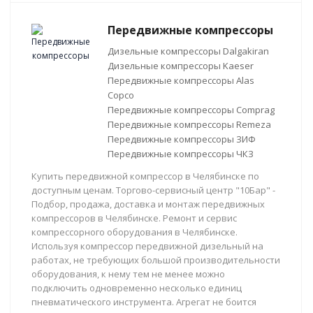
Передвижные компрессоры
Дизельные компрессоры Dalgakiran
Дизельные компрессоры Kaeser
Передвижные компрессоры Alas
Copco
Передвижные компрессоры Comprag
Передвижные компрессоры Remeza
Передвижные компрессоры ЗИФ
Передвижные компрессоры ЧКЗ
Купить передвижной компрессор в Челябинске по
доступным ценам. Торгово-сервисный центр "10Бар" -
Подбор, продажа, доставка и монтаж передвижных
компрессоров в Челябинске. Ремонт и сервис
компрессорного оборудования в Челябинске.
Используя компрессор передвижной дизельный на
работах, не требующих большой производительности
оборудования, к нему тем не менее можно
подключить одновременно несколько единиц
пневматического инструмента. Агрегат не боится