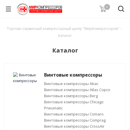
0
Торгово-сервисный компрессорный центр "МирКомпрессоров"
-
Каталог
Каталог
Винтовые компрессоры
Винтовые компрессоры Abac
Винтовые компрессоры Atlas Copco
Винтовые компрессоры Berg
Винтовые компрессоры Chicago
Pneumatic
Винтовые компрессоры Comaro
Винтовые компрессоры Comprag
Винтовые компрессоры CrossAir