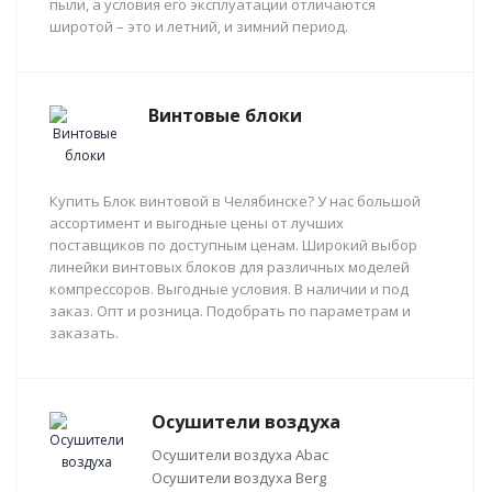
пыли, а условия его эксплуатации отличаются
широтой – это и летний, и зимний период.
Винтовые блоки
Купить Блок винтовой в Челябинске? У нас большой
ассортимент и выгодные цены от лучших
поставщиков по доступным ценам. Широкий выбор
линейки винтовых блоков для различных моделей
компрессоров. Выгодные условия. В наличии и под
заказ. Опт и розница. Подобрать по параметрам и
заказать.
Осушители воздуха
Осушители воздуха Abac
Осушители воздуха Berg