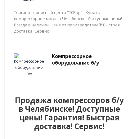
Торгово-сервисный центр "10Бар" - Купить
компрессорное масло в Челябинске! Доступные цены!
Всегда в наличии! Цена от производителей! Быстрая
доставка! Сервис!
Компрессорное
оборудование б/у
Продажа компрессоров б/у
в Челябинске! Доступные
цены! Гарантия! Быстрая
доставка! Сервис!