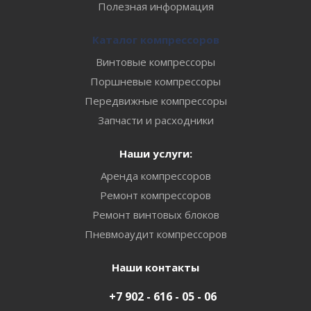
Полезная информация
Каталог компрессоров
Винтовые компрессоры
Поршневые компрессоры
Передвижные компрессоры
Запчасти и расходники
Наши услуги:
Аренда компрессоров
Ремонт компрессоров
Ремонт винтовых блоков
Пневмоаудит компрессоров
Наши контакты
+7 902 - 616 - 05 - 06