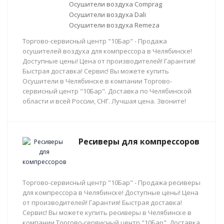
Осушители воздуха Comprag
Осушители воздуха Dali
Осушители воздуха Remeza
Торгово-сервисный центр "10Бар" - Продажа
осушителей воздуха для компрессора в Челябинске!
Доступные цены! Цена от производителей! Гарантия!
Быстрая доставка! Сервис! Вы можете купить
Осушители в Челябинске в компании Торгово-
сервисный центр "10Бар". Доставка по Челябинской
области и всей России, СНГ. Лучшая цена. Звоните!
Ресиверы для компрессоров
Торгово-сервисный центр "10Бар" - Продажа ресиверы
для компрессора в Челябинске! Доступные цены! Цена
от производителей! Гарантия! Быстрая доставка!
Сервис! Вы можете купить ресиверы в Челябинске в
компании Торгово-сервисный центр "10Бар". Доставка