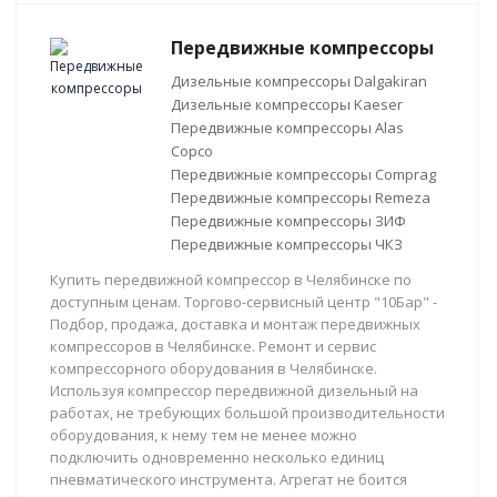
Передвижные компрессоры
Дизельные компрессоры Dalgakiran
Дизельные компрессоры Kaeser
Передвижные компрессоры Alas
Copco
Передвижные компрессоры Comprag
Передвижные компрессоры Remeza
Передвижные компрессоры ЗИФ
Передвижные компрессоры ЧКЗ
Купить передвижной компрессор в Челябинске по
доступным ценам. Торгово-сервисный центр "10Бар" -
Подбор, продажа, доставка и монтаж передвижных
компрессоров в Челябинске. Ремонт и сервис
компрессорного оборудования в Челябинске.
Используя компрессор передвижной дизельный на
работах, не требующих большой производительности
оборудования, к нему тем не менее можно
подключить одновременно несколько единиц
пневматического инструмента. Агрегат не боится