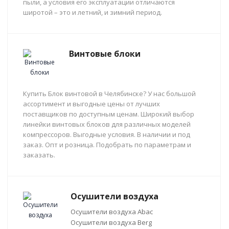
пыли, а условия его эксплуатации отличаются
широтой – это и летний, и зимний период.
Винтовые блоки
Купить Блок винтовой в Челябинске? У нас большой
ассортимент и выгодные цены от лучших
поставщиков по доступным ценам. Широкий выбор
линейки винтовых блоков для различных моделей
компрессоров. Выгодные условия. В наличии и под
заказ. Опт и розница. Подобрать по параметрам и
заказать.
Осушители воздуха
Осушители воздуха Abac
Осушители воздуха Berg