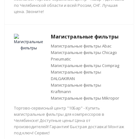
по Челябинской области и всей России, СНГ. Лучшая
цена. Звоните!
Магистральные фильтры
Магистральные фильтры Abac
Магистральные фильтры Chicago
Pneumatic
Магистральные фильтры Comprag
Магистральные фильтры
DALGAKIRAN
Магистральные фильтры
Kraftmann
Магистральные фильтры Mikropor
Торгово-сервисный центр "10Бар" - Купить
магистральные фильтры для компрессоров в
Челябинске! Доступные цены! Цена от
производителей! Гарантия! Быстрая доставка! Монтаж
под ключ! Сервис!