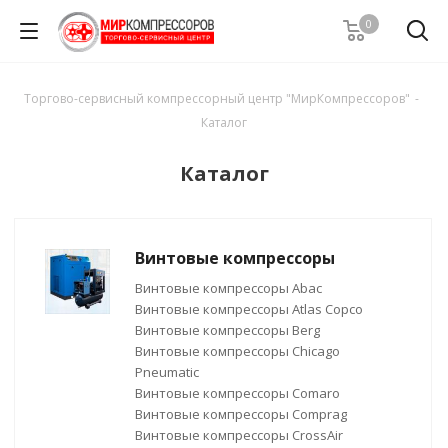
0
Торгово-сервисный компрессорный центр "МирКомпрессоров"
-
Каталог
Каталог
Винтовые компрессоры
Винтовые компрессоры Abac
Винтовые компрессоры Atlas Copco
Винтовые компрессоры Berg
Винтовые компрессоры Chicago
Pneumatic
Винтовые компрессоры Comaro
Винтовые компрессоры Comprag
Винтовые компрессоры CrossAir