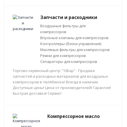
Запчасти и расходники
Воздушные фильтры для
компрессоров
Впускные клапаны для компрессоров
Контроллеры (блоки управления)
Масляные фильтры для компрессоров
Ремни для компрессоров
Сепараторы для компрессоров
Торгово-сервисный центр "10Бар" - Продажа
запчастей и расходных материалов для воздушных
компрессоров в Челябинске! Всегда в наличии.
Доступные цены! Цена от производителей! Гарантия!
Быстрая доставка! Сервис!
Компрессорное масло