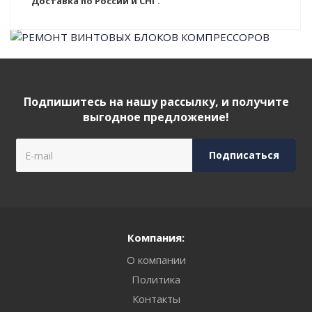
Доставка по России и СНГ.
Подпишитесь на нашу рассылку, и получите
выгодное предложение!
Компания:
О компании
Политика
Контакты