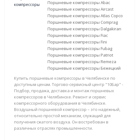
Поршневые компрессоры Abac
Поршневые компрессоры Aircast
Поршневые компрессоры Atlas Copco
Поршневые компрессоры Comprag
Поршневые компрессоры Dalgakiran
Поршневые компрессоры Fiac
Поршневые компрессоры Fini
Поршневые компрессоры Fubag
Поршневые компрессоры Patriot
Поршневые компрессоры Remeza
Поршневые компрессоры Бежецкий
Купить поршневые компрессоры в Челябинске по
доступным ценам. Торгово-сервисный центр "10Бар" -
Подбор, продажа, доставка и монтаж поршневых
компрессоров в Челябинске. Ремонт и сервис
компрессорного оборудования в Челябинске.
Воздушный поршневой компрессор – это надежный,
относительно простой механизм, служащий для
получения сжатого воздуха. Он востребован в
различных отраслях промышленности.