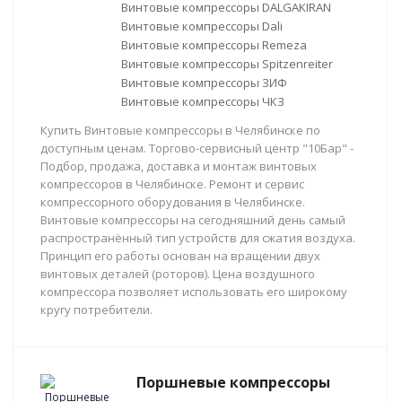
Винтовые компрессоры DALGAKIRAN
Винтовые компрессоры Dali
Винтовые компрессоры Remeza
Винтовые компрессоры Spitzenreiter
Винтовые компрессоры ЗИФ
Винтовые компрессоры ЧКЗ
Купить Винтовые компрессоры в Челябинске по
доступным ценам. Торгово-сервисный центр "10Бар" -
Подбор, продажа, доставка и монтаж винтовых
компрессоров в Челябинске. Ремонт и сервис
компрессорного оборудования в Челябинске.
Винтовые компрессоры на сегодняшний день самый
распространённый тип устройств для сжатия воздуха.
Принцип его работы основан на вращении двух
винтовых деталей (роторов). Цена воздушного
компрессора позволяет использовать его широкому
кругу потребители.
Поршневые компрессоры