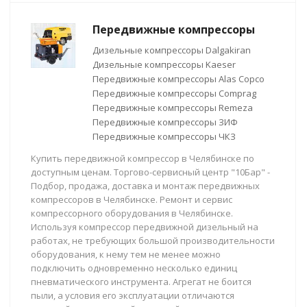
Передвижные компрессоры
Дизельные компрессоры Dalgakiran
Дизельные компрессоры Kaeser
Передвижные компрессоры Alas Copco
Передвижные компрессоры Comprag
Передвижные компрессоры Remeza
Передвижные компрессоры ЗИФ
Передвижные компрессоры ЧКЗ
Купить передвижной компрессор в Челябинске по
доступным ценам. Торгово-сервисный центр "10Бар" -
Подбор, продажа, доставка и монтаж передвижных
компрессоров в Челябинске. Ремонт и сервис
компрессорного оборудования в Челябинске.
Используя компрессор передвижной дизельный на
работах, не требующих большой производительности
оборудования, к нему тем не менее можно
подключить одновременно несколько единиц
пневматического инструмента. Агрегат не боится
пыли, а условия его эксплуатации отличаются