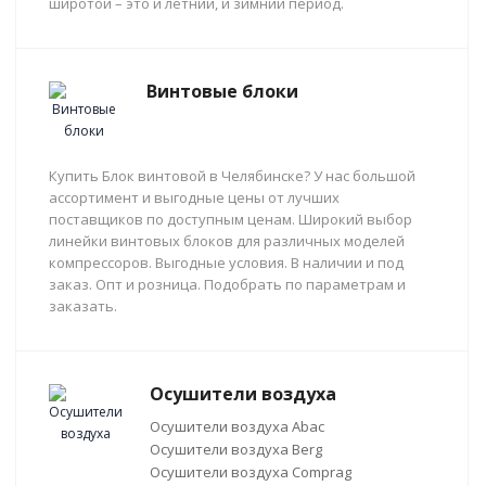
широтой – это и летний, и зимний период.
Винтовые блоки
Купить Блок винтовой в Челябинске? У нас большой
ассортимент и выгодные цены от лучших
поставщиков по доступным ценам. Широкий выбор
линейки винтовых блоков для различных моделей
компрессоров. Выгодные условия. В наличии и под
заказ. Опт и розница. Подобрать по параметрам и
заказать.
Осушители воздуха
Осушители воздуха Abac
Осушители воздуха Berg
Осушители воздуха Comprag