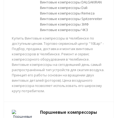
Винтовые компрессоры DALGAKIRAN
Винтовые компрессоры Dali
Винтовые компрессоры Remeza
Винтовые компрессоры Spitzenreiter
Винтовые компрессоры ЗИФ
Винтовые компрессоры ЧКЗ
Купить Винтовые компрессоры в Челябинске по
доступным ценам. Торгово-сервисный центр "10Бар" -
Подбор, продажа, доставка и монтаж винтовых
компрессоров в Челябинске. Ремонт и сервис
компрессорного оборудования в Челябинске.
Винтовые компрессоры на сегодняшний день самый
распространённый тип устройств для сжатия воздуха.
Принцип его работы основан на вращении двух
винтовых деталей (роторов). Цена воздушного
компрессора позволяет использовать его широкому
кругу потребители.
Поршневые компрессоры