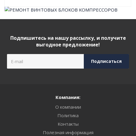
Подпишитесь на нашу рассылку, и получите
выгодное предложение!
Компания:
О компании
Политика
Контакты
Полезная информация