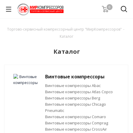
0
Торгово-сервисный компрессорный центр "МирКомпрессоров"
-
Каталог
Каталог
Винтовые компрессоры
Винтовые компрессоры Abac
Винтовые компрессоры Atlas Copco
Винтовые компрессоры Berg
Винтовые компрессоры Chicago
Pneumatic
Винтовые компрессоры Comaro
Винтовые компрессоры Comprag
Винтовые компрессоры CrossAir