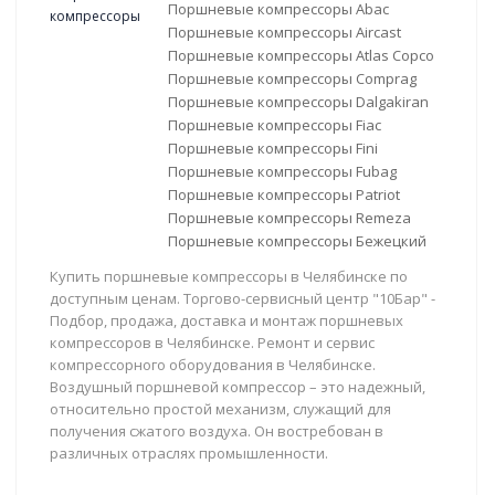
Поршневые компрессоры Abac
Поршневые компрессоры Aircast
Поршневые компрессоры Atlas Copco
Поршневые компрессоры Comprag
Поршневые компрессоры Dalgakiran
Поршневые компрессоры Fiac
Поршневые компрессоры Fini
Поршневые компрессоры Fubag
Поршневые компрессоры Patriot
Поршневые компрессоры Remeza
Поршневые компрессоры Бежецкий
Купить поршневые компрессоры в Челябинске по
доступным ценам. Торгово-сервисный центр "10Бар" -
Подбор, продажа, доставка и монтаж поршневых
компрессоров в Челябинске. Ремонт и сервис
компрессорного оборудования в Челябинске.
Воздушный поршневой компрессор – это надежный,
относительно простой механизм, служащий для
получения сжатого воздуха. Он востребован в
различных отраслях промышленности.