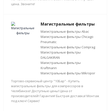
цена. Звоните!
Магистральные фильтры
Магистральные фильтры Abac
Магистральные фильтры Chicago
Pneumatic
Магистральные фильтры Comprag
Магистральные фильтры
DALGAKIRAN
Магистральные фильтры
Kraftmann
Магистральные фильтры Mikropor
Торгово-сервисный центр "10Бар" - Купить
магистральные фильтры для компрессоров в
Челябинске! Доступные цены! Цена от
производителей! Гарантия! Быстрая доставка! Монтаж
под ключ! Сервис!