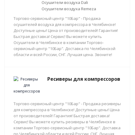
Осушители воздуха Dali
Осушители воздуха Remeza
Торгово-сервисный центр "10Бар" - Продажа
осушителей воздуха для компрессора в Челябинске!
Доступные цены! Цена от производителей! Гарантия!
Быстрая доставка! Сервис! Вы можете купить
Осушители в Челябинске в компании Торгово-
сервисный центр "10Бар". Доставка по Челябинской
области и всей России, СНГ. Лучшая цена. Звоните!
Ресиверы для компрессоров
Торгово-сервисный центр "10Бар" - Продажа ресиверы
для компрессора в Челябинске! Доступные цены! Цена
от производителей! Гарантия! Быстрая доставка!
Сервис! Вы можете купить ресиверы в Челябинске в
компании Торгово-сервисный центр "10Бар". Доставка
по Челябинской области и всей России, СНГ. Лучшая