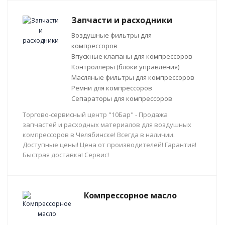
Запчасти и расходники
Воздушные фильтры для
компрессоров
Впускные клапаны для компрессоров
Контроллеры (блоки управления)
Масляные фильтры для компрессоров
Ремни для компрессоров
Сепараторы для компрессоров
Торгово-сервисный центр "10Бар" - Продажа
запчастей и расходных материалов для воздушных
компрессоров в Челябинске! Всегда в наличии.
Доступные цены! Цена от производителей! Гарантия!
Быстрая доставка! Сервис!
Компрессорное масло