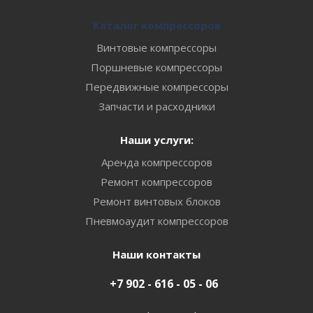
Каталог компрессоров
Винтовые компрессоры
Поршневые компрессоры
Передвижные компрессоры
Запчасти и расходники
Наши услуги:
Аренда компрессоров
Ремонт компрессоров
Ремонт винтовых блоков
Пневмоаудит компрессоров
Наши контакты
+7 902 - 616 - 05 - 06