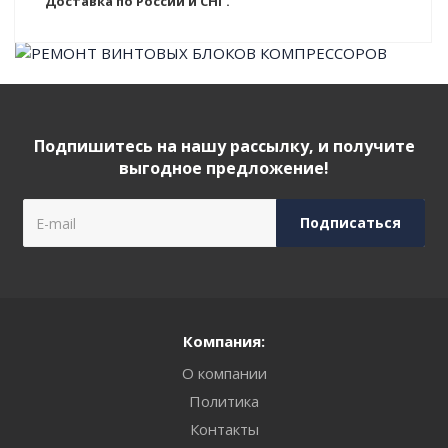
Доставка по России и СНГ.
Подпишитесь на нашу рассылку, и получите
выгодное предложение!
Компания:
О компании
Политика
Контакты