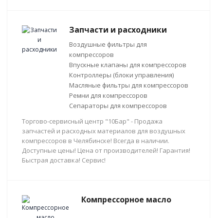
Запчасти и расходники
Воздушные фильтры для
компрессоров
Впускные клапаны для компрессоров
Контроллеры (блоки управления)
Масляные фильтры для компрессоров
Ремни для компрессоров
Сепараторы для компрессоров
Торгово-сервисный центр "10Бар" - Продажа
запчастей и расходных материалов для воздушных
компрессоров в Челябинске! Всегда в наличии.
Доступные цены! Цена от производителей! Гарантия!
Быстрая доставка! Сервис!
Компрессорное масло