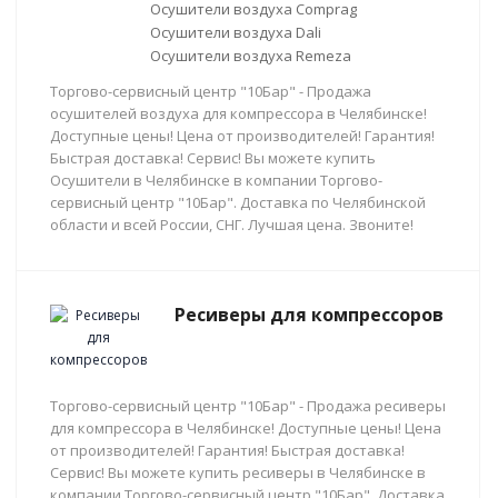
Осушители воздуха Comprag
Осушители воздуха Dali
Осушители воздуха Remeza
Торгово-сервисный центр "10Бар" - Продажа
осушителей воздуха для компрессора в Челябинске!
Доступные цены! Цена от производителей! Гарантия!
Быстрая доставка! Сервис! Вы можете купить
Осушители в Челябинске в компании Торгово-
сервисный центр "10Бар". Доставка по Челябинской
области и всей России, СНГ. Лучшая цена. Звоните!
Ресиверы для компрессоров
Торгово-сервисный центр "10Бар" - Продажа ресиверы
для компрессора в Челябинске! Доступные цены! Цена
от производителей! Гарантия! Быстрая доставка!
Сервис! Вы можете купить ресиверы в Челябинске в
компании Торгово-сервисный центр "10Бар". Доставка