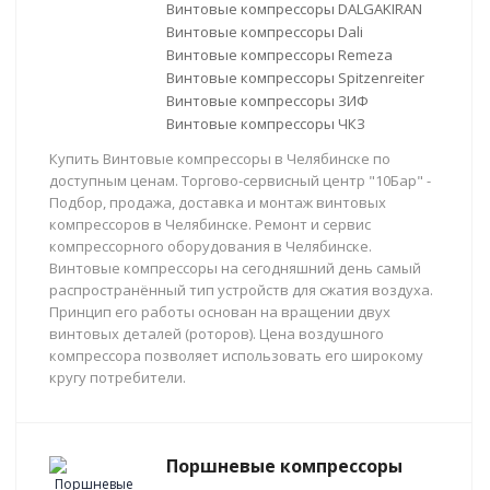
Винтовые компрессоры DALGAKIRAN
Винтовые компрессоры Dali
Винтовые компрессоры Remeza
Винтовые компрессоры Spitzenreiter
Винтовые компрессоры ЗИФ
Винтовые компрессоры ЧКЗ
Купить Винтовые компрессоры в Челябинске по
доступным ценам. Торгово-сервисный центр "10Бар" -
Подбор, продажа, доставка и монтаж винтовых
компрессоров в Челябинске. Ремонт и сервис
компрессорного оборудования в Челябинске.
Винтовые компрессоры на сегодняшний день самый
распространённый тип устройств для сжатия воздуха.
Принцип его работы основан на вращении двух
винтовых деталей (роторов). Цена воздушного
компрессора позволяет использовать его широкому
кругу потребители.
Поршневые компрессоры