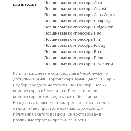
Поршневые компрессоры Abac
Поршневые компрессоры Aircast
Поршневые компрессоры Atlas Copco
Поршневые компрессоры Comprag
Поршневые компрессоры Dalgakiran
Поршневые компрессоры Fiac
Поршневые компрессоры Fini
Поршневые компрессоры Fubag
Поршневые компрессоры Patriot
Поршневые компрессоры Remeza
Поршневые компрессоры Бежецкий
Купить поршневые компрессоры в Челябинске по
доступным ценам. Торгово-сервисный центр "10Бар" -
Подбор, продажа, доставка и монтаж поршневых
компрессоров в Челябинске. Ремонт и сервис
компрессорного оборудования в Челябинске.
Воздушный поршневой компрессор – это надежный,
относительно простой механизм, служащий для
получения сжатого воздуха. Он востребован в
различных отраслях промышленности.