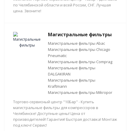
по Челябинской области и всей России, СНГ. Лучшая
цена. Звоните!
Магистральные фильтры
Магистральные фильтры Abac
Магистральные фильтры Chicago
Pneumatic
Магистральные фильтры Comprag
Магистральные фильтры
DALGAKIRAN
Магистральные фильтры
Kraftmann
Магистральные фильтры Mikropor
Торгово-сервисный центр "10Бар" - Купить
магистральные фильтры для компрессоров в
Челябинске! Доступные цены! Цена от
производителей! Гарантия! Быстрая доставка! Монтаж
под ключ! Сервис!