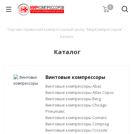
0
Торгово-сервисный компрессорный центр "МирКомпрессоров"
-
Каталог
Каталог
Винтовые компрессоры
Винтовые компрессоры Abac
Винтовые компрессоры Atlas Copco
Винтовые компрессоры Berg
Винтовые компрессоры Chicago
Pneumatic
Винтовые компрессоры Comaro
Винтовые компрессоры Comprag
Винтовые компрессоры CrossAir