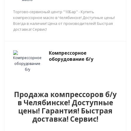
Торгово-сервисный центр "10Бар" - Купить
компрессорное масло в Челябинске! Доступные цены!
Всегда в наличии! Цена от производителей! Быстрая
доставка! Сервис!
Компрессорное
оборудование б/у
Продажа компрессоров б/у
в Челябинске! Доступные
цены! Гарантия! Быстрая
доставка! Сервис!