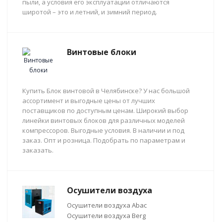
пыли, а условия его эксплуатации отличаются
широтой – это и летний, и зимний период.
Винтовые блоки
Купить Блок винтовой в Челябинске? У нас большой
ассортимент и выгодные цены от лучших
поставщиков по доступным ценам. Широкий выбор
линейки винтовых блоков для различных моделей
компрессоров. Выгодные условия. В наличии и под
заказ. Опт и розница. Подобрать по параметрам и
заказать.
Осушители воздуха
Осушители воздуха Abac
Осушители воздуха Berg