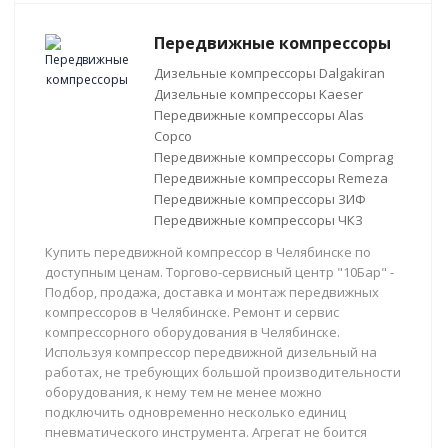
Передвижные компрессоры
Дизельные компрессоры Dalgakiran
Дизельные компрессоры Kaeser
Передвижные компрессоры Alas
Copco
Передвижные компрессоры Comprag
Передвижные компрессоры Remeza
Передвижные компрессоры ЗИФ
Передвижные компрессоры ЧКЗ
Купить передвижной компрессор в Челябинске по
доступным ценам. Торгово-сервисный центр "10Бар" -
Подбор, продажа, доставка и монтаж передвижных
компрессоров в Челябинске. Ремонт и сервис
компрессорного оборудования в Челябинске.
Используя компрессор передвижной дизельный на
работах, не требующих большой производительности
оборудования, к нему тем не менее можно
подключить одновременно несколько единиц
пневматического инструмента. Агрегат не боится