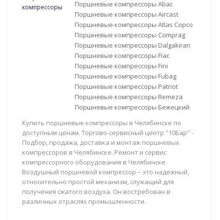
Поршневые компрессоры Abac
Поршневые компрессоры Aircast
Поршневые компрессоры Atlas Copco
Поршневые компрессоры Comprag
Поршневые компрессоры Dalgakiran
Поршневые компрессоры Fiac
Поршневые компрессоры Fini
Поршневые компрессоры Fubag
Поршневые компрессоры Patriot
Поршневые компрессоры Remeza
Поршневые компрессоры Бежецкий
Купить поршневые компрессоры в Челябинске по
доступным ценам. Торгово-сервисный центр "10Бар" -
Подбор, продажа, доставка и монтаж поршневых
компрессоров в Челябинске. Ремонт и сервис
компрессорного оборудования в Челябинске.
Воздушный поршневой компрессор – это надежный,
относительно простой механизм, служащий для
получения сжатого воздуха. Он востребован в
различных отраслях промышленности.