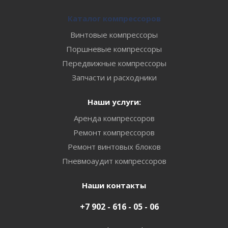
Каталог компрессоров
Винтовые компрессоры
Поршневые компрессоры
Передвижные компрессоры
Запчасти и расходники
Наши услуги:
Аренда компрессоров
Ремонт компрессоров
Ремонт винтовых блоков
Пневмоаудит компрессоров
Наши контакты
+7 902 - 616 - 05 - 06