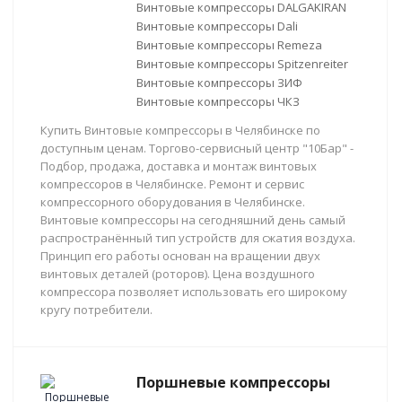
Винтовые компрессоры DALGAKIRAN
Винтовые компрессоры Dali
Винтовые компрессоры Remeza
Винтовые компрессоры Spitzenreiter
Винтовые компрессоры ЗИФ
Винтовые компрессоры ЧКЗ
Купить Винтовые компрессоры в Челябинске по
доступным ценам. Торгово-сервисный центр "10Бар" -
Подбор, продажа, доставка и монтаж винтовых
компрессоров в Челябинске. Ремонт и сервис
компрессорного оборудования в Челябинске.
Винтовые компрессоры на сегодняшний день самый
распространённый тип устройств для сжатия воздуха.
Принцип его работы основан на вращении двух
винтовых деталей (роторов). Цена воздушного
компрессора позволяет использовать его широкому
кругу потребители.
Поршневые компрессоры