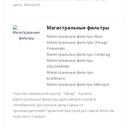
цена. Звоните!
Магистральные фильтры
Магистральные фильтры Abac
Магистральные фильтры Chicago
Pneumatic
Магистральные фильтры Comprag
Магистральные фильтры
DALGAKIRAN
Магистральные фильтры
Kraftmann
Магистральные фильтры Mikropor
Торгово-сервисный центр "10Бар" - Купить
магистральные фильтры для компрессоров в
Челябинске! Доступные цены! Цена от
производителей! Гарантия! Быстрая доставка! Монтаж
под ключ! Сервис!