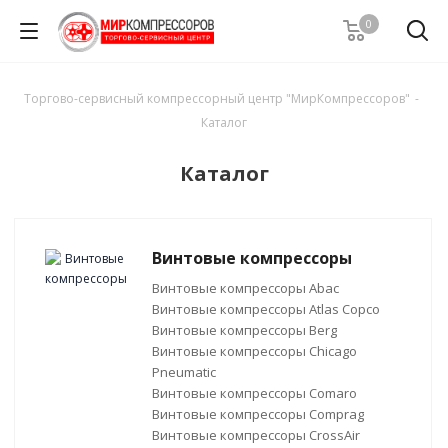
0
Торгово-сервисный компрессорный центр "МирКомпрессоров"
-
Каталог
Каталог
Винтовые компрессоры
Винтовые компрессоры Abac
Винтовые компрессоры Atlas Copco
Винтовые компрессоры Berg
Винтовые компрессоры Chicago
Pneumatic
Винтовые компрессоры Comaro
Винтовые компрессоры Comprag
Винтовые компрессоры CrossAir