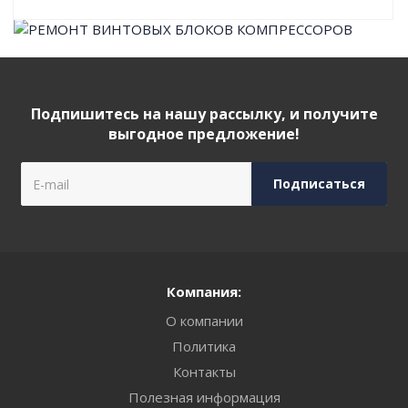
Подпишитесь на нашу рассылку, и получите
выгодное предложение!
Компания:
О компании
Политика
Контакты
Полезная информация