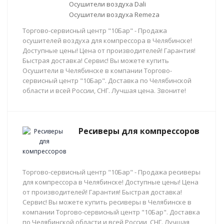
Осушители воздуха Dali
Осушители воздуха Remeza
Торгово-сервисный центр "10Бар" - Продажа
осушителей воздуха для компрессора в Челябинске!
Доступные цены! Цена от производителей! Гарантия!
Быстрая доставка! Сервис! Вы можете купить
Осушители в Челябинске в компании Торгово-
сервисный центр "10Бар". Доставка по Челябинской
области и всей России, СНГ. Лучшая цена. Звоните!
Ресиверы для компрессоров
Торгово-сервисный центр "10Бар" - Продажа ресиверы
для компрессора в Челябинске! Доступные цены! Цена
от производителей! Гарантия! Быстрая доставка!
Сервис! Вы можете купить ресиверы в Челябинске в
компании Торгово-сервисный центр "10Бар". Доставка
по Челябинской области и всей России, СНГ. Лучшая