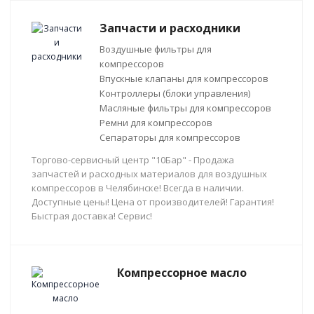
Запчасти и расходники
Воздушные фильтры для
компрессоров
Впускные клапаны для компрессоров
Контроллеры (блоки управления)
Масляные фильтры для компрессоров
Ремни для компрессоров
Сепараторы для компрессоров
Торгово-сервисный центр "10Бар" - Продажа
запчастей и расходных материалов для воздушных
компрессоров в Челябинске! Всегда в наличии.
Доступные цены! Цена от производителей! Гарантия!
Быстрая доставка! Сервис!
Компрессорное масло