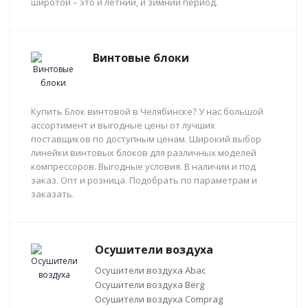
широтой – это и летний, и зимний период.
Винтовые блоки
Купить Блок винтовой в Челябинске? У нас большой
ассортимент и выгодные цены от лучших
поставщиков по доступным ценам. Широкий выбор
линейки винтовых блоков для различных моделей
компрессоров. Выгодные условия. В наличии и под
заказ. Опт и розница. Подобрать по параметрам и
заказать.
Осушители воздуха
Осушители воздуха Abac
Осушители воздуха Berg
Осушители воздуха Comprag