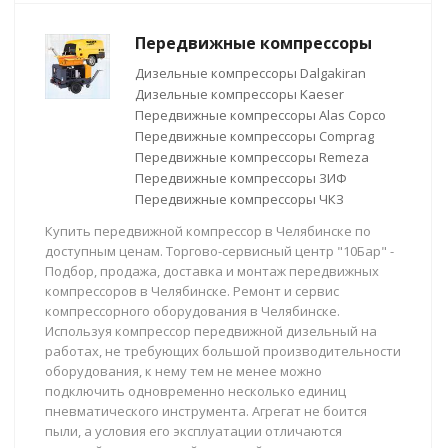
Передвижные компрессоры
Дизельные компрессоры Dalgakiran
Дизельные компрессоры Kaeser
Передвижные компрессоры Alas Copco
Передвижные компрессоры Comprag
Передвижные компрессоры Remeza
Передвижные компрессоры ЗИФ
Передвижные компрессоры ЧКЗ
Купить передвижной компрессор в Челябинске по
доступным ценам. Торгово-сервисный центр "10Бар" -
Подбор, продажа, доставка и монтаж передвижных
компрессоров в Челябинске. Ремонт и сервис
компрессорного оборудования в Челябинске.
Используя компрессор передвижной дизельный на
работах, не требующих большой производительности
оборудования, к нему тем не менее можно
подключить одновременно несколько единиц
пневматического инструмента. Агрегат не боится
пыли, а условия его эксплуатации отличаются