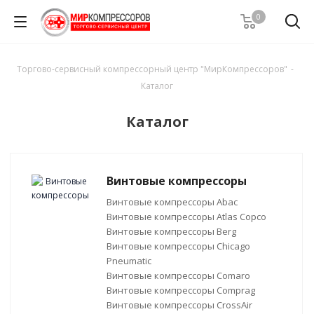
0
Торгово-сервисный компрессорный центр "МирКомпрессоров"
-
Каталог
Каталог
Винтовые компрессоры
Винтовые компрессоры Abac
Винтовые компрессоры Atlas Copco
Винтовые компрессоры Berg
Винтовые компрессоры Chicago
Pneumatic
Винтовые компрессоры Comaro
Винтовые компрессоры Comprag
Винтовые компрессоры CrossAir