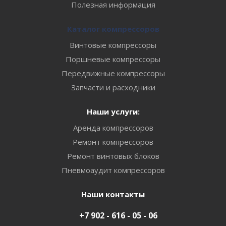
Полезная информация
Каталог компрессоров
Винтовые компрессоры
Поршневые компрессоры
Передвижные компрессоры
Запчасти и расходники
Наши услуги:
Аренда компрессоров
Ремонт компрессоров
Ремонт винтовых блоков
Пневмоаудит компрессоров
Наши контакты
+7 902 - 616 - 05 - 06