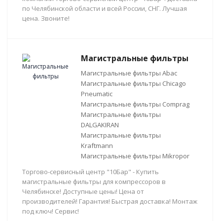
по Челябинской области и всей России, СНГ. Лучшая
цена. Звоните!
Магистральные фильтры
Магистральные фильтры Abac
Магистральные фильтры Chicago
Pneumatic
Магистральные фильтры Comprag
Магистральные фильтры
DALGAKIRAN
Магистральные фильтры
Kraftmann
Магистральные фильтры Mikropor
Торгово-сервисный центр "10Бар" - Купить
магистральные фильтры для компрессоров в
Челябинске! Доступные цены! Цена от
производителей! Гарантия! Быстрая доставка! Монтаж
под ключ! Сервис!