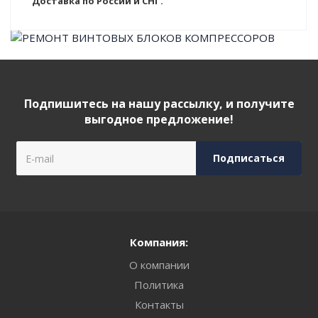
Доставка по России и СНГ.
Подпишитесь на нашу рассылку, и получите
выгодное предложение!
Компания:
О компании
Политика
Контакты