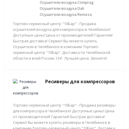
Осушители воздуха Comprag
Осушители воздуха Dali
Осушители воздуха Remeza
Торгово-сервисный центр "10Бар" - Продажа
осушителей воздуха для компрессора в Челябинске!
Доступные цены! Цена от производителей! Гарантия!
Быстрая доставка! Сервис! Вы можете купить
Осушители в Челябинске в компании Торгово-
сервисный центр "10Бар". Доставка по Челябинской
области и всей России, СНГ. Лучшая цена. Звоните!
Ресиверы для компрессоров
Торгово-сервисный центр "10Бар" - Продажа ресиверы
для компрессора в Челябинске! Доступные цены! Цена
от производителей! Гарантия! Быстрая доставка!
Сервис! Вы можете купить ресиверы в Челябинске в
компании Торгово-сервисный центр "10Бар". Доставка