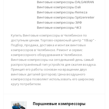
Винтовые компрессоры DALGAKIRAN
Винтовые компрессоры Dali
Винтовые компрессоры Remeza
Винтовые компрессоры Spitzenreiter
Винтовые компрессоры ЗИФ
Винтовые компрессоры ЧКЗ
Купить Винтовые компрессоры в Челябинске по
доступным ценам. Торгово-сервисный центр "10Бар" -
Подбор, продажа, доставка и монтаж винтовых
компрессоров в Челябинске. Ремонт и сервис
компрессорного оборудования в Челябинске.
Винтовые компрессоры на сегодняшний день самый
распространённый тип устройств для сжатия воздуха.
Принцип его работы основан на вращении двух
винтовых деталей (роторов). Цена воздушного
компрессора позволяет использовать его широкому
кругу потребители.
Поршневые компрессоры