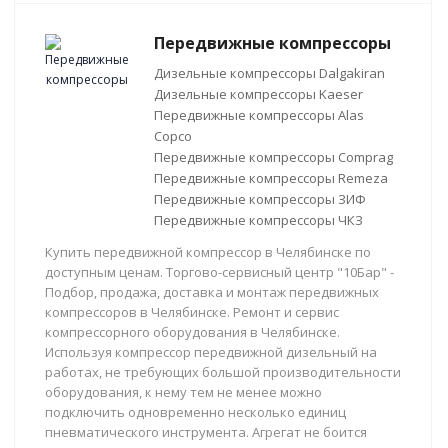
Передвижные компрессоры
Дизельные компрессоры Dalgakiran
Дизельные компрессоры Kaeser
Передвижные компрессоры Alas
Copco
Передвижные компрессоры Comprag
Передвижные компрессоры Remeza
Передвижные компрессоры ЗИФ
Передвижные компрессоры ЧКЗ
Купить передвижной компрессор в Челябинске по
доступным ценам. Торгово-сервисный центр "10Бар" -
Подбор, продажа, доставка и монтаж передвижных
компрессоров в Челябинске. Ремонт и сервис
компрессорного оборудования в Челябинске.
Используя компрессор передвижной дизельный на
работах, не требующих большой производительности
оборудования, к нему тем не менее можно
подключить одновременно несколько единиц
пневматического инструмента. Агрегат не боится