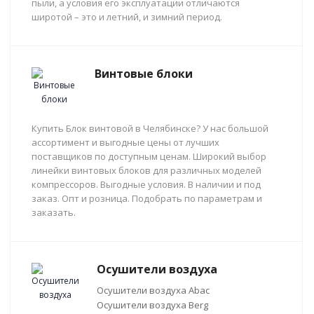
пыли, а условия его эксплуатации отличаются
широтой – это и летний, и зимний период.
Винтовые блоки
Купить Блок винтовой в Челябинске? У нас большой
ассортимент и выгодные цены от лучших
поставщиков по доступным ценам. Широкий выбор
линейки винтовых блоков для различных моделей
компрессоров. Выгодные условия. В наличии и под
заказ. Опт и розница. Подобрать по параметрам и
заказать.
Осушители воздуха
Осушители воздуха Abac
Осушители воздуха Berg