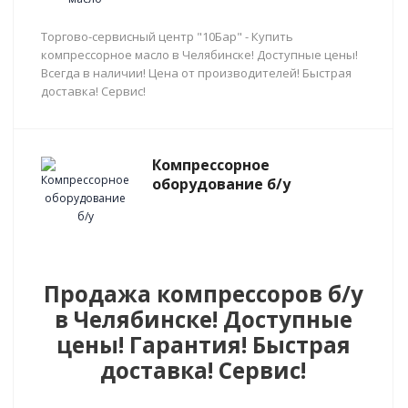
Торгово-сервисный центр "10Бар" - Купить
компрессорное масло в Челябинске! Доступные цены!
Всегда в наличии! Цена от производителей! Быстрая
доставка! Сервис!
Компрессорное
оборудование б/у
Продажа компрессоров б/у
в Челябинске! Доступные
цены! Гарантия! Быстрая
доставка! Сервис!