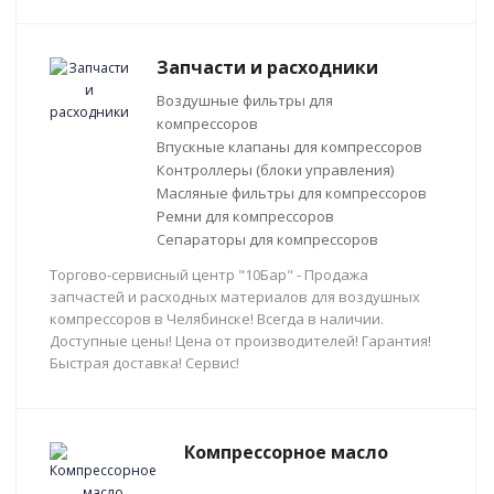
Запчасти и расходники
Воздушные фильтры для
компрессоров
Впускные клапаны для компрессоров
Контроллеры (блоки управления)
Масляные фильтры для компрессоров
Ремни для компрессоров
Сепараторы для компрессоров
Торгово-сервисный центр "10Бар" - Продажа
запчастей и расходных материалов для воздушных
компрессоров в Челябинске! Всегда в наличии.
Доступные цены! Цена от производителей! Гарантия!
Быстрая доставка! Сервис!
Компрессорное масло