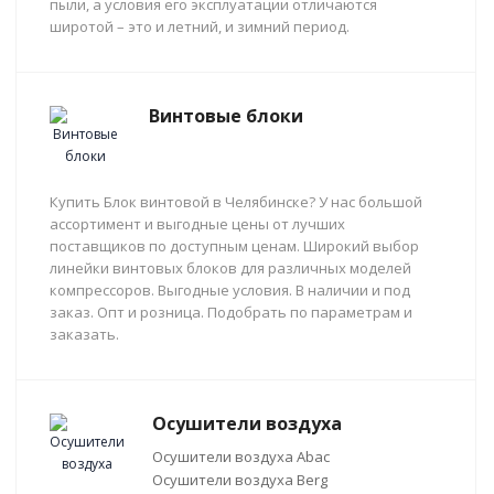
пыли, а условия его эксплуатации отличаются
широтой – это и летний, и зимний период.
Винтовые блоки
Купить Блок винтовой в Челябинске? У нас большой
ассортимент и выгодные цены от лучших
поставщиков по доступным ценам. Широкий выбор
линейки винтовых блоков для различных моделей
компрессоров. Выгодные условия. В наличии и под
заказ. Опт и розница. Подобрать по параметрам и
заказать.
Осушители воздуха
Осушители воздуха Abac
Осушители воздуха Berg