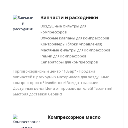
Запчасти и расходники
Воздушные фильтры для
компрессоров
Впускные клапаны для компрессоров
Контроллеры (блоки управления)
Масляные фильтры для компрессоров
Ремни для компрессоров
Сепараторы для компрессоров
Торгово-сервисный центр "10Бар" - Продажа
запчастей и расходных материалов для воздушных
компрессоров в Челябинске! Всегда в наличии.
Доступные цены! Цена от производителей! Гарантия!
Быстрая доставка! Сервис!
Компрессорное масло