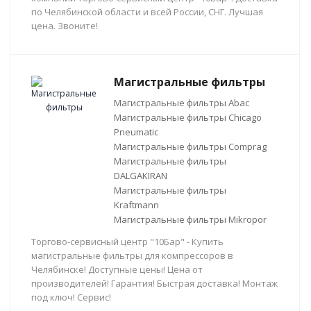
по Челябинской области и всей России, СНГ. Лучшая
цена. Звоните!
Магистральные фильтры
Магистральные фильтры Abac
Магистральные фильтры Chicago
Pneumatic
Магистральные фильтры Comprag
Магистральные фильтры
DALGAKIRAN
Магистральные фильтры
Kraftmann
Магистральные фильтры Mikropor
Торгово-сервисный центр "10Бар" - Купить
магистральные фильтры для компрессоров в
Челябинске! Доступные цены! Цена от
производителей! Гарантия! Быстрая доставка! Монтаж
под ключ! Сервис!