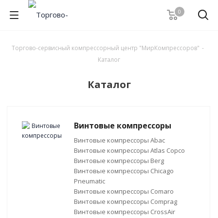
0
Торгово-сервисный компрессорный центр "МирКомпрессоров"
-
Каталог
Каталог
Винтовые компрессоры
Винтовые компрессоры Abac
Винтовые компрессоры Atlas Copco
Винтовые компрессоры Berg
Винтовые компрессоры Chicago
Pneumatic
Винтовые компрессоры Comaro
Винтовые компрессоры Comprag
Винтовые компрессоры CrossAir