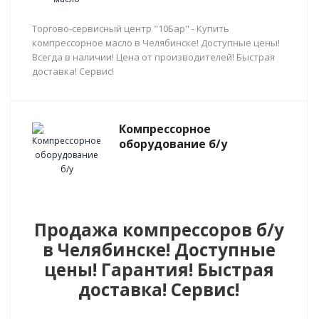
Торгово-сервисный центр "10Бар" - Купить
компрессорное масло в Челябинске! Доступные цены!
Всегда в наличии! Цена от производителей! Быстрая
доставка! Сервис!
Компрессорное
оборудование б/у
Продажа компрессоров б/у
в Челябинске! Доступные
цены! Гарантия! Быстрая
доставка! Сервис!