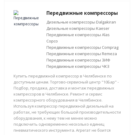
Передвижные компрессоры
Дизельные компрессоры Dalgakiran
Дизельные компрессоры Kaeser
Передвижные компрессоры Alas
Copco
Передвижные компрессоры Comprag
Передвижные компрессоры Remeza
Передвижные компрессоры ЗИФ
Передвижные компрессоры ЧКЗ
Купить передвижной компрессор в Челябинске по
доступным ценам. Торгово-сервисный центр "10Бар" -
Подбор, продажа, доставка и монтаж передвижных
компрессоров в Челябинске. Ремонт и сервис
компрессорного оборудования в Челябинске.
Используя компрессор передвижной дизельный на
работах, не требующих большой производительности
оборудования, к нему тем не менее можно
подключить одновременно несколько единиц
пневматического инструмента. Агрегат не боится