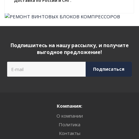
Доставка по России и СНГ.
Подпишитесь на нашу рассылку, и получите
выгодное предложение!
Компания:
О компании
Политика
Контакты