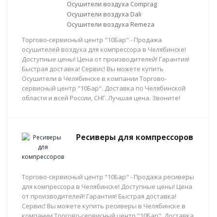
Осушители воздуха Comprag
Осушители воздуха Dali
Осушители воздуха Remeza
Торгово-сервисный центр "10Бар" - Продажа
осушителей воздуха для компрессора в Челябинске!
Доступные цены! Цена от производителей! Гарантия!
Быстрая доставка! Сервис! Вы можете купить
Осушители в Челябинске в компании Торгово-
сервисный центр "10Бар". Доставка по Челябинской
области и всей России, СНГ. Лучшая цена. Звоните!
Ресиверы для компрессоров
Торгово-сервисный центр "10Бар" - Продажа ресиверы
для компрессора в Челябинске! Доступные цены! Цена
от производителей! Гарантия! Быстрая доставка!
Сервис! Вы можете купить ресиверы в Челябинске в
компании Торгово-сервисный центр "10Бар". Доставка