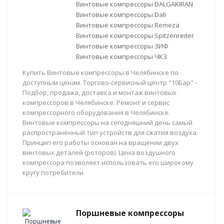
Винтовые компрессоры DALGAKIRAN
Винтовые компрессоры Dali
Винтовые компрессоры Remeza
Винтовые компрессоры Spitzenreiter
Винтовые компрессоры ЗИФ
Винтовые компрессоры ЧКЗ
Купить Винтовые компрессоры в Челябинске по
доступным ценам. Торгово-сервисный центр "10Бар" -
Подбор, продажа, доставка и монтаж винтовых
компрессоров в Челябинске. Ремонт и сервис
компрессорного оборудования в Челябинске.
Винтовые компрессоры на сегодняшний день самый
распространённый тип устройств для сжатия воздуха.
Принцип его работы основан на вращении двух
винтовых деталей (роторов). Цена воздушного
компрессора позволяет использовать его широкому
кругу потребители.
Поршневые компрессоры