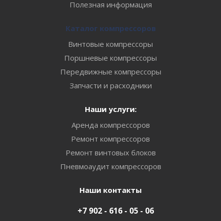
Полезная информация
Каталог компрессоров
Винтовые компрессоры
Поршневые компрессоры
Передвижные компрессоры
Запчасти и расходники
Наши услуги:
Аренда компрессоров
Ремонт компрессоров
Ремонт винтовых блоков
Пневмоаудит компрессоров
Наши контакты
+7 902 - 616 - 05 - 06