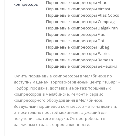
Поршневые компрессоры Abac
Поршневые компрессоры Aircast
Поршневые компрессоры Atlas Copco
Поршневые компрессоры Comprag
Поршневые компрессоры Dalgakiran
Поршневые компрессоры Fiac
Поршневые компрессоры Fini
Поршневые компрессоры Fubag
Поршневые компрессоры Patriot
Поршневые компрессоры Remeza
Поршневые компрессоры Бежецкий
Купить поршневые компрессоры в Челябинске по
доступным ценам. Торгово-сервисный центр "10Бар" -
Подбор, продажа, доставка и монтаж поршневых
компрессоров в Челябинске. Ремонт и сервис
компрессорного оборудования в Челябинске.
Воздушный поршневой компрессор – это надежный,
относительно простой механизм, служащий для
получения сжатого воздуха. Он востребован в
различных отраслях промышленности.