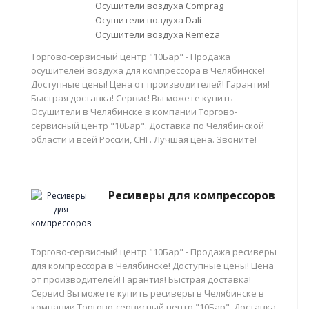
Осушители воздуха Comprag
Осушители воздуха Dali
Осушители воздуха Remeza
Торгово-сервисный центр "10Бар" - Продажа
осушителей воздуха для компрессора в Челябинске!
Доступные цены! Цена от производителей! Гарантия!
Быстрая доставка! Сервис! Вы можете купить
Осушители в Челябинске в компании Торгово-
сервисный центр "10Бар". Доставка по Челябинской
области и всей России, СНГ. Лучшая цена. Звоните!
Ресиверы для компрессоров
Торгово-сервисный центр "10Бар" - Продажа ресиверы
для компрессора в Челябинске! Доступные цены! Цена
от производителей! Гарантия! Быстрая доставка!
Сервис! Вы можете купить ресиверы в Челябинске в
компании Торгово-сервисный центр "10Бар". Доставка