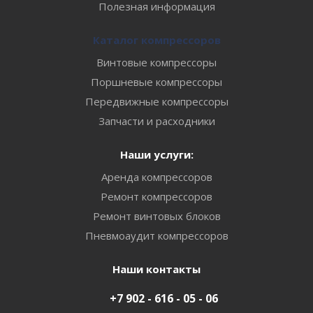
Полезная информация
Каталог компрессоров
Винтовые компрессоры
Поршневые компрессоры
Передвижные компрессоры
Запчасти и расходники
Наши услуги:
Аренда компрессоров
Ремонт компрессоров
Ремонт винтовых блоков
Пневмоаудит компрессоров
Наши контакты
+7 902 - 616 - 05 - 06