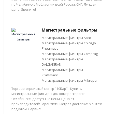
по Челябинской области и всей России, СНГ. Лучшая
цена. Звоните!
Магистральные фильтры
Магистральные фильтры Abac
Магистральные фильтры Chicago
Pneumatic
Магистральные фильтры Comprag
Магистральные фильтры
DALGAKIRAN
Магистральные фильтры
Kraftmann
Магистральные фильтры Mikropor
Торгово-сервисный центр "10Бар" - Купить
магистральные фильтры для компрессоров в
Челябинске! Доступные цены! Цена от
производителей! Гарантия! Быстрая доставка! Монтаж
под ключ! Сервис!