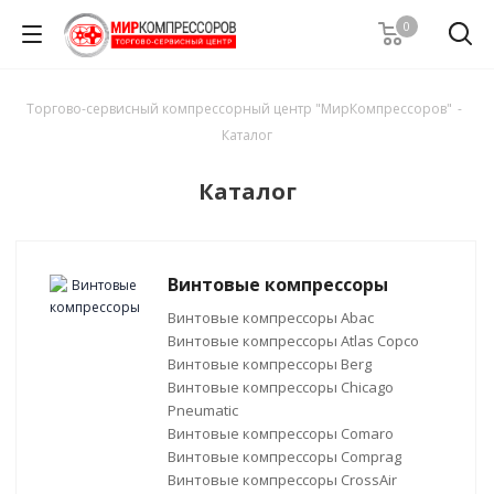
0
Торгово-сервисный компрессорный центр "МирКомпрессоров"
-
Каталог
Каталог
Винтовые компрессоры
Винтовые компрессоры Abac
Винтовые компрессоры Atlas Copco
Винтовые компрессоры Berg
Винтовые компрессоры Chicago
Pneumatic
Винтовые компрессоры Comaro
Винтовые компрессоры Comprag
Винтовые компрессоры CrossAir