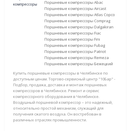
Поршневые компрессоры Abac
Поршневые компрессоры Aircast
Поршневые компрессоры Atlas Copco
Поршневые компрессоры Comprag
Поршневые компрессоры Dalgakiran
Поршневые компрессоры Fiac
Поршневые компрессоры Fini
Поршневые компрессоры Fubag
Поршневые компрессоры Patriot
Поршневые компрессоры Remeza
Поршневые компрессоры Бежецкий
Купить поршневые компрессоры в Челябинске по
доступным ценам. Торгово-сервисный центр "10Бар" -
Подбор, продажа, доставка и монтаж поршневых
компрессоров в Челябинске. Ремонт и сервис
компрессорного оборудования в Челябинске.
Воздушный поршневой компрессор – это надежный,
относительно простой механизм, служащий для
получения сжатого воздуха. Он востребован в
различных отраслях промышленности.