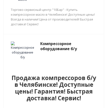
Торгово-сервисный центр "10Бар" - Купить
компрессорное масло в Челябинске! Доступные цены!
Всегда в наличии! Цена от производителей! Быстрая
доставка! Сервис!
Компрессорное
оборудование б/у
Продажа компрессоров б/у
в Челябинске! Доступные
цены! Гарантия! Быстрая
доставка! Сервис!