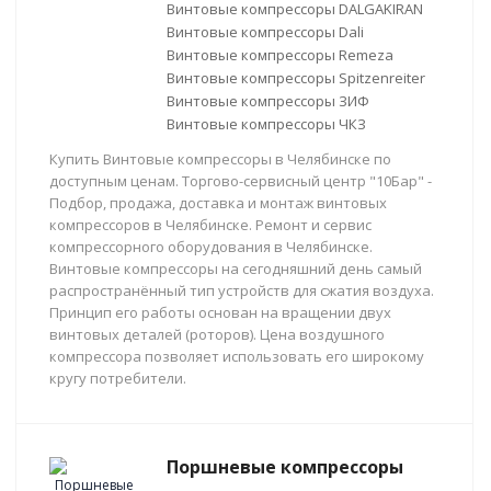
Винтовые компрессоры DALGAKIRAN
Винтовые компрессоры Dali
Винтовые компрессоры Remeza
Винтовые компрессоры Spitzenreiter
Винтовые компрессоры ЗИФ
Винтовые компрессоры ЧКЗ
Купить Винтовые компрессоры в Челябинске по
доступным ценам. Торгово-сервисный центр "10Бар" -
Подбор, продажа, доставка и монтаж винтовых
компрессоров в Челябинске. Ремонт и сервис
компрессорного оборудования в Челябинске.
Винтовые компрессоры на сегодняшний день самый
распространённый тип устройств для сжатия воздуха.
Принцип его работы основан на вращении двух
винтовых деталей (роторов). Цена воздушного
компрессора позволяет использовать его широкому
кругу потребители.
Поршневые компрессоры