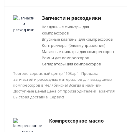
Запчасти и расходники
Воздушные фильтры для
компрессоров
Впускные клапаны для компрессоров
Контроллеры (блоки управления)
Масляные фильтры для компрессоров
Ремни для компрессоров
Сепараторы для компрессоров
Торгово-сервисный центр "10Бар" - Продажа
запчастей и расходных материалов для воздушных
компрессоров в Челябинске! Всегда в наличии.
Доступные цены! Цена от производителей! Гарантия!
Быстрая доставка! Сервис!
Компрессорное масло