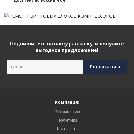
Доставка по России и СНГ.
Подпишитесь на нашу рассылку, и получите
выгодное предложение!
Компания:
О компании
Политика
Контакты