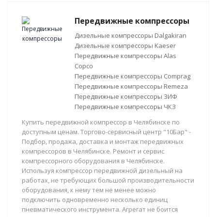
Передвижные компрессоры
Дизельные компрессоры Dalgakiran
Дизельные компрессоры Kaeser
Передвижные компрессоры Alas
Copco
Передвижные компрессоры Comprag
Передвижные компрессоры Remeza
Передвижные компрессоры ЗИФ
Передвижные компрессоры ЧКЗ
Купить передвижной компрессор в Челябинске по
доступным ценам. Торгово-сервисный центр "10Бар" -
Подбор, продажа, доставка и монтаж передвижных
компрессоров в Челябинске. Ремонт и сервис
компрессорного оборудования в Челябинске.
Используя компрессор передвижной дизельный на
работах, не требующих большой производительности
оборудования, к нему тем не менее можно
подключить одновременно несколько единиц
пневматического инструмента. Агрегат не боится