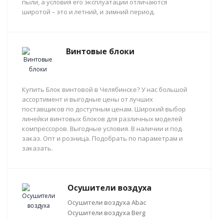
пыли, а условия его эксплуатации отличаются
широтой – это и летний, и зимний период.
Винтовые блоки
Купить Блок винтовой в Челябинске? У нас большой
ассортимент и выгодные цены от лучших
поставщиков по доступным ценам. Широкий выбор
линейки винтовых блоков для различных моделей
компрессоров. Выгодные условия. В наличии и под
заказ. Опт и розница. Подобрать по параметрам и
заказать.
Осушители воздуха
Осушители воздуха Abac
Осушители воздуха Berg