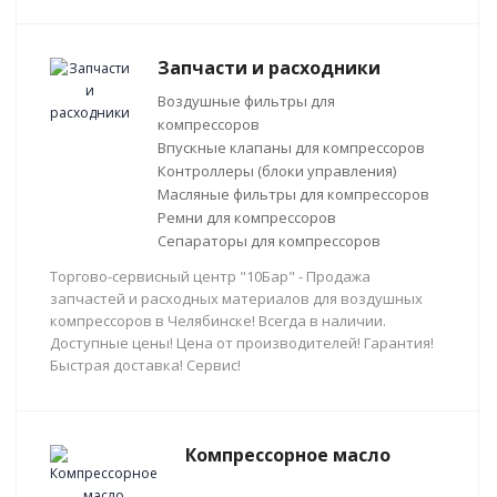
Запчасти и расходники
Воздушные фильтры для
компрессоров
Впускные клапаны для компрессоров
Контроллеры (блоки управления)
Масляные фильтры для компрессоров
Ремни для компрессоров
Сепараторы для компрессоров
Торгово-сервисный центр "10Бар" - Продажа
запчастей и расходных материалов для воздушных
компрессоров в Челябинске! Всегда в наличии.
Доступные цены! Цена от производителей! Гарантия!
Быстрая доставка! Сервис!
Компрессорное масло