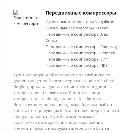
Передвижные компрессоры
Дизельные компрессоры Dalgakiran
Дизельные компрессоры Kaeser
Передвижные компрессоры Alas
Copco
Передвижные компрессоры Comprag
Передвижные компрессоры Remeza
Передвижные компрессоры ЗИФ
Передвижные компрессоры ЧКЗ
Купить передвижной компрессор в Челябинске по
доступным ценам. Торгово-сервисный центр "10Бар" -
Подбор, продажа, доставка и монтаж передвижных
компрессоров в Челябинске. Ремонт и сервис
компрессорного оборудования в Челябинске.
Используя компрессор передвижной дизельный на
работах, не требующих большой производительности
оборудования, к нему тем не менее можно
подключить одновременно несколько единиц
пневматического инструмента. Агрегат не боится