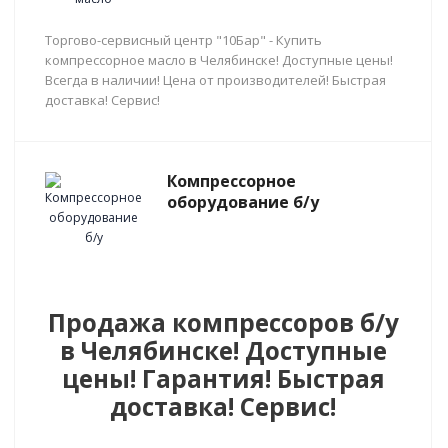
Торгово-сервисный центр "10Бар" - Купить
компрессорное масло в Челябинске! Доступные цены!
Всегда в наличии! Цена от производителей! Быстрая
доставка! Сервис!
Компрессорное
оборудование б/у
Продажа компрессоров б/у
в Челябинске! Доступные
цены! Гарантия! Быстрая
доставка! Сервис!