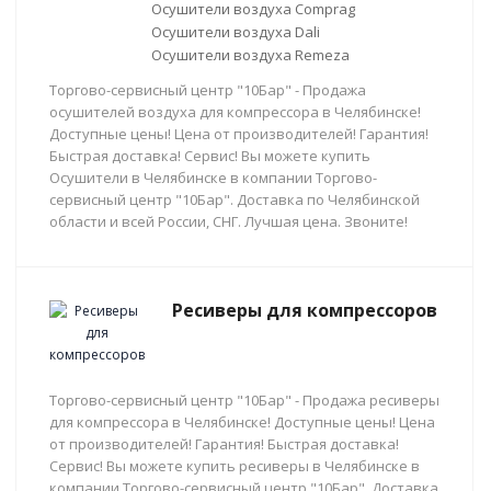
Осушители воздуха Comprag
Осушители воздуха Dali
Осушители воздуха Remeza
Торгово-сервисный центр "10Бар" - Продажа
осушителей воздуха для компрессора в Челябинске!
Доступные цены! Цена от производителей! Гарантия!
Быстрая доставка! Сервис! Вы можете купить
Осушители в Челябинске в компании Торгово-
сервисный центр "10Бар". Доставка по Челябинской
области и всей России, СНГ. Лучшая цена. Звоните!
Ресиверы для компрессоров
Торгово-сервисный центр "10Бар" - Продажа ресиверы
для компрессора в Челябинске! Доступные цены! Цена
от производителей! Гарантия! Быстрая доставка!
Сервис! Вы можете купить ресиверы в Челябинске в
компании Торгово-сервисный центр "10Бар". Доставка