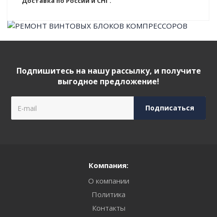
Доставка по России и СНГ.
Подпишитесь на нашу рассылку, и получите
выгодное предложение!
Компания:
О компании
Политика
Контакты