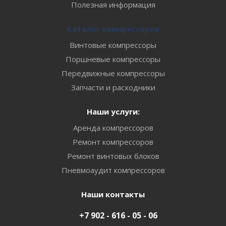
Полезная информация
Каталог компрессоров
Винтовые компрессоры
Поршневые компрессоры
Передвижные компрессоры
Запчасти и расходники
Наши услуги:
Аренда компрессоров
Ремонт компрессоров
Ремонт винтовых блоков
Пневмоаудит компрессоров
Наши контакты
+7 902 - 616 - 05 - 06