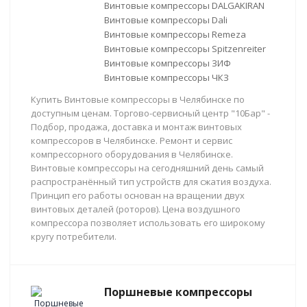
Винтовые компрессоры DALGAKIRAN
Винтовые компрессоры Dali
Винтовые компрессоры Remeza
Винтовые компрессоры Spitzenreiter
Винтовые компрессоры ЗИФ
Винтовые компрессоры ЧКЗ
Купить Винтовые компрессоры в Челябинске по
доступным ценам. Торгово-сервисный центр "10Бар" -
Подбор, продажа, доставка и монтаж винтовых
компрессоров в Челябинске. Ремонт и сервис
компрессорного оборудования в Челябинске.
Винтовые компрессоры на сегодняшний день самый
распространённый тип устройств для сжатия воздуха.
Принцип его работы основан на вращении двух
винтовых деталей (роторов). Цена воздушного
компрессора позволяет использовать его широкому
кругу потребители.
Поршневые компрессоры