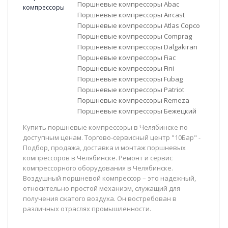
Поршневые компрессоры Abac
Поршневые компрессоры Aircast
Поршневые компрессоры Atlas Copco
Поршневые компрессоры Comprag
Поршневые компрессоры Dalgakiran
Поршневые компрессоры Fiac
Поршневые компрессоры Fini
Поршневые компрессоры Fubag
Поршневые компрессоры Patriot
Поршневые компрессоры Remeza
Поршневые компрессоры Бежецкий
Купить поршневые компрессоры в Челябинске по
доступным ценам. Торгово-сервисный центр "10Бар" -
Подбор, продажа, доставка и монтаж поршневых
компрессоров в Челябинске. Ремонт и сервис
компрессорного оборудования в Челябинске.
Воздушный поршневой компрессор – это надежный,
относительно простой механизм, служащий для
получения сжатого воздуха. Он востребован в
различных отраслях промышленности.