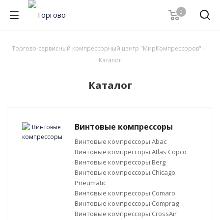
0
Торгово-сервисный компрессорный центр "МирКомпрессоров"
-
Каталог
Каталог
Винтовые компрессоры
Винтовые компрессоры Abac
Винтовые компрессоры Atlas Copco
Винтовые компрессоры Berg
Винтовые компрессоры Chicago
Pneumatic
Винтовые компрессоры Comaro
Винтовые компрессоры Comprag
Винтовые компрессоры CrossAir