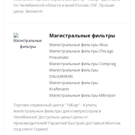
по Челябинской области и всей России, СНГ. Лучшая
цена. Звоните!
Магистральные фильтры
Магистральные фильтры Abac
Магистральные фильтры Chicago
Pneumatic
Магистральные фильтры Comprag
Магистральные фильтры
DALGAKIRAN
Магистральные фильтры
Kraftmann
Магистральные фильтры Mikropor
Торгово-сервисный центр "10Бар" - Купить
магистральные фильтры для компрессоров в
Челябинске! Доступные цены! Цена от
производителей! Гарантия! Быстрая доставка! Монтаж
под ключ! Сервис!