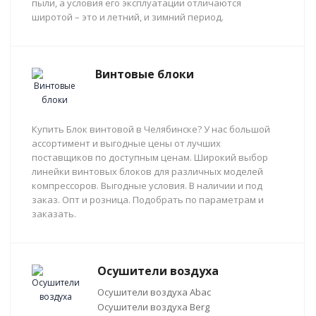
пыли, а условия его эксплуатации отличаются
широтой – это и летний, и зимний период.
Винтовые блоки
Купить Блок винтовой в Челябинске? У нас большой
ассортимент и выгодные цены от лучших
поставщиков по доступным ценам. Широкий выбор
линейки винтовых блоков для различных моделей
компрессоров. Выгодные условия. В наличии и под
заказ. Опт и розница. Подобрать по параметрам и
заказать.
Осушители воздуха
Осушители воздуха Abac
Осушители воздуха Berg